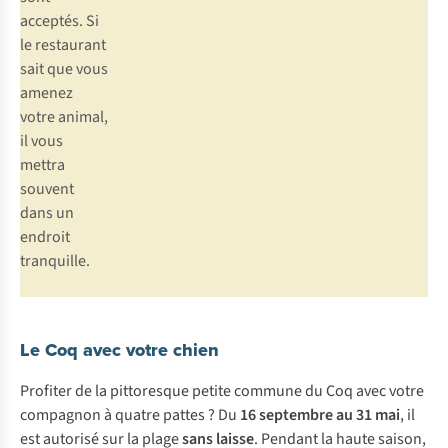
acceptés. Si
le restaurant
sait que vous
amenez
votre animal,
il vous
mettra
souvent
dans un
endroit
tranquille.
Le Coq avec votre chien
Profiter de la pittoresque petite commune du Coq avec votre
compagnon à quatre pattes ? Du
16 septembre au 31 mai
, il
est autorisé sur la plage
sans laisse
. Pendant la haute saison,