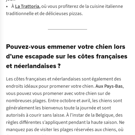
•
À
La Trattoria
,
où vous profiterez de la cuisine italienne
traditionnelle et de délicieuses pizzas
.
Pouvez-vous emmener votre chien lors
d’une escapade sur les côtes françaises
et néerlandaises ?
Les côtes françaises et néerlandaises sont également des
endroits idéaux pour promener votre chien.
Aux Pays-Bas
,
vous pouvez vous promener avec votre chien sur de
nombreuses plages. Entre octobre et avril, les chiens sont
généralement les bienvenus toute la journée et sont
autorisés à courir sans laisse. À l’instar de la Belgique, des
règles différentes s’appliquent pendant la haute saison. Ne
manquez pas de visiter les plages réservées aux chiens, où