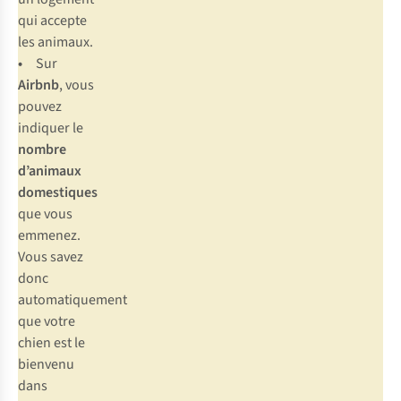
qui accepte
les animaux.
•
Sur
Airbnb
, vous
pouvez
indiquer le
nombre
d’animaux
domestiques
que vous
emmenez.
Vous savez
donc
automatiquement
que votre
chien est le
bienvenu
dans