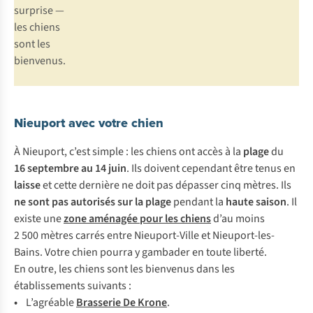
surprise —
les chiens
sont les
bienvenus.
Nieuport avec votre chien
À Nieuport, c’est simple : les chiens ont accès à la
plage
du
16 septembre au 14 juin
. Ils doivent cependant être tenus en
laisse
et cette dernière ne doit pas dépasser cinq mètres. Ils
ne sont pas autorisés sur la plage
pendant la
haute saison
. Il
existe une
zone aménagée pour les chiens
d’au moins
2 500 mètres carrés entre Nieuport-Ville et Nieuport-les-
Bains. Votre chien pourra y gambader en toute liberté.
En outre, les chiens sont les bienvenus dans les
établissements suivants :
•
L’agréable
Brasserie De Krone
.