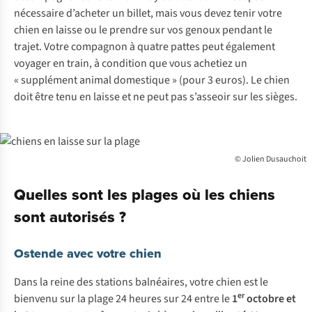
nécessaire d’acheter un billet, mais vous devez tenir votre
chien en laisse ou le prendre sur vos genoux pendant le
trajet. Votre compagnon à quatre pattes peut également
voyager en train, à condition que vous achetiez un
« supplément animal domestique » (pour 3 euros). Le chien
doit être tenu en laisse et ne peut pas s’asseoir sur les sièges.
© Jolien Dusauchoit
Quelles sont les plages où les chiens
sont autorisés ?
Ostende avec votre chien
Dans la reine des stations balnéaires, votre chien est le
er
bienvenu sur la plage 24 heures sur 24 entre le
1
octobre et