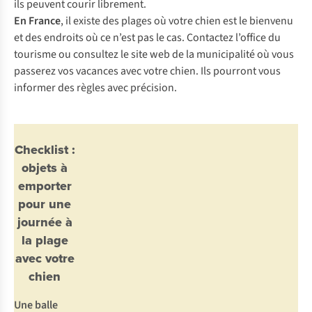
ils peuvent courir librement.
En France
, il existe des plages où votre chien est le bienvenu
et des endroits où ce n’est pas le cas. Contactez l’office du
tourisme ou consultez le site web de la municipalité où vous
passerez vos vacances avec votre chien. Ils pourront vous
informer des règles avec précision.
Checklist :
objets à
emporter
pour une
journée à
la plage
avec votre
chien
Une balle