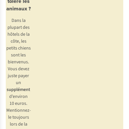
tolère les
animaux ?
Dans la
plupart des
hôtels de la
côte, les
petits chiens
sont les
bienvenus.
Vous devez
juste payer
un
supplément
d’environ
10 euros.
Mentionnez-
le toujours
lors de la