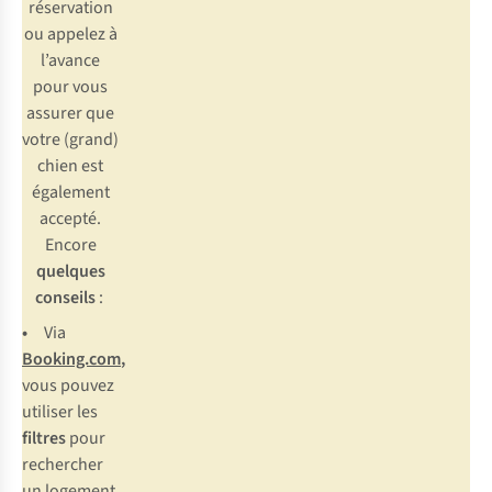
réservation
ou appelez à
l’avance
pour vous
assurer que
votre (grand)
chien est
également
accepté.
Encore
quelques
conseils
:
•
Via
Booking.com
,
vous pouvez
utiliser les
filtres
pour
rechercher
un logement