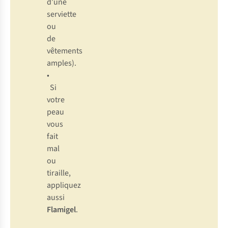
d’une
serviette
ou
de
vêtements
amples).
•
Si
votre
peau
vous
fait
mal
ou
tiraille,
appliquez
aussi
Flamigel
.