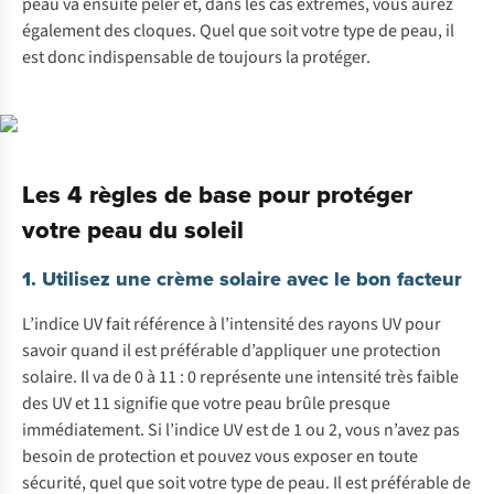
peau va ensuite peler et, dans les cas extrêmes, vous aurez
également des cloques. Quel que soit votre type de peau, il
est donc indispensable de toujours la protéger.
Les 4 règles de base pour protéger
votre peau du soleil
1. Utilisez une crème solaire avec le bon facteur
L’indice UV fait référence à l’intensité des rayons UV pour
savoir quand il est préférable d’appliquer une protection
solaire. Il va de 0 à 11 : 0 représente une intensité très faible
des UV et 11 signifie que votre peau brûle presque
immédiatement. Si l’indice UV est de 1 ou 2, vous n’avez pas
besoin de protection et pouvez vous exposer en toute
sécurité, quel que soit votre type de peau. Il est préférable de