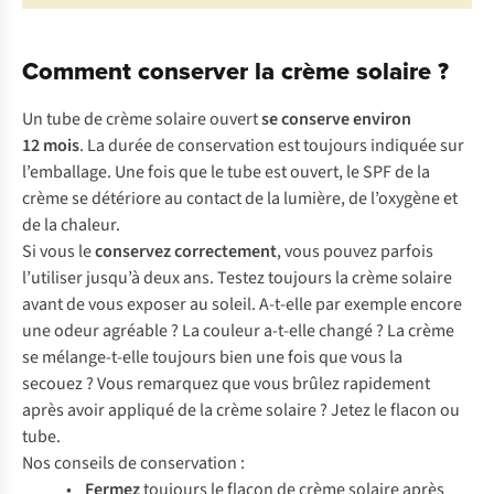
Comment conserver la crème solaire ?
Un tube de crème solaire ouvert
se conserve environ
12 mois
. La durée de conservation est toujours indiquée sur
l’emballage. Une fois que le tube est ouvert, le SPF de la
crème se détériore au contact de la lumière, de l’oxygène et
de la chaleur.
Si vous le
conservez
correctement
, vous pouvez parfois
l’utiliser jusqu’à deux ans. Testez toujours la crème solaire
avant de vous exposer au soleil. A-t-elle par exemple encore
une odeur agréable ? La couleur a-t-elle changé ? La crème
se mélange-t-elle toujours bien une fois que vous la
secouez ? Vous remarquez que vous brûlez rapidement
après avoir appliqué de la crème solaire ? Jetez le flacon ou
tube.
Nos conseils de conservation :
•
Fermez
toujours le flacon de crème solaire après