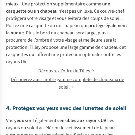
mieux ! Une protection supplémentaire comme
une
casquette ou un chapeau
n’est pas un luxe. Ce couvre-chef
protègera votre visage et vous évitera des coups de soleil.
Portez une casquette ou un chapeau qui
protège également
la nuque
. Plus le bord du chapeau sera large, plus il
procurera de l’ombre à votre visage et meilleure sera la
protection. Tilley propose une large gamme de chapeaux et
casquettes qui offrent une protection optimale contre les
rayons UV.
Découvrez l’offre de Tilley
Découvrez aussi notre gamme complète de chapeaux de
soleil
4. Protégez vos yeux avec des lunettes de soleil
Vos
yeux
sont également
sensibles aux rayons UV
Les
rayons du soleil accélèrent le vieillissement de la peau