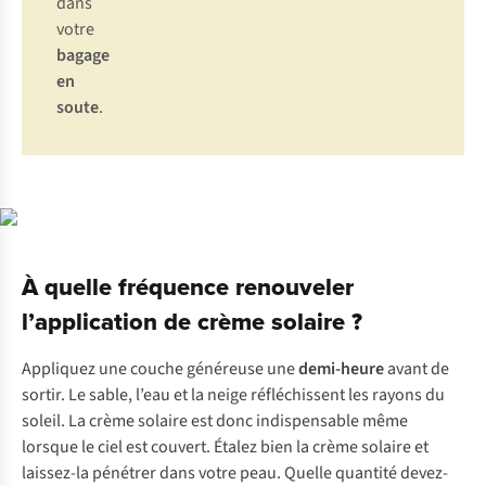
dans
votre
bagage
en
soute
.
À quelle fréquence renouveler
l’application de crème solaire ?
Appliquez une couche généreuse une
demi-heure
avant de
sortir. Le sable, l’eau et la neige réfléchissent les rayons du
soleil. La crème solaire est donc indispensable même
lorsque le ciel est couvert. Étalez bien la crème solaire et
laissez-la pénétrer dans votre peau. Quelle quantité devez-