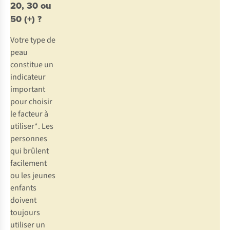
20, 30 ou
50 (+) ?
Votre type de
peau
constitue un
indicateur
important
pour choisir
le facteur à
utiliser*. Les
personnes
qui brûlent
facilement
ou les jeunes
enfants
doivent
toujours
utiliser un