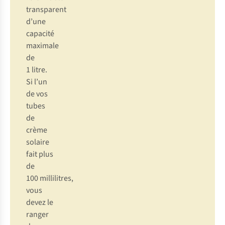
transparent
d’une
capacité
maximale
de
1 litre.
Si l’un
de vos
tubes
de
crème
solaire
fait plus
de
100 millilitres,
vous
devez le
ranger