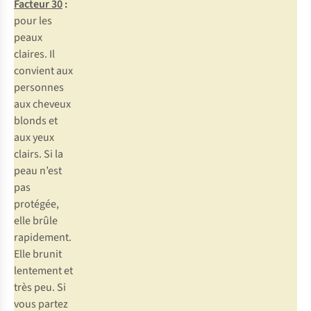
Facteur 30
:
pour les
peaux
claires. Il
convient aux
personnes
aux cheveux
blonds et
aux yeux
clairs. Si la
peau n’est
pas
protégée,
elle brûle
rapidement.
Elle brunit
lentement et
très peu. Si
vous partez