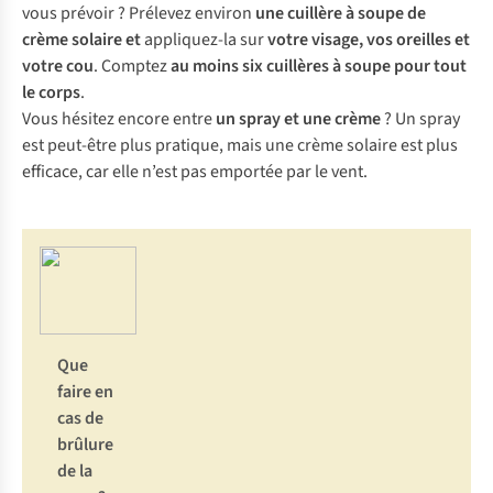
vous prévoir ? Prélevez environ
une cuillère à soupe de
crème solaire et
appliquez-la sur
votre visage, vos oreilles et
votre cou
. Comptez
au moins six cuillères à soupe pour tout
le corps
.
Vous hésitez encore entre
un spray et une crème
? Un spray
est peut-être plus pratique, mais une crème solaire est plus
efficace, car elle n’est pas emportée par le vent.
Que
faire en
cas de
brûlure
de la