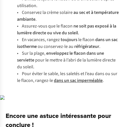
utilisation.
• Conservez la crème solaire
au sec et à température
ambiante
.
• Assurez-vous que le flacon
ne soit pas exposé à la
lumière directe ou vive du soleil
.
• En vacances, rangez
toujours
le flacon
dans un sac
isotherme
ou conservez-le au
réfrigérateur
.
• Sur la plage,
enveloppez le flacon dans une
serviette
pour le mettre à l’abri de la lumière directe
du soleil.
• Pour éviter le sable, les saletés et l’eau dans ou sur
le flacon, rangez-le
dans un sac imperméable
.
Encore une astuce intéressante pour
conclure !