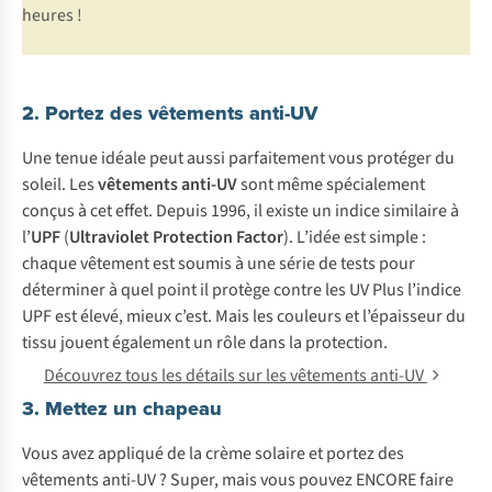
heures !
2. Portez des vêtements anti-UV
Une tenue idéale peut aussi parfaitement vous protéger du
soleil. Les
vêtements anti-UV
sont même spécialement
conçus à cet effet. Depuis 1996, il existe un indice similaire à
l’
UPF
(
Ultraviolet Protection Factor
). L’idée est simple :
chaque vêtement est soumis à une série de tests pour
déterminer à quel point il protège contre les UV Plus l’indice
UPF est élevé, mieux c’est. Mais les couleurs et l’épaisseur du
tissu jouent également un rôle dans la protection.
Découvrez tous les détails sur les vêtements anti-UV
3. Mettez un chapeau
Vous avez appliqué de la crème solaire et portez des
vêtements anti-UV ? Super, mais vous pouvez ENCORE faire