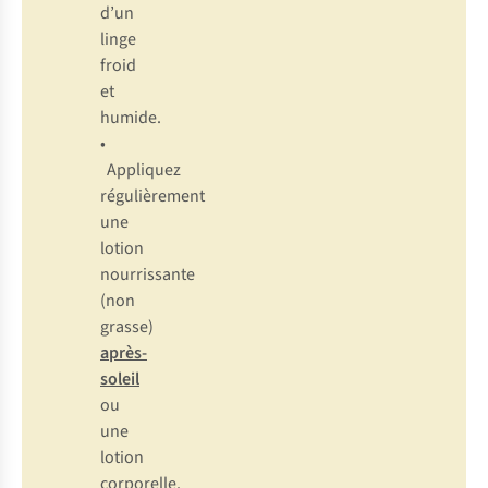
d’un
linge
froid
et
humide.
•
Appliquez
régulièrement
une
lotion
nourrissante
(non
grasse)
après-
soleil
ou
une
lotion
corporelle.