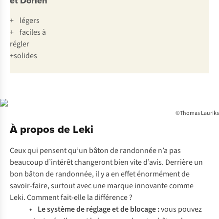
et Dorien
+ légers
+ faciles à
régler
+solides
©Thomas Lauriks
À propos de Leki
Ceux qui pensent qu’un bâton de randonnée n’a pas
beaucoup d’intérêt changeront bien vite d’avis. Derrière un
bon bâton de randonnée, il y a en effet énormément de
savoir-faire, surtout avec une marque innovante comme
Leki. Comment fait-elle la différence ?
• Le système de réglage et de blocage :
vous pouvez