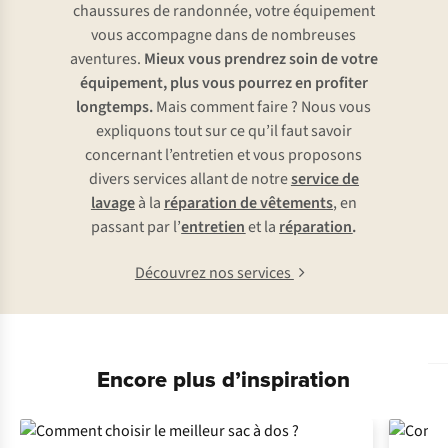
chaussures de randonnée, votre équipement
vous accompagne dans de nombreuses
aventures.
Mieux vous prendrez soin de votre
équipement, plus vous pourrez en profiter
longtemps.
Mais comment faire ? Nous vous
expliquons tout sur ce qu’il faut savoir
concernant l’entretien et vous proposons
divers services allant de notre
service de
lavage
à la
réparation de vêtements
, en
passant par l’
entretien
et la
réparation
.
Découvrez nos services
Encore plus d’inspiration