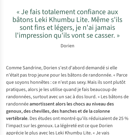
« Je fais totalement confiance aux
bâtons Leki Khumbu Lite. Même s'ils
sont fins et légers, je n'ai jamais
l'impression qu'ils vont se casser. »
Dorien
Comme Sandrine, Dorien s'est d'abord demandé si elle
n'était pas trop jeune pour les bâtons de randonnée. « Parce
que soyons honnêtes : ce n'est pas sexy. Mais ils sont plutôt
pratiques, alors je les utilise quand je fais beaucoup de
randonnées, surtout avec un sac à dos lourd. » Les bâtons de
randonnée
amortissent alors les chocs au niveau des
genoux, des chevilles, des hanches et de la colonne
vertébrale
. Des études ont montré qu'ils réduisaient de 25 %
l'impact sur les genoux. La légèreté est ce que Dorien
apprécie le plus avec les Leki Khumbu Lite. « Je vais