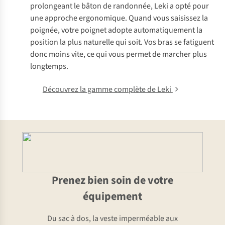
prolongeant le bâton de randonnée, Leki a opté pour
une approche ergonomique. Quand vous saisissez la
poignée, votre poignet adopte automatiquement la
position la plus naturelle qui soit. Vos bras se fatiguent
donc moins vite, ce qui vous permet de marcher plus
longtemps.
Découvrez la gamme complète de Leki
Prenez bien soin de votre
équipement
Du sac à dos, la veste imperméable aux