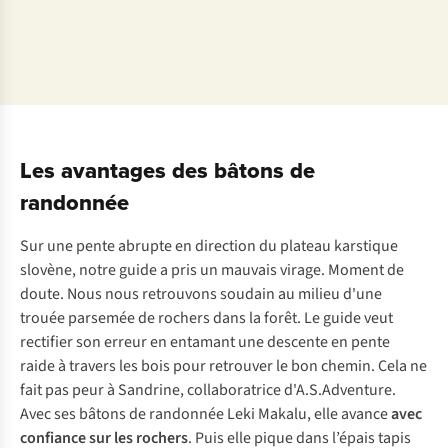
Khumbu
Lite
Les avantages des bâtons de
randonnée
Sur une pente abrupte en direction du plateau karstique
slovène, notre guide a pris un mauvais virage. Moment de
doute. Nous nous retrouvons soudain au milieu d'une
trouée parsemée de rochers dans la forêt. Le guide veut
rectifier son erreur en entamant une descente en pente
raide à travers les bois pour retrouver le bon chemin. Cela ne
fait pas peur à Sandrine, collaboratrice d'A.S.Adventure.
Avec ses bâtons de randonnée Leki Makalu, elle avance
avec
confiance sur les rochers
. Puis elle pique dans l’épais tapis