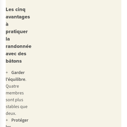
Les cinq
avantages
à
pratiquer
la
randonnée
avec des
bâtons
+
Garder
l'équilibre
.
Quatre
membres
sont plus
stables que
deux.
+
Protéger