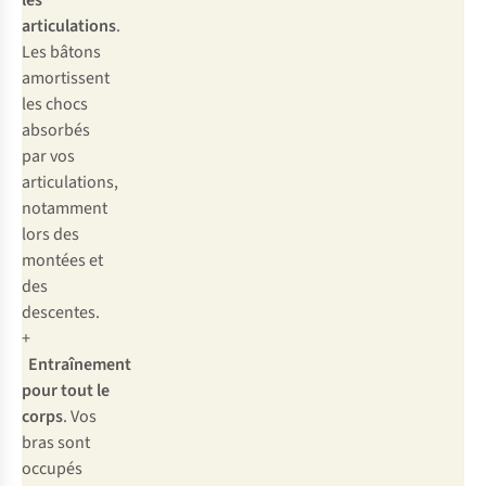
les
articulations
.
Les bâtons
amortissent
les chocs
absorbés
par vos
articulations,
notamment
lors des
montées et
des
descentes.
+
Entraînement
pour tout le
corps
. Vos
bras sont
occupés