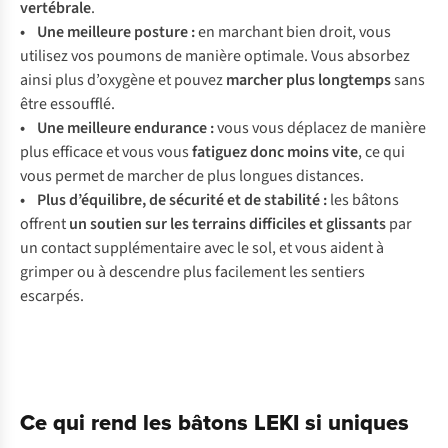
vertébrale
.
• Une meilleure posture :
en marchant bien droit, vous
utilisez vos poumons de manière optimale. Vous absorbez
ainsi plus d’oxygène et pouvez
marcher plus longtemps
sans
être essoufflé.
• Une meilleure endurance :
vous vous déplacez de manière
plus efficace et vous vous
fatiguez donc moins vite
, ce qui
vous permet de marcher de plus longues distances.
• Plus d’équilibre, de sécurité et de stabilité :
les bâtons
offrent
un soutien sur les terrains difficiles et glissants
par
un contact supplémentaire avec le sol, et vous aident à
grimper ou à descendre plus facilement les sentiers
escarpés.
Ce qui rend les bâtons LEKI si uniques