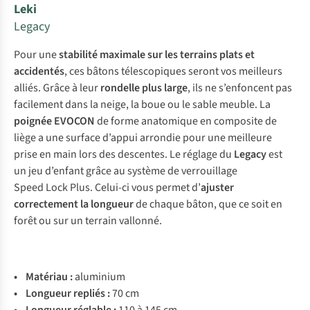
Leki
Legacy
Pour une
stabilité maximale sur les terrains plats et
accidentés
, ces bâtons télescopiques seront vos meilleurs
alliés. Grâce à leur
rondelle
plus large
, ils ne s’enfoncent pas
facilement dans la neige, la boue ou le sable meuble. La
poignée EVOCON
de forme anatomique en composite de
liège a une surface d’appui arrondie pour une meilleure
prise en main lors des descentes. Le réglage du
Legacy
est
un jeu d’enfant grâce au système de verrouillage
Speed Lock Plus. Celui-ci vous permet d’
ajuster
correctement la longueur
de chaque bâton, que ce soit en
forêt ou sur un terrain vallonné.
•
Matériau :
aluminium
• Longueur repliés :
70 cm