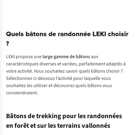
Quels bâtons de randonnée LEKI choisir
?
LEKI propose une
large gamme de bâtons
aux
caractéristiques diverses et variées, parfaitement adaptés à
votre activité. Vous souhaitez savoir quels bâtons choisir ?
Sélectionnez ci-dessous l’activité pour laquelle vous
souhaitez les utiliser et découvrez quels bâtons vous
conviendraient.
Bâtons de trekking pour les randonnées
en forêt et sur les terrains vallonnés