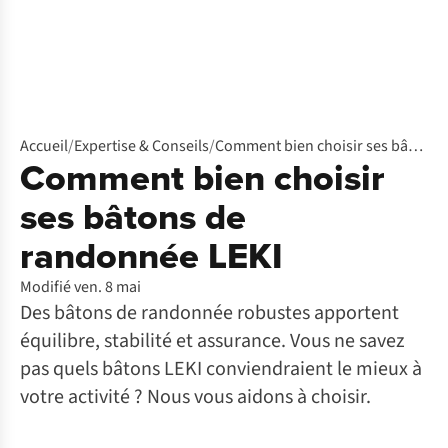
Accueil
/
Expertise & Conseils
/
Comment bien choisir ses bâtons de randonnée LEKI
Comment bien choisir
ses bâtons de
randonnée LEKI
Modifié ven. 8 mai
Des bâtons de randonnée robustes apportent
équilibre, stabilité et assurance. Vous ne savez
pas quels bâtons LEKI conviendraient le mieux à
votre activité ? Nous vous aidons à choisir.