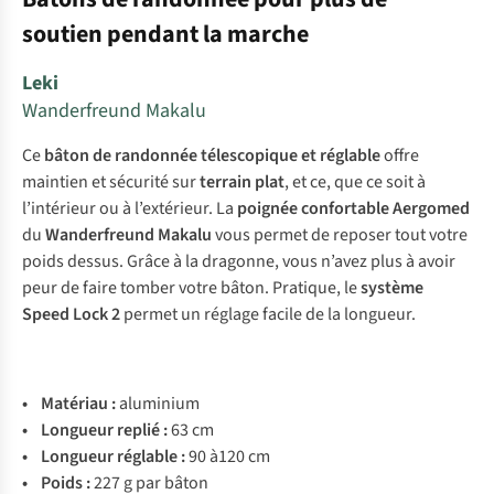
soutien pendant la marche
Leki
Wanderfreund Makalu
Ce
bâton de randonnée télescopique et réglable
offre
maintien et sécurité sur
terrain plat
, et ce, que ce soit à
l’intérieur ou à l’extérieur. La
poignée confortable Aergomed
du
Wanderfreund Makalu
vous permet de reposer tout votre
poids dessus. Grâce à la dragonne, vous n’avez plus à avoir
peur de faire tomber votre bâton. Pratique, le
système
Speed Lock 2
permet un réglage facile de la longueur.
•
Matériau :
aluminium
• Longueur replié :
63 cm
• Longueur réglable :
90 à120 cm
• Poids :
227 g par bâton