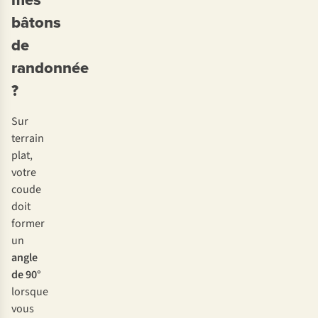
bâtons
de
randonnée
?
Sur
terrain
plat,
votre
coude
doit
former
un
angle
de 90°
lorsque
vous