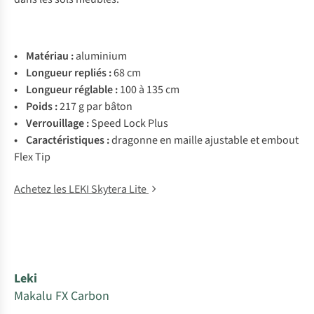
•
Matériau :
aluminium
• Longueur repliés :
68 cm
• Longueur réglable :
100 à 135 cm
• Poids :
217 g par bâton
• Verrouillage :
Speed Lock Plus
• Caractéristiques :
dragonne en maille ajustable et embout
Flex Tip
Achetez les LEKI Skytera Lite
Leki
Makalu FX Carbon