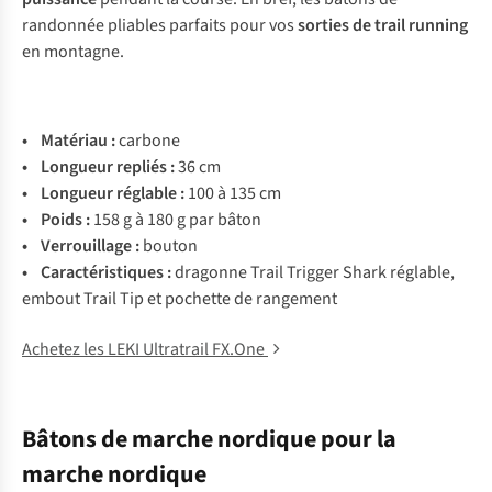
randonnée pliables parfaits pour vos
sorties de trail running
en montagne.
•
Matériau :
carbone
• Longueur repliés :
36 cm
• Longueur réglable :
100 à 135 cm
• Poids :
158 g à 180 g par bâton
• Verrouillage :
bouton
• Caractéristiques :
dragonne Trail Trigger Shark réglable,
embout Trail Tip et pochette de rangement
Achetez les LEKI Ultratrail FX.One
Bâtons de marche nordique pour la
marche nordique