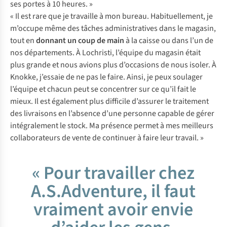
ses portes à 10 heures. »
« Il est rare que je travaille à mon bureau. Habituellement, je
m’occupe même des tâches administratives dans le magasin,
tout en
donnant un coup de main
à la caisse ou dans l’un de
nos départements. À Lochristi, l’équipe du magasin était
plus grande et nous avions plus d’occasions de nous isoler. À
Knokke, j’essaie de ne pas le faire. Ainsi, je peux soulager
l’équipe et chacun peut se concentrer sur ce qu’il fait le
mieux. Il est également plus difficile d’assurer le traitement
des livraisons en l’absence d’une personne capable de gérer
intégralement le stock. Ma présence permet à mes meilleurs
collaborateurs de vente de continuer à faire leur travail. »
« Pour travailler chez
A.S.Adventure, il faut
vraiment avoir envie