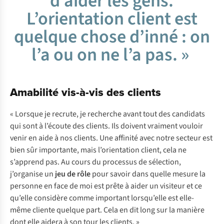
d’aider les gens.
L’orientation client est
quelque chose d’inné : on
l’a ou on ne l’a pas. »
Amabilité vis-à-vis des clients
« Lorsque je recrute, je recherche avant tout des candidats
qui sont à l’écoute des clients. Ils doivent vraiment vouloir
venir en aide à nos clients. Une affinité avec notre secteur est
bien sûr importante, mais l’orientation client, cela ne
s’apprend pas. Au cours du processus de sélection,
j’organise un
jeu de rôle
pour savoir dans quelle mesure la
personne en face de moi est prête à aider un visiteur et ce
qu’elle considère comme important lorsqu’elle est elle-
même cliente quelque part. Cela en dit long sur la manière
dont elle aidera à son tour les clients. »