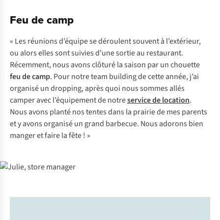
Feu de camp
« Les réunions d’équipe se déroulent souvent à l’extérieur,
ou alors elles sont suivies d’une sortie au restaurant.
Récemment, nous avons clôturé la saison par un chouette
feu de camp
. Pour notre team building de cette année, j’ai
organisé un dropping, après quoi nous sommes allés
camper avec l’équipement de notre
service de location
.
Nous avons planté nos tentes dans la prairie de mes parents
et y avons organisé un grand barbecue. Nous adorons bien
manger et faire la fête ! »