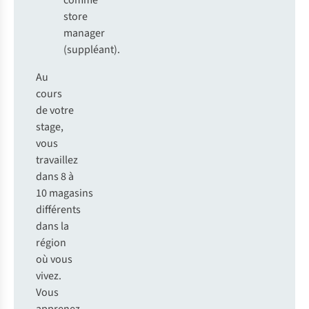
comme
store
manager
(suppléant).
Au
cours
de votre
stage,
vous
travaillez
dans 8 à
10 magasins
différents
dans la
région
où vous
vivez.
Vous