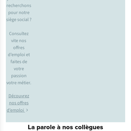
recherchons
pour notre
siège social ?
Consultez
vite nos
offres
d’emploi et
faites de
votre
passion
votre métier.
Découvrez
nos offres
d’emploi
La parole à nos collègues