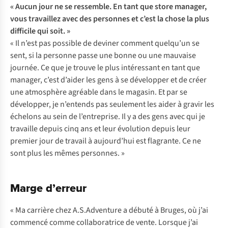
« Aucun jour ne se ressemble. En tant que store manager,
vous travaillez avec des personnes et c’est la chose la plus
difficile qui soit. »
« Il n’est pas possible de deviner comment quelqu’un se
sent, si la personne passe une bonne ou une mauvaise
journée. Ce que je trouve le plus intéressant en tant que
manager, c’est d’aider les gens à se développer et de créer
une atmosphère agréable dans le magasin. Et par se
développer, je n’entends pas seulement les aider à gravir les
échelons au sein de l’entreprise. Il y a des gens avec qui je
travaille depuis cinq ans et leur évolution depuis leur
premier jour de travail à aujourd’hui est flagrante. Ce ne
sont plus les mêmes personnes. »
Marge d’erreur
« Ma carrière chez A.S.Adventure a débuté à Bruges, où j’ai
commencé comme collaboratrice de vente. Lorsque j’ai