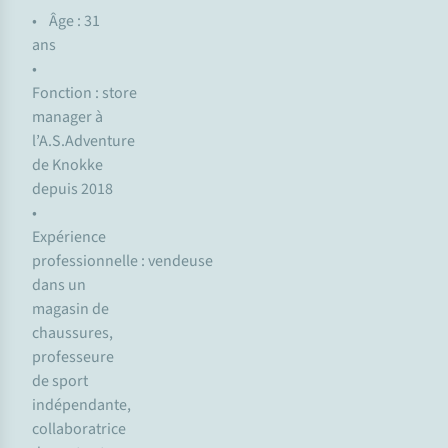
• Âge : 31
ans
•
Fonction : store
manager à
l’A.S.Adventure
de Knokke
depuis 2018
•
Expérience
professionnelle : vendeuse
dans un
magasin de
chaussures,
professeure
de sport
indépendante,
collaboratrice