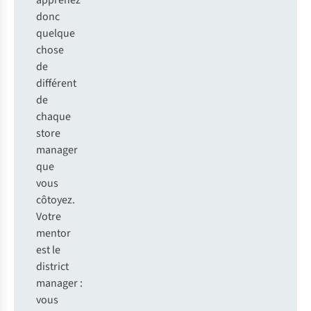
apprenez
donc
quelque
chose
de
différent
de
chaque
store
manager
que
vous
côtoyez.
Votre
mentor
est le
district
manager :
vous