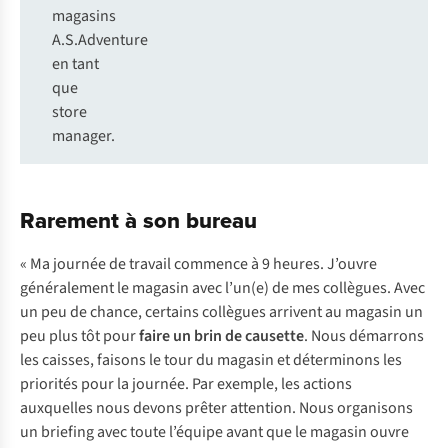
magasins
A.S.Adventure
en tant
que
store
manager.
Rarement à son bureau
« Ma journée de travail commence à 9 heures. J’ouvre
généralement le magasin avec l’un(e) de mes collègues. Avec
un peu de chance, certains collègues arrivent au magasin un
peu plus tôt pour
faire un brin de causette
. Nous démarrons
les caisses, faisons le tour du magasin et déterminons les
priorités pour la journée. Par exemple, les actions
auxquelles nous devons prêter attention. Nous organisons
un briefing avec toute l’équipe avant que le magasin ouvre