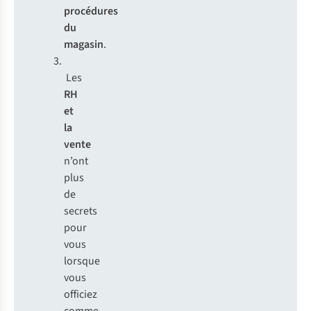
procédures
du
magasin
.
Les
RH
et
la
vente
n’ont
plus
de
secrets
pour
vous
lorsque
vous
officiez