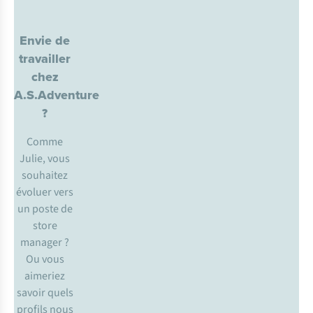
Envie de
travailler
chez
A.S.Adventure
?
Comme
Julie, vous
souhaitez
évoluer vers
un poste de
store
manager ?
Ou vous
aimeriez
savoir quels
profils nous