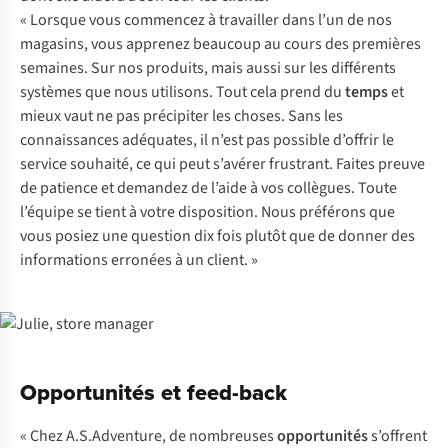
« Lorsque vous commencez à travailler dans l’un de nos
magasins, vous apprenez beaucoup au cours des premières
semaines. Sur nos produits, mais aussi sur les différents
systèmes que nous utilisons. Tout cela prend du
temps
et
mieux vaut ne pas précipiter les choses. Sans les
connaissances adéquates, il n’est pas possible d’offrir le
service souhaité, ce qui peut s’avérer frustrant. Faites preuve
de patience et demandez de l’aide à vos collègues. Toute
l’équipe se tient à votre disposition. Nous préférons que
vous posiez une question dix fois plutôt que de donner des
informations erronées à un client. »
Opportunités et feed-back
« Chez A.S.Adventure, de nombreuses
opportunités
s’offrent