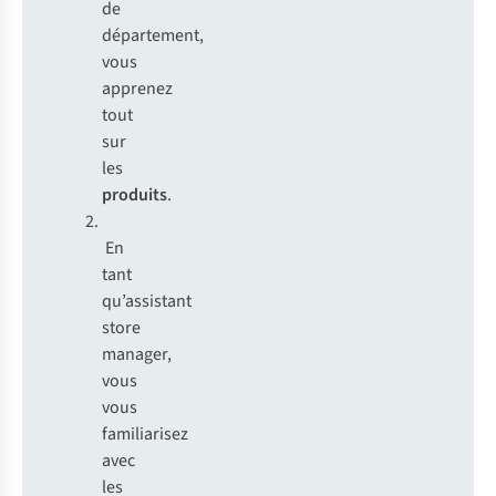
de
département,
vous
apprenez
tout
sur
les
produits
.
En
tant
qu’assistant
store
manager,
vous
vous
familiarisez
avec
les