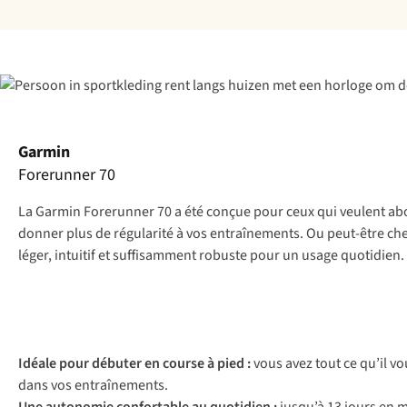
Garmin
Forerunner 70
La Garmin Forerunner 70 a été conçue pour ceux qui veulent abor
donner plus de régularité à vos entraînements. Ou peut-être ch
léger, intuitif et suffisamment robuste pour un usage quotidien.
Idéale pour débuter en course à pied :
vous avez tout ce qu’il 
dans vos entraînements.