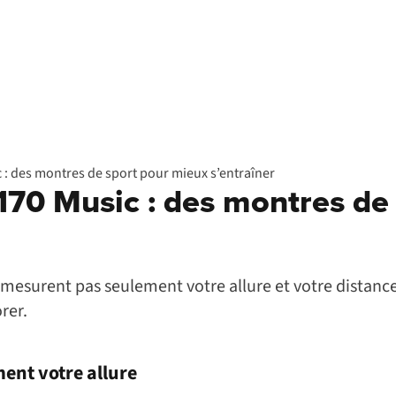
 : des montres de sport pour mieux s’entraîner
170 Music : des montres de
esurent pas seulement votre allure et votre distance :
rer.
ent votre allure