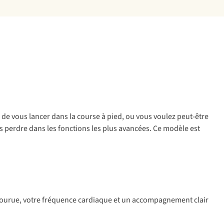
de vous lancer dans la course à pied, ou vous voulez peut-être
 perdre dans les fonctions les plus avancées. Ce modèle est
arcourue, votre fréquence cardiaque et un accompagnement clair