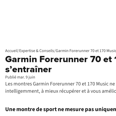
Accueil
/
Expertise & Conseils
/
Garmin Forerunner 70 et 170 Music
Garmin Forerunner 70 et 
s’entraîner
Publié mar. 9 juin
Les montres Garmin Forerunner 70 et 170 Music ne m
intelligemment, à mieux récupérer et à vous amélio
Une montre de sport ne mesure pas uniquem