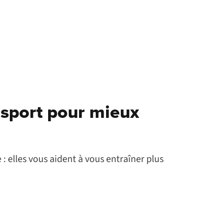
 sport pour mieux
 elles vous aident à vous entraîner plus