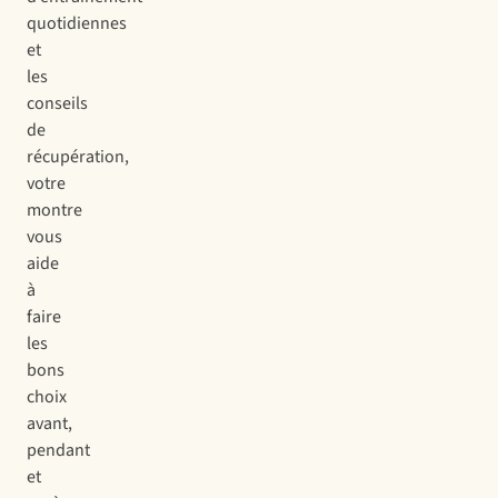
quotidiennes
et
les
conseils
de
récupération,
votre
montre
vous
aide
à
faire
les
bons
choix
avant,
pendant
et