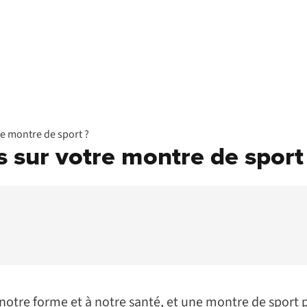
re montre de sport ?
s sur votre montre de sport
notre forme et à notre santé, et une montre de sport p