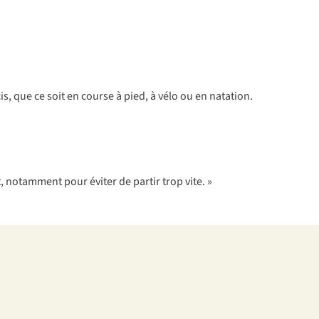
, que ce soit en course à pied, à vélo ou en natation.
 notamment pour éviter de partir trop vite. »