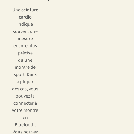
Une
ceinture
cardio
indique
souvent une
mesure
encore plus
précise
qu’une
montre de
sport. Dans
la plupart
des cas, vous
pouvez la
connecter à
votre montre
en
Bluetooth.
Vous pouvez