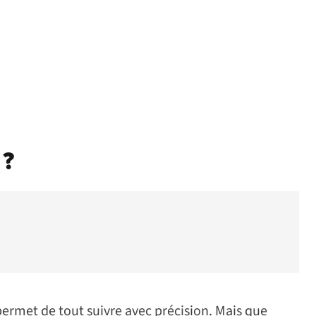
 ?
ermet de tout suivre avec précision. Mais que