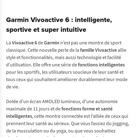
Garmin Vivoactive 6 : intelligente,
sportive et super intuitive
La
Vivoactive 6
de
Garmin
n’est pas une montre de sport
classique. Cette nouvelle perle de la
famille Vivoactive
allie
style et fonctionnalités, mais aussi technologie et facilité
d’utilisation. Elle offre une série de
fonctions intelligentes
pour les sportifs, les utilisateurs soucieux de leur santé et
tous ceux qui souhaitent améliorer durablement leur mode
de vie.
Dotée d’un écran AMOLED lumineux, d’une autonomie
maximale de 11 jours et de
fonctions forme et santé
intelligentes
, cette montre connectée est l’alliée de ceux qui
prennent leur santé au sérieux. Que vous fassiez du jogging,
de la musculation ou du yoga, ou que vous souhaitiez