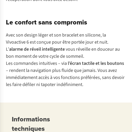
Le confort sans compromis
Avec son design léger et son bracelet en silicone, la
Vivoactive 6 est conçue pour être portée jour et nuit.
L’
alarme de réveil intelligente
vous réveille en douceur au
bon moment de votre cycle de sommeil.
Les commandes intuitives – via
l’écran tactile et les boutons
– rendent la navigation plus fluide que jamais. Vous avez
immédiatement accès à vos fonctions préférées, sans devoir
les faire défiler ni tapoter indéfiniment.
Informations
techniques