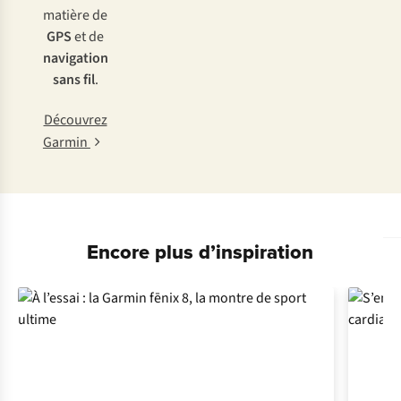
matière de
GPS
et de
navigation
sans fil
.
Découvrez
Garmin
Encore plus d’inspiration