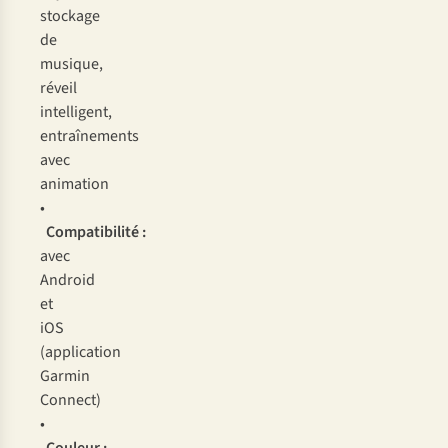
stockage
de
musique,
réveil
intelligent,
entraînements
avec
animation
•
Compatibilité :
avec
Android
et
iOS
(application
Garmin
Connect)
•