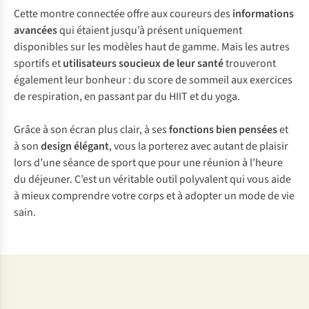
Cette montre connectée offre aux coureurs des
informations
avancées
qui étaient jusqu’à présent uniquement
disponibles sur les modèles haut de gamme. Mais les autres
sportifs et
utilisateurs soucieux de leur santé
trouveront
également leur bonheur : du score de sommeil aux exercices
de respiration, en passant par du HIIT et du yoga.
Grâce à son écran plus clair, à ses
fonctions bien pensées
et
à son
design élégant
, vous la porterez avec autant de plaisir
lors d’une séance de sport que pour une réunion à l’heure
du déjeuner. C’est un véritable outil polyvalent qui vous aide
à mieux comprendre votre corps et à adopter un mode de vie
sain.