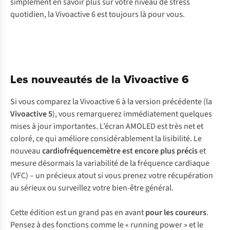
simplement en savoir plus sur votre niveau de stress
quotidien, la Vivoactive 6 est toujours là pour vous.
Les nouveautés de la Vivoactive 6
Si vous comparez la Vivoactive 6 à la version précédente (la
Vivoactive 5
), vous remarquerez immédiatement quelques
mises à jour importantes. L’écran AMOLED est très net et
coloré, ce qui améliore considérablement la lisibilité. Le
nouveau
cardiofréquencemètre
est encore plus précis
et
mesure désormais la variabilité de la fréquence cardiaque
(VFC) – un précieux atout si vous prenez votre récupération
au sérieux ou surveillez votre bien-être général.
Cette édition est un grand pas en avant
pour les
coureurs
.
Pensez à des fonctions comme le « running power » et le