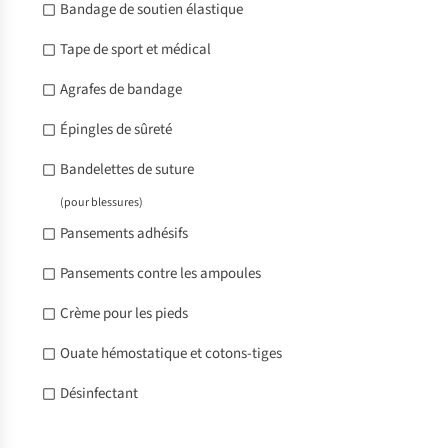
Bandage de soutien élastique
Tape de sport et médical
Agrafes de bandage
Épingles de sûreté
Bandelettes de suture
(pour blessures)
Pansements adhésifs
Pansements contre les ampoules
Crème pour les pieds
Ouate hémostatique et cotons-tiges
Désinfectant