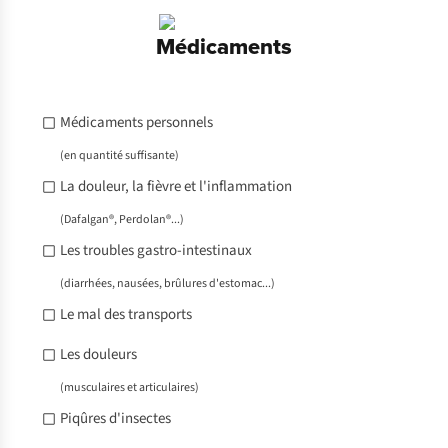
Médicaments
Médicaments personnels
(en quantité suffisante)
La douleur, la fièvre et l'inflammation
(Dafalgan®, Perdolan®...)
Les troubles gastro-intestinaux
(diarrhées, nausées, brûlures d'estomac...)
Le mal des transports
Les douleurs
(musculaires et articulaires)
Piqûres d'insectes