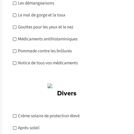
Les démangeaisons
Le mal de gorge et la toux
Gouttes pour les yeux et le nez
Médicaments antihistaminiques
Pommade contre les brûlures
Notice de tous vos médicaments
Divers
Crème solaire de protection élevé
Après-soleil