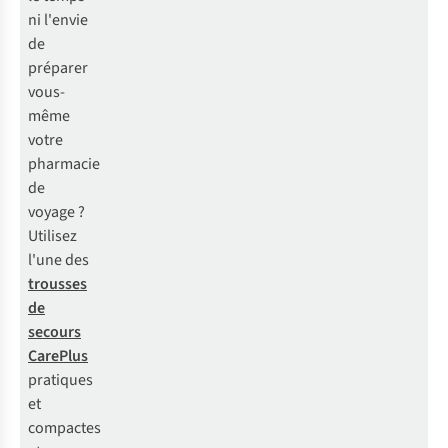
ni l'envie
de
préparer
vous-
même
votre
pharmacie
de
voyage ?
Utilisez
l'une des
trousses
de
secours
CarePlus
pratiques
et
compactes