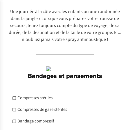
Une journée à la côte avec les enfants ou une randonnée
dans la jungle ? Lorsque vous préparez votre trousse de
secours, tenez toujours compte du type de voyage, de sa
durée, de la destination et de la taille de votre groupe. Et...
n'oubliez jamais votre spray antimoustique !
Bandages et pansements
Compresses stériles
Compresses de gaze stériles
Bandage compressif