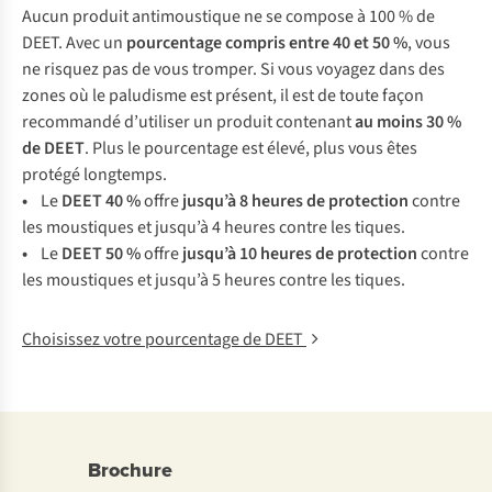
Aucun produit antimoustique ne se compose à 100 % de
DEET. Avec un
pourcentage compris entre 40 et 50 %
, vous
ne risquez pas de vous tromper. Si vous voyagez dans des
zones où le paludisme est présent, il est de toute façon
recommandé d’utiliser un produit contenant
au moins 30 %
de DEET
. Plus le pourcentage est élevé, plus vous êtes
protégé longtemps.
•
Le
DEET 40 %
offre
jusqu’à 8 heures de protection
contre
les moustiques et jusqu’à 4 heures contre les tiques.
•
Le
DEET 50 %
offre
jusqu’à 10 heures de protection
contre
les moustiques et jusqu’à 5 heures contre les tiques.
Choisissez votre pourcentage de DEET
Brochure