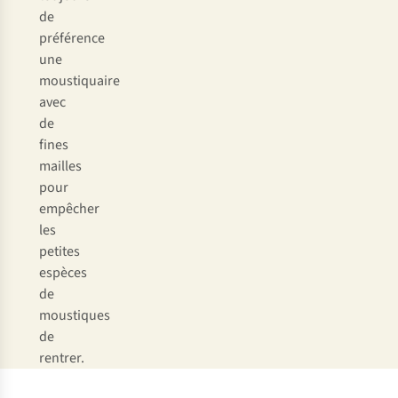
de
préférence
une
moustiquaire
avec
de
fines
mailles
pour
empêcher
les
petites
espèces
de
moustiques
de
rentrer.