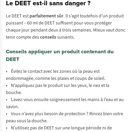
Le DEET est-il sans danger ?
Le DEET est
parfaitement sûr
. Il s’agit toutefois d’un produit
puissant – 60 ml de DEET suffisent pour vous protéger
chaque jour pendant deux à trois semaines. Mieux vaut donc
tenir compte des
conseils
suivants.
Conseils appliquer un produit contenant du
DEET
• Évitez le contact avec les zones où la peau est
endommagée, comme les plaies et coups de soleil.
• N’appliquez pas le produit sur les yeux, le nez et la
bouche.
• Lavez-vous ensuite soigneusement les mains à l’eau et au
savon.
• Vous n’avez plus besoin de protection ? Rincez bien votre
peau sous la douche.
• N’utilisez pas de DEET sur une longue période ni de