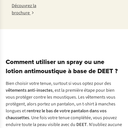
Découvrez la
brochure
Comment utiliser un spray ou une
lotion antimoustique à base de DEET ?
Bien choisir votre tenue, surtout si vous optez pour des
vêtements anti-insectes
, est la première étape pour bien
vous protéger contre les moustiques. Les vêtements vous
protègent, alors portez un pantalon, un t-shirt à manches
longues et
rentrez le bas de votre pantalon dans vos
chaussettes
. Une fois votre tenue complétée, vous pouvez
enduire toute la peau visible avec du
DEET
. N’oubliez aucune