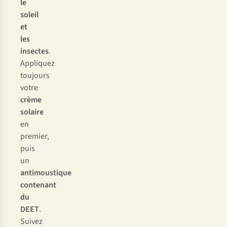
le
soleil
et
les
insectes
.
Appliquez
toujours
votre
crème
solaire
en
premier,
puis
un
antimoustique
contenant
du
DEET
.
Suivez