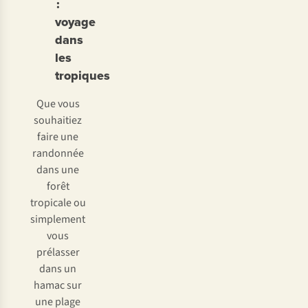
:
voyage
dans
les
tropiques
Que vous
souhaitiez
faire une
randonnée
dans une
forêt
tropicale ou
simplement
vous
prélasser
dans un
hamac sur
une plage