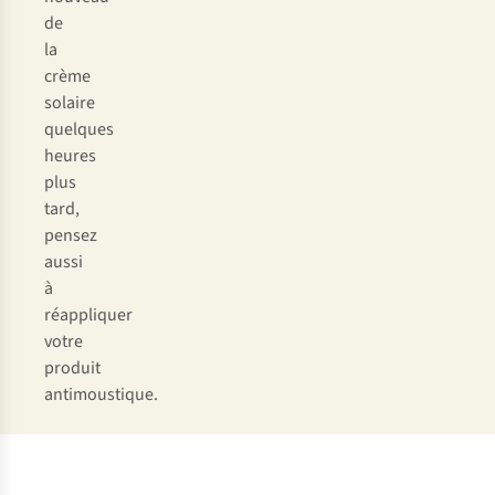
de
la
crème
solaire
quelques
heures
plus
tard,
pensez
aussi
à
réappliquer
votre
produit
antimoustique.