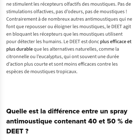
ne stimulent les récepteurs olfactifs des moustiques. Pas de
stimulations olfactives, pas d’odeurs, pas de moustiques !
Contrairement à de nombreux autres antimoustiques qui ne
font que repousser ou éloigner les moustiques, le DEET agit
en bloquant les récepteurs que les moustiques utilisent
pour détecter les humains. Le DEET est donc
plus efficace et
plus durable
que les alternatives naturelles, comme la
citronnelle ou l’eucalyptus, qui ont souvent une durée
d’action plus courte et sont moins efficaces contre les
espèces de moustiques tropicaux.
Quelle est la différence entre un spray
antimoustique contenant 40 et 50 % de
DEET ?