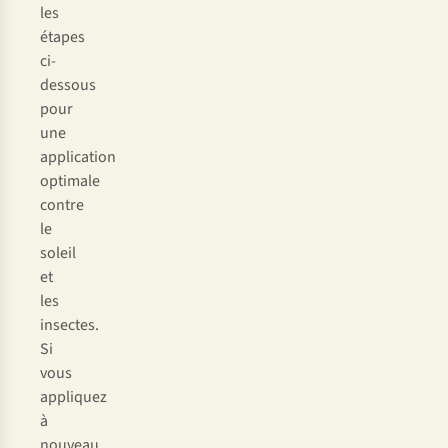
les
étapes
ci-
dessous
pour
une
application
optimale
contre
le
soleil
et
les
insectes.
Si
vous
appliquez
à
nouveau