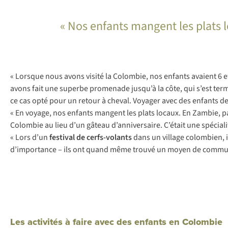
« Nos enfants mangent les plats 
« Lorsque nous avons visité la Colombie, nos enfants avaient 6
avons fait une superbe promenade jusqu’à la côte, qui s’est ter
ce cas opté pour un retour à cheval. Voyager avec des enfants 
« En voyage, nos enfants mangent les plats locaux. En Zambie, p
Colombie au lieu d’un gâteau d’anniversaire. C’était une spéciali
« Lors d’un
festival de cerfs-volants
dans un village colombien, il
d’importance – ils ont quand même trouvé un moyen de commu
Les activités à faire avec des enfants en Colombie