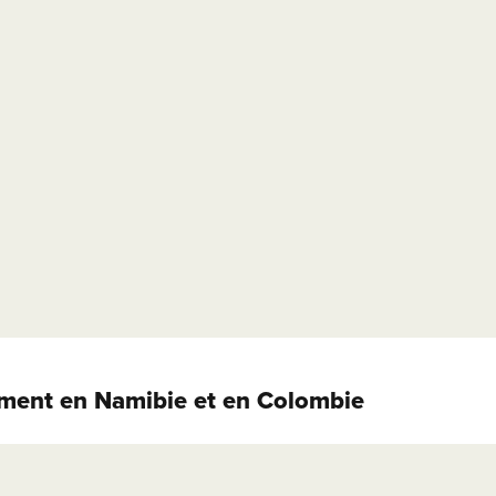
mment en Namibie et en Colombie