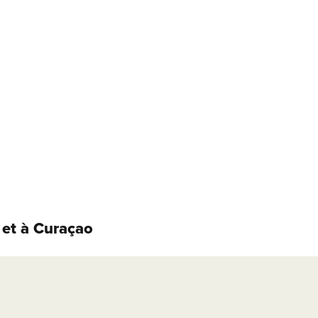
 et à Curaçao