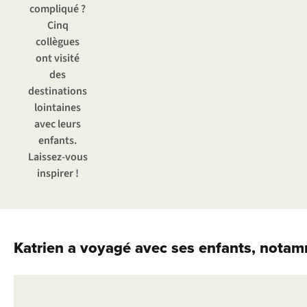
compliqué ?
Cinq
collègues
ont visité
des
destinations
lointaines
avec leurs
enfants.
Laissez-vous
inspirer !
Katrien a voyagé avec ses enfants, nota