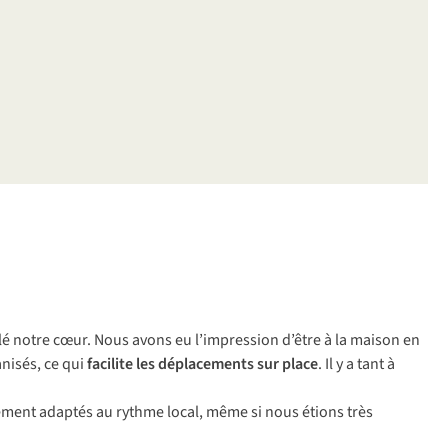
é notre cœur. Nous avons eu l’impression d’être à la maison en
nisés, ce qui
facilite les déplacements sur place
. Il y a tant à
nt adaptés au rythme local, même si nous étions très