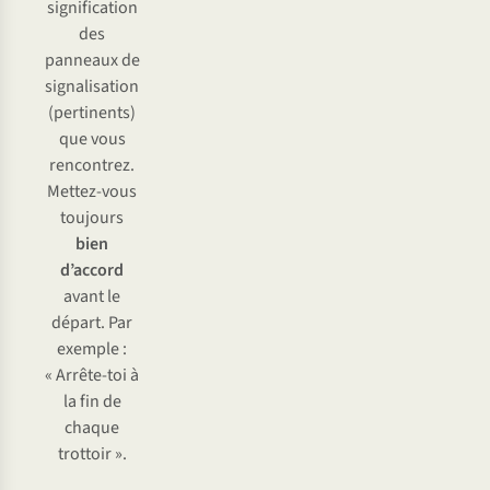
signification
des
panneaux de
signalisation
(pertinents)
que vous
rencontrez.
Mettez-vous
toujours
bien
d’accord
avant le
départ. Par
exemple :
« Arrête-toi à
la fin de
chaque
trottoir ».