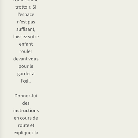
trottoir. Si
l’espace
n’est pas
suffisant,
laissez votre
enfant
rouler
devant
vous
pour le
garder à
l’œil.
Donnez-lui
des
instructions
en cours de
route et
expliquez la