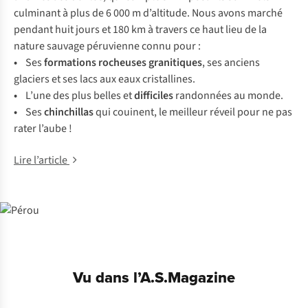
culminant à plus de 6 000 m d’altitude. Nous avons marché
pendant huit jours et 180 km à travers ce haut lieu de la
nature sauvage péruvienne connu pour :
•
Ses
formations rocheuses granitiques
, ses anciens
glaciers et ses lacs aux eaux cristallines.
•
L’une des plus belles et
difficiles
randonnées au monde.
•
Ses
chinchillas
qui couinent, le meilleur réveil pour ne pas
rater l’aube !
Lire l’article
Vu dans l’A.S.Magazine