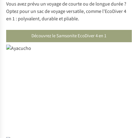
Vous avez prévu un voyage de courte ou de longue durée ?
Optez pour un sac de voyage versatile, comme l’EcoDiver 4
en 1 : polyvalent, durable et pliable.
Découvrez le Samsonite EcoDiver 4 en 1