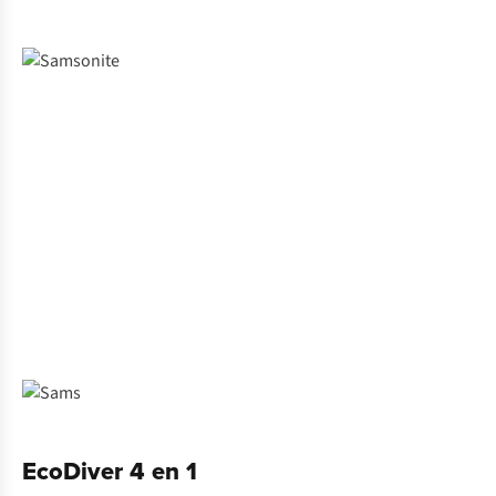
EcoDiver 4 en 1