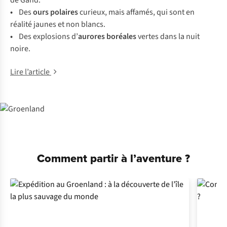
de Gand.
•
Des
ours polaires
curieux, mais affamés, qui sont en
réalité jaunes et non blancs.
•
Des explosions d’
aurores boréales
vertes dans la nuit
noire.
Lire l’article
Comment partir à l’aventure ?