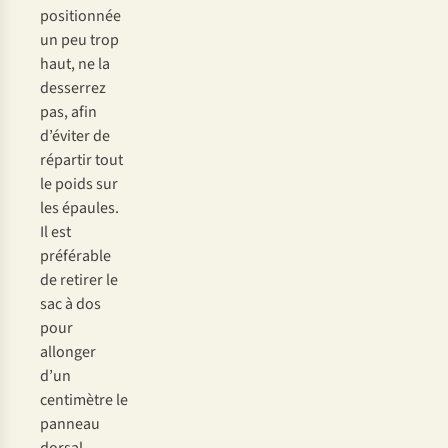
positionnée
un peu trop
haut, ne la
desserrez
pas, afin
d’éviter de
répartir tout
le poids sur
les épaules.
Il est
préférable
de retirer le
sac à dos
pour
allonger
d’un
centimètre le
panneau