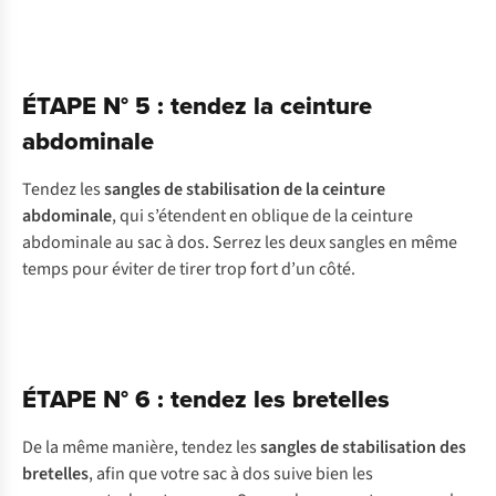
ÉTAPE N° 5 : tendez la ceinture
abdominale
Tendez les
sangles de stabilisation de la ceinture
abdominale
, qui s’étendent en oblique de la ceinture
abdominale au sac à dos. Serrez les deux sangles en même
temps pour éviter de tirer trop fort d’un côté.
ÉTAPE N° 6 : tendez les bretelles
De la même manière, tendez les
sangles de stabilisation des
bretelles
, afin que votre sac à dos suive bien les