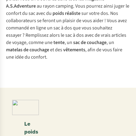
A.S.Adventure
au rayon camping. Vous pourrez ainsi juger le
confort du sac avec du
poids réaliste
sur votre dos. Nos
collaborateurs se feront un plaisir de vous aider ! Vous avez
commandé en ligne un sac à dos que vous souhaitez
essayer ? Remplissez alors le sac à dos avec de vrais articles
de voyage, comme une
tente
, un
sac de couchage
, un
matelas de couchage
et des
vêtements
, afin de vous faire
une idée du confort.
Le
poids