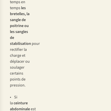
temps en
temps
les
bretelles, la
sangle de
poitrine ou
les sangles
de
stabilisation
pour
rectifier la
charge et
déplacer ou
soulager
certains
points de
pression.
• Si
la
ceinture
abdominale
est