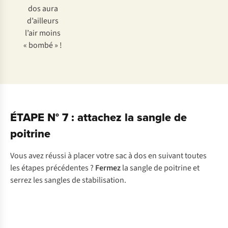
dos aura
d’ailleurs
l’air moins
« bombé » !
ÉTAPE N° 7 : attachez la sangle de
poitrine
Vous avez réussi à placer votre sac à dos en suivant toutes
les étapes précédentes ?
Fermez
la sangle de poitrine et
serrez les sangles de stabilisation.