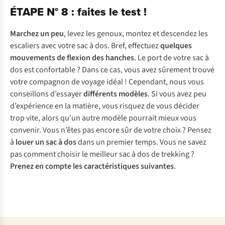
ÉTAPE N° 8 : faites le test !
Marchez un peu
, levez les genoux, montez et descendez les
escaliers avec votre sac à dos. Bref, effectuez
quelques
mouvements de flexion des hanches
. Le port de votre sac à
dos est confortable ? Dans ce cas, vous avez sûrement trouvé
votre compagnon de voyage idéal ! Cependant, nous vous
conseillons d’essayer
différents modèles
. Si vous avez peu
d’expérience en la matière, vous risquez de vous décider
trop vite, alors qu’un autre modèle pourrait mieux vous
convenir. Vous n’êtes pas encore sûr de votre choix ? Pensez
à
louer un sac à dos
dans un premier temps. Vous ne savez
pas comment choisir le meilleur sac à dos de trekking ?
Prenez en compte les caractéristiques suivantes
.