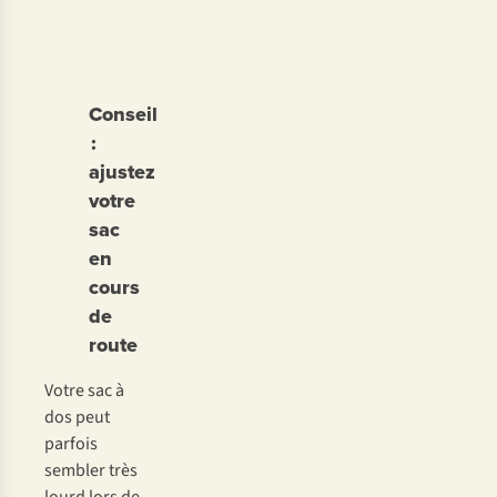
Conseil
:
ajustez
votre
sac
en
cours
de
route
Votre sac à
dos peut
parfois
sembler très