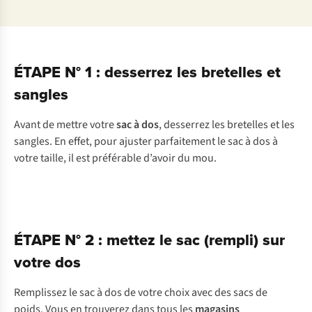
ÉTAPE N° 1 : desserrez les bretelles et
sangles
Avant de mettre votre
sac à dos
, desserrez les bretelles et les
sangles. En effet, pour ajuster parfaitement le sac à dos à
votre taille, il est préférable d’avoir du mou.
ÉTAPE N° 2 : mettez le sac (rempli) sur
votre dos
Remplissez le sac à dos de votre choix avec des sacs de
poids. Vous en trouverez dans tous les
magasins