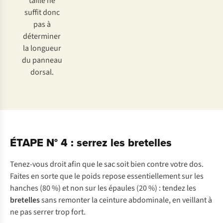
taille ne
suffit donc
pas à
déterminer
la longueur
du panneau
dorsal.
ÉTAPE N° 4 : serrez les bretelles
Tenez-vous droit afin que le sac soit bien contre votre dos.
Faites en sorte que le poids repose essentiellement sur les
hanches (80 %) et non sur les épaules (20 %) : tendez les
bretelles
sans remonter la ceinture abdominale, en veillant à
ne pas serrer trop fort.