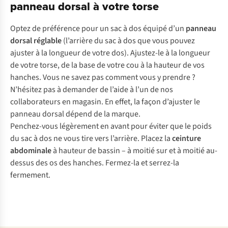
panneau dorsal à votre torse
Optez de préférence pour un sac à dos équipé d’un
panneau
dorsal réglable
(l’arrière du sac à dos que vous pouvez
ajuster à la longueur de votre dos). Ajustez-le à la longueur
de votre torse, de la base de votre cou à la hauteur de vos
hanches. Vous ne savez pas comment vous y prendre ?
N’hésitez pas à demander de l’aide à l’un de nos
collaborateurs en magasin. En effet, la façon d’ajuster le
panneau dorsal dépend de la marque.
Penchez-vous légèrement en avant pour éviter que le poids
du sac à dos ne vous tire vers l’arrière. Placez la
ceinture
abdominale
à hauteur de bassin – à moitié sur et à moitié au-
dessus des os des hanches. Fermez-la et serrez-la
fermement.