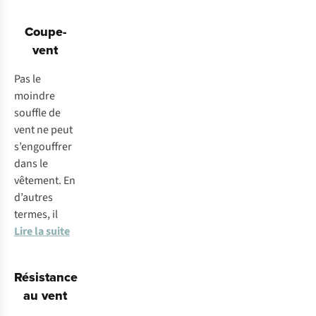
Coupe-
vent
Pas le
moindre
souffle de
vent ne peut
s’engouffrer
dans le
vêtement. En
d’autres
termes, il
Lire la suite
Résistance
au vent