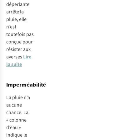
déperlante
arrête la
pluie, elle
n’est
toutefois pas
conçue pour
résister aux
averses
Lire
la suite
Imperméabilité
La pluie n’a
aucune
chance. La
« colonne
d’eau »
indique le