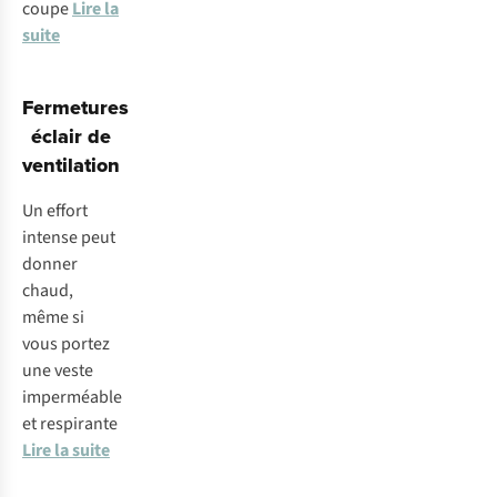
coupe
Lire la
suite
Fermetures
éclair de
ventilation
Un effort
intense peut
donner
chaud,
même si
vous portez
une veste
imperméable
et respirante
Lire la suite