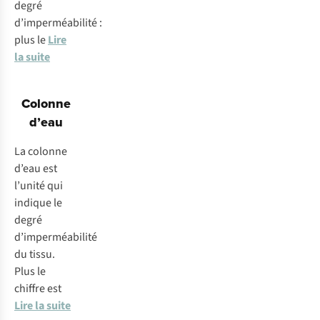
degré
d’imperméabilité :
plus le
Lire
la suite
Colonne
d’eau
La colonne
d’eau est
l’unité qui
indique le
degré
d’imperméabilité
du tissu.
Plus le
chiffre est
Lire la suite