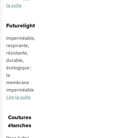
la suite
Futurelight
Imperméable,
respirante,
résistante,
durable,
écologique :
la
membrane
imperméable
Lire la suite
Coutures
étanches