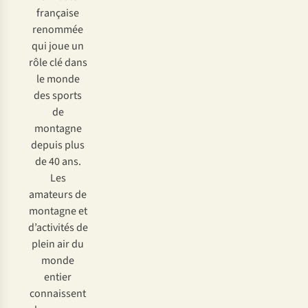
française
renommée
qui joue un
rôle clé dans
le monde
des sports
de
montagne
depuis plus
de 40 ans.
Les
amateurs de
montagne et
d’activités de
plein air du
monde
entier
connaissent