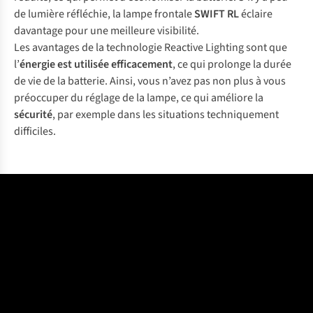
de lumière réfléchie, la lampe frontale
SWIFT RL
éclaire
davantage pour une meilleure visibilité.
Les avantages de la technologie Reactive Lighting sont que
l’
énergie est utilisée efficacement
, ce qui prolonge la durée
de vie de la batterie. Ainsi, vous n’avez pas non plus à vous
préoccuper du réglage de la lampe, ce qui améliore la
sécurité
, par exemple dans les situations techniquement
difficiles.