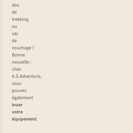
dos
de
trekking
ou
sac
de
couchage ?
Bonne
nouvelle :
chez
A.S.Adventure,
vous
pouvez
également
louer
votre
équipement
.