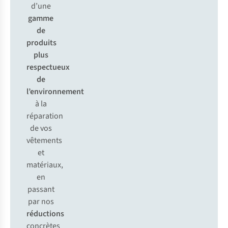
d’une
gamme
de
produits
plus
respectueux
de
l’environnement
à la
réparation
de vos
vêtements
et
matériaux,
en
passant
par nos
réductions
concrètes