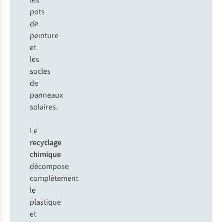
les
pots
de
peinture
et
les
socles
de
panneaux
solaires.
Le
recyclage
chimique
décompose
complètement
le
plastique
et