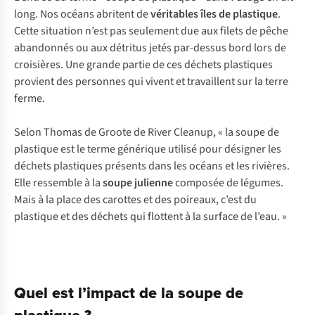
long. Nos océans abritent de
véritables îles de plastique
.
Cette situation n’est pas seulement due aux filets de pêche
abandonnés ou aux détritus jetés par-dessus bord lors de
croisières. Une grande partie de ces déchets plastiques
provient des personnes qui vivent et travaillent sur la terre
ferme.
Selon Thomas de Groote de River Cleanup, « la soupe de
plastique est le terme générique utilisé pour désigner les
déchets plastiques présents dans les océans et les rivières.
Elle ressemble à la
soupe julienne
composée de légumes.
Mais à la place des carottes et des poireaux, c’est du
plastique et des déchets qui flottent à la surface de l’eau. »
Quel est l’impact de la soupe de