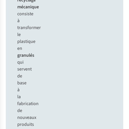
recyclage
mécanique
consiste
à
transformer
le
plastique
en
granulés
qui
servent
de
base
à
la
fabrication
de
nouveaux
produits