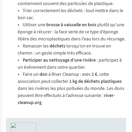
contiennent souvent des particules de plastique.
•
Trier correctement les déchets : tout mettre dans le
bon sac.
•
Utiliser une
brosse à vaisselle en bois
plutôt qu’une
éponge à récurer : la face verte de ce type d’éponge
libère des microplastiques dans l’eau lors du récurage.
•
Ramasser les
déchets
lorsqu’on en trouve en
chemin : un geste simple très efficace.
•
Participer au nettoyage d’une rivière
: participez à
un événement dans votre quartier.
•
Faire un
don
à River Cleanup : avec
1 €
, cette
association peut collecter
1 kg de déchets plastiques
dans les rivières les plus polluées du monde. Les dons
peuvent être effectués à l’adresse suivante :
river-
cleanup.org