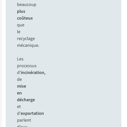
beaucoup
plus
coûteux
que
le
recyclage
mécanique.
Les
processus
d’
incinération,
de
mise
en
décharge
et
d’
exportation
parlent