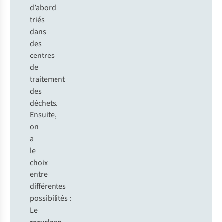
d’abord
triés
dans
des
centres
de
traitement
des
déchets.
Ensuite,
on
a
le
choix
entre
différentes
possibilités :
Le