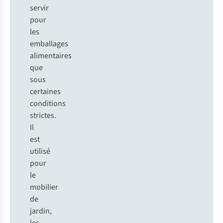
servir
pour
les
emballages
alimentaires
que
sous
certaines
conditions
strictes.
Il
est
utilisé
pour
le
mobilier
de
jardin,