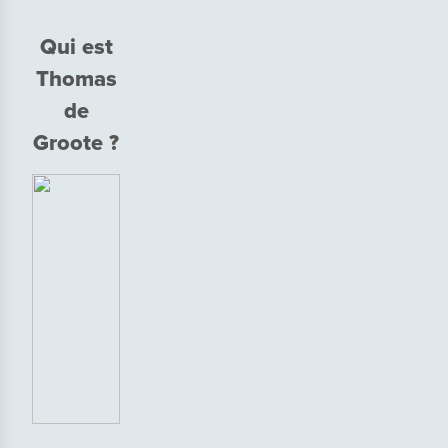
Qui est
Thomas
de
Groote ?