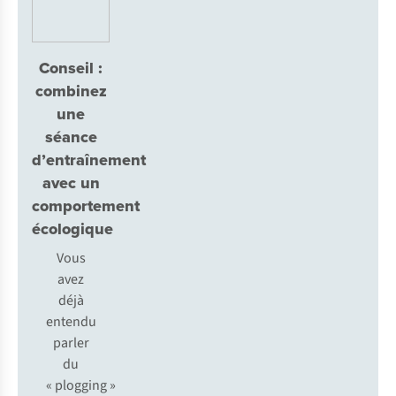
Conseil :
combinez
une
séance
d’entraînement
avec un
comportement
écologique
Vous
avez
déjà
entendu
parler
du
« plogging »