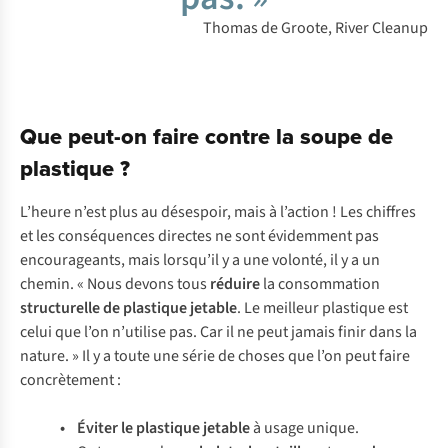
Thomas de Groote, River Cleanup
Que peut-on faire contre la soupe de
plastique ?
L’heure n’est plus au désespoir, mais à l’action ! Les chiffres
et les conséquences directes ne sont évidemment pas
encourageants, mais lorsqu’il y a une volonté, il y a un
chemin. « Nous devons tous
réduire
la consommation
structurelle de plastique jetable
. Le meilleur plastique est
celui que l’on n’utilise pas. Car il ne peut jamais finir dans la
nature. » Il y a toute une série de choses que l’on peut faire
concrètement :
• Éviter le plastique jetable
à usage unique.