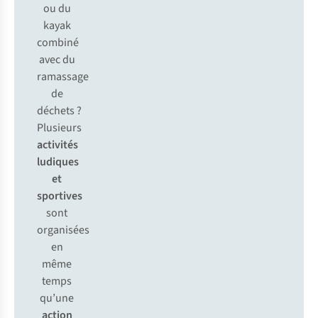
ou du
kayak
combiné
avec du
ramassage
de
déchets ?
Plusieurs
activités
ludiques
et
sportives
sont
organisées
en
même
temps
qu’une
action