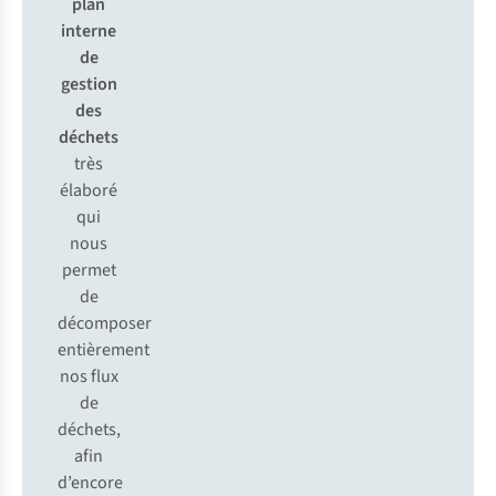
plan
interne
de
gestion
des
déchets
très
élaboré
qui
nous
permet
de
décomposer
entièrement
nos flux
de
déchets,
afin
d’encore