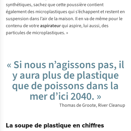
synthétiques, sachez que cette poussière contient
également des microplastiques qui s’échappent et restent en
suspension dans l’air de la maison. Il en va de même pour le
contenu de votre
aspirateur
qui aspire, lui aussi, des
particules de microplastiques. »
« Si nous n’agissons pas, il
y aura plus de plastique
que de poissons dans la
mer d’ici 2040. »
Thomas de Groote, River Cleanup
La soupe de plastique en chiffres