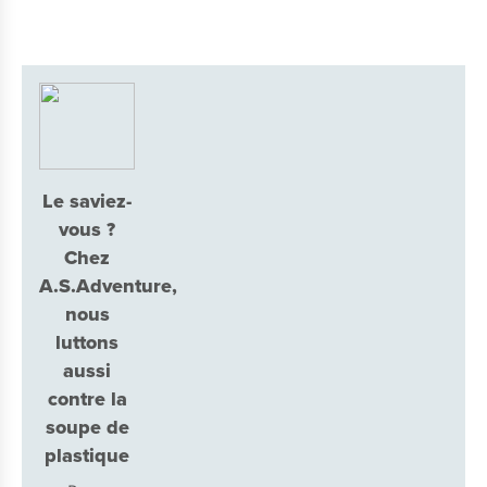
Le saviez-
vous ?
Chez
A.S.Adventure,
nous
luttons
aussi
contre la
soupe de
plastique