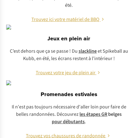
été.
Trouvez ici votre matériel de BBQ
Jeux en plein air
C’est dehors que ça se passe ! Du
slackline
et Spikeball au
Kubb, en été, les écrans restent à l’intérieur !
Trouvez votre jeu de plein air
Promenades estivales
Il n'est pas toujours nécessaire d'aller loin pour faire de
belles randonnées. Découvrez
les étapes GR
belges
pour débutants
.
Trouvez vos chaussures de randonnée