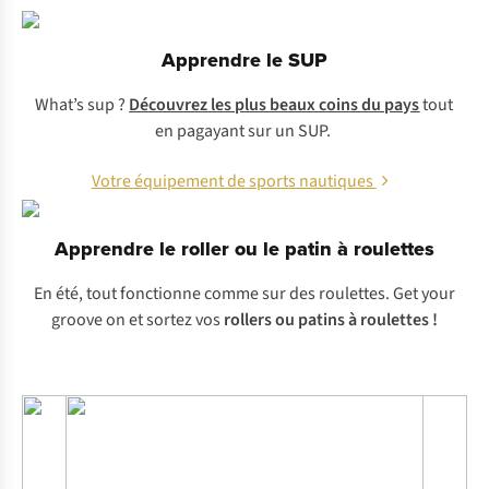
Apprendre le SUP
What’s sup
?
Découvrez les plus beaux coins du pays
tout
en pagayant sur un SUP.
Votre équipement de sports nautiques
Apprendre le roller ou le patin à roulettes
En été, tout fonctionne comme sur des roulettes.
Get your
groove on
et sortez vos
rollers ou patins à roulettes !