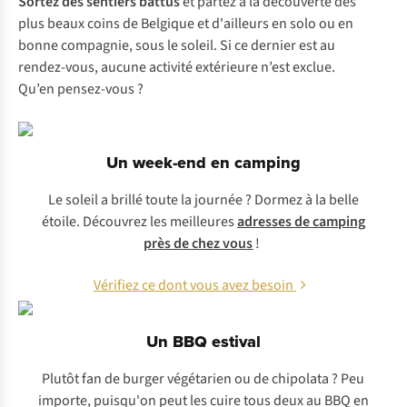
Sortez des sentiers battus
et partez à la découverte des
plus beaux coins de Belgique et d'ailleurs en solo ou en
bonne compagnie, sous le soleil. Si ce dernier est au
rendez-vous, aucune activité extérieure n’est exclue.
Qu’en pensez-vous ?
Un week-end en camping
Le soleil a brillé toute la journée ? Dormez à la belle
étoile. Découvrez les meilleures
adresses de camping
près de chez vous
!
Vérifiez ce dont vous avez besoin
Un BBQ estival
Plutôt fan de burger végétarien ou de chipolata ? Peu
importe, puisqu'on peut les cuire tous deux au BBQ en