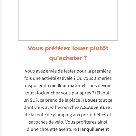
Vous préférez louer plutôt
qu’acheter ?
Vous avez envie de tester pour la première
fois une activité estivale ? Ou vous aimeriez
disposer du
meilleur
matériel
, sans devoir
tout stocker chez vous par après ? (Eh oui,
un SUP, ça prend de la place !)
Louez
tout ce
dont vous avez besoin chez
A.S.Adventure
:
de la tente de glamping aux porte-bébés et
sacoches de vélo. Vous profiterez ainsi
d’une chouette aventure
tranquillement