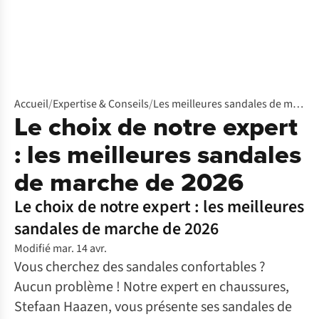
Accueil
/
Expertise & Conseils
/
Les meilleures sandales de marche
Le choix de notre expert
: les meilleures sandales
de marche de 2026
Le choix de notre expert : les meilleures
sandales de marche de 2026
Modifié mar. 14 avr.
Vous cherchez des sandales confortables ?
Aucun problème ! Notre expert en chaussures,
Stefaan Haazen, vous présente ses sandales de