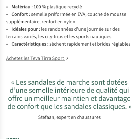
• Matériau :
100 % plastique recyclé
• Confort :
semelle préformée en EVA, couche de mousse
supplémentaire, renfort en nylon
• Idéales pour :
les randonnées d’une journée sur des
terrains variés, les city-trips et les sports nautiques
• Caractéristiques :
sèchent rapidement et brides réglables
Achetez les Teva Tirra Sport
« Les sandales de marche sont dotées
d’une semelle intérieure de qualité qui
offre un meilleur maintien et davantage
de confort que les sandales classiques. »
Stefaan, expert en chaussures