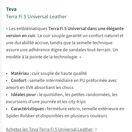
Teva
Terra Fi 5 Universal Leather
« Les emblématiques
Terra Fi 5 Universal dans une élégante
version en cuir
. Le cuir souple garantit un confort naturel et
une durabilité accrue, tandis que la semelle technique
assure une adhérence digne de sandales tout-terrain. Un
modèle à la pointe de la technologie. »
• Matériau :
cuir souple de haute qualité
• Confort :
semelle intermédiaire en PU préformée avec
amorti en EVA absorbant les chocs
• Idéales pour :
le quotidien, les petites randonnées, les
excursions d’une journée et les city-trips
• Caractéristiques :
fermeture velcro, semelle extérieure en
Spider Rubber et disponibles en plusieurs couleurs
Achetez les Teva Terra Fi 5 Universal Leather