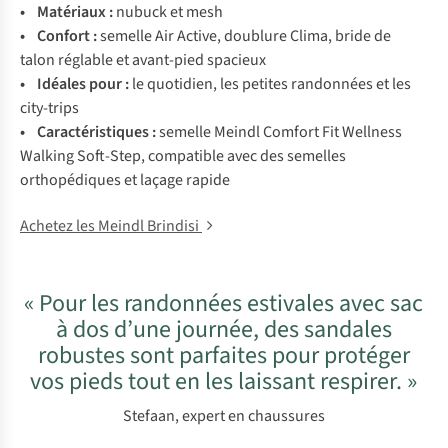
• Matériaux :
nubuck et mesh
• Confort :
semelle Air Active, doublure Clima, bride de
talon réglable et avant-pied spacieux
• Idéales pour :
le quotidien, les petites randonnées et les
city-trips
• Caractéristiques :
semelle Meindl Comfort Fit Wellness
Walking Soft-Step, compatible avec des semelles
orthopédiques et laçage rapide
Achetez les Meindl Brindisi
« Pour les randonnées estivales avec sac
à dos d’une journée, des sandales
robustes sont parfaites pour protéger
vos pieds tout en les laissant respirer. »
Stefaan, expert en chaussures