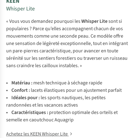
KEEN
Whisper Lite
« Vous vous demandez pourquoi les
Whisper Lite
sont si
populaires ? Parce qu’elles accompagnent chacun de vos
mouvements comme une seconde peau. Ce modèle offre
une sensation de légèreté exceptionnelle, tout en intégrant
un pare-pierres caractéristique, pour avancer en toute
sérénité sur les sentiers forestiers ou traverser un ruisseau
sans craindre les cailloux instables. »
• Matériau :
mesh technique à séchage rapide
• Confort :
lacets élastiques pour un ajustement parfait
• Idéales pour :
les sports nautiques, les petites
randonnées et les vacances actives
• Caractéristiques :
protection optimale des orteils et
semelle en caoutchouc Aquagrip
Achetez les KEEN Whisper Lite