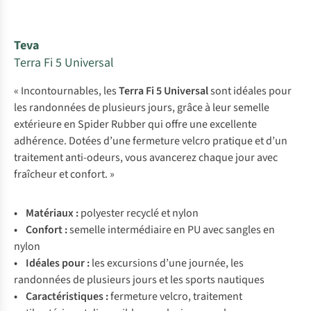
Teva
Terra Fi 5 Universal
« Incontournables, les
Terra Fi 5 Universal
sont idéales pour
les randonnées de plusieurs jours, grâce à leur semelle
extérieure en Spider Rubber qui offre une excellente
adhérence. Dotées d’une fermeture velcro pratique et d’un
traitement anti-odeurs, vous avancerez chaque jour avec
fraîcheur et confort. »
• Matériaux :
polyester recyclé et nylon
• Confort :
semelle intermédiaire en PU avec sangles en
nylon
• Idéales pour :
les excursions d’une journée, les
randonnées de plusieurs jours et les sports nautiques
• Caractéristiques :
fermeture velcro, traitement