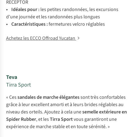
RECEPTOR
• Idéales pour :
les petites randonnées, les excursions
d’une journée et les randonnées plus longues
• Caractéristiques :
fermetures velcro réglables
Achetez les ECCO Offroad Yucatan
Teva
Tirra Sport
« Ces
sandales de marche élégantes
sont très confortables
grâce à leur excellent amorti et à leurs brides réglables au
niveau des orteils. Ajoutez à cela une
semelle extérieure en
Spider Rubber
, et les
Tirra Sport
vous garantiront une
expérience de marche stable et en toute sérénité. »