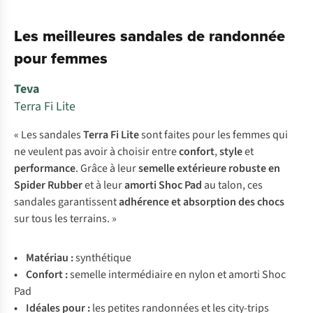
Les meilleures sandales de randonnée
pour femmes
Teva
Terra Fi Lite
« Les sandales
Terra Fi Lite
sont faites pour les femmes qui
ne veulent pas avoir à choisir entre
confort
,
style
et
performance
. Grâce à leur
semelle extérieure robuste en
Spider Rubber
et à leur
amorti
Shoc Pad
au talon, ces
sandales garantissent
adhérence et absorption des chocs
sur tous les terrains. »
• Matériau :
synthétique
• Confort :
semelle intermédiaire en nylon et amorti Shoc
Pad
• Idéales pour :
les petites randonnées et les city-trips