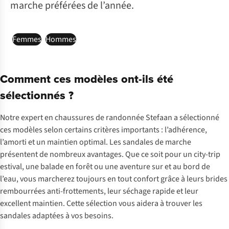
marche préférées de l’année.
Femmes
Hommes
Comment ces modèles ont-ils été
sélectionnés ?
Notre expert en chaussures de randonnée Stefaan a sélectionné
ces modèles selon certains critères importants : l’adhérence,
l’amorti et un maintien optimal. Les sandales de marche
présentent de nombreux avantages. Que ce soit pour un city-trip
estival, une balade en forêt ou une aventure sur et au bord de
l’eau, vous marcherez toujours en tout confort grâce à leurs brides
rembourrées anti-frottements, leur séchage rapide et leur
excellent maintien. Cette sélection vous aidera à trouver les
sandales adaptées à vos besoins.