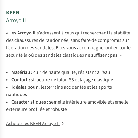
KEEN
Arroyo II
« Les
Arroyo II
s’adressent à ceux qui recherchent la stabilité
des chaussures de randonnée, sans faire de compromis sur
l’aération des sandales. Elles vous accompagneront en toute
sécurité là où des sandales classiques ne suffisent pas. »
• Matériau :
cuir de haute qualité, résistant à l’eau
• Confort :
structure de talon S3 et laçage élastique
• Idéales pour :
lesterrains accidentés et les sports
nautiques
• Caractéristiques :
semelle intérieure amovible et semelle
extérieure profilée et robuste
Achetez les KEEN Arroyo II