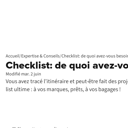
Accueil
/
Expertise & Conseils
/
Checklist: de quoi avez-vous besoi
Checklist: de quoi avez-v
Modifié mar. 2 juin
Vous avez tracé l’itinéraire et peut-être fait des p
list ultime : à vos marques, prêts, à vos bagages !