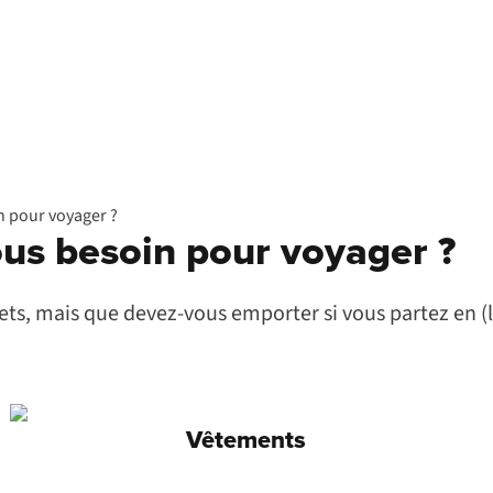
n pour voyager ?
ous besoin pour voyager ?
rojets, mais que devez-vous emporter si vous partez en
Vêtements