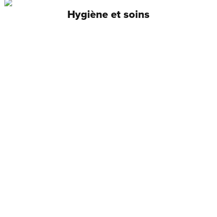
Hygiène et soins