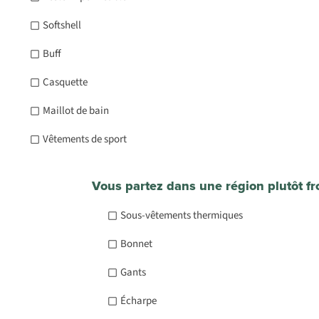
Softshell
Buff
Casquette
Maillot de bain
Vêtements de sport
Vous partez dans une région plutôt fr
Sous-vêtements thermiques
Bonnet
Gants
Écharpe