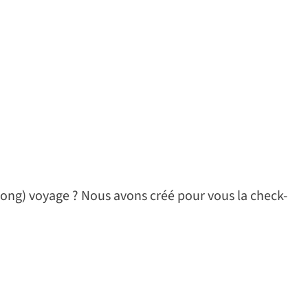
 (long) voyage ? Nous avons créé pour vous la check-