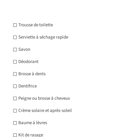
Trousse de toilette
Serviette à séchage rapide
Savon
Déodorant
Brosse à dents
Dentifrice
Peigne ou brosse à cheveux
Crème solaire et après-soleil
Baume à lèvres
Kit de rasage