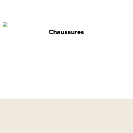
Chaussures