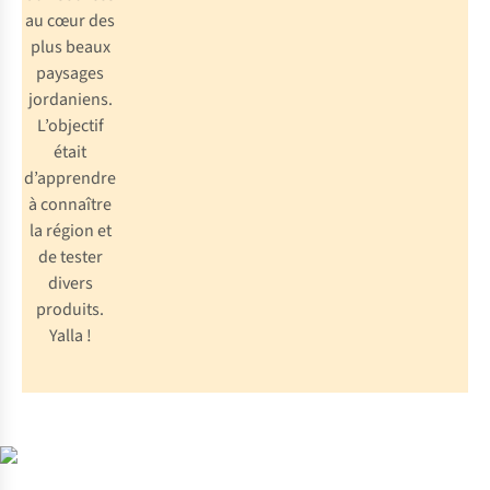
au cœur des
plus beaux
paysages
jordaniens.
L’objectif
était
d’apprendre
à connaître
la région et
de tester
divers
produits.
Yalla !