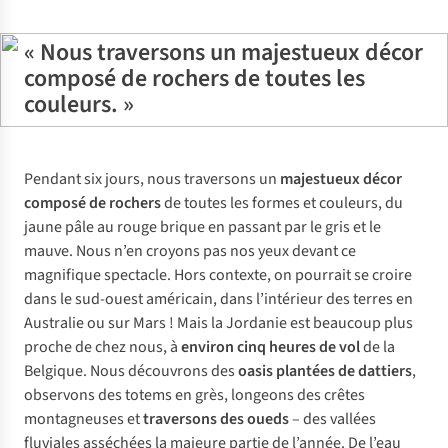
« Nous traversons un majestueux décor
composé de rochers de toutes les
couleurs. »
Pendant six jours, nous traversons un
majestueux décor
composé de rochers
de toutes les formes et couleurs, du
jaune pâle au rouge brique en passant par le gris et le
mauve. Nous n’en croyons pas nos yeux devant ce
magnifique spectacle. Hors contexte, on pourrait se croire
dans le sud-ouest américain, dans l’intérieur des terres en
Australie ou sur Mars ! Mais la Jordanie est beaucoup plus
proche de chez nous, à
environ cinq heures de vol
de la
Belgique. Nous découvrons des
oasis plantées de dattiers
,
observons des totems en grès, longeons des crêtes
montagneuses et
traversons des oueds
– des vallées
fluviales asséchées la majeure partie de l’année. De l’eau