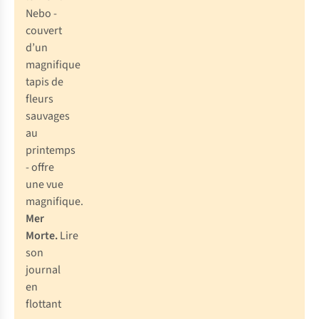
Nebo -
couvert
d’un
magnifique
tapis de
fleurs
sauvages
au
printemps
- offre
une vue
magnifique.
Mer
Morte.
Lire
son
journal
en
flottant