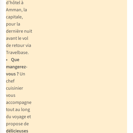
d’hôtel à
Amman, la
capitale,
pour la
dernière nuit
avant le vol
de retour via
Travelbase.
• Que
mangerez-
vous ?
Un
chef
cuisinier
vous
accompagne
tout au long
du voyage et
propose de
délicieuses