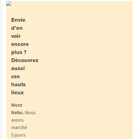
Envie
d’en
voir
encore
plus ?
Découvrez
aussi
ces
hauts
lieux
Mont
Nebo.
Nous
avons
marché
5 jours