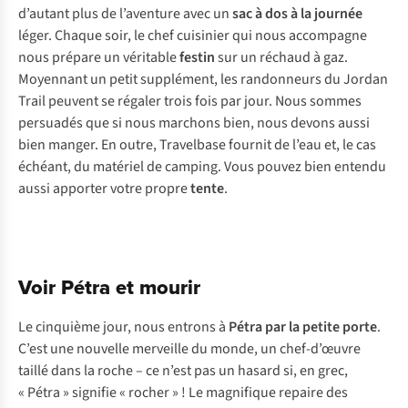
d’autant plus de l’aventure avec un
sac à dos à la journée
léger. Chaque soir, le chef cuisinier qui nous accompagne
nous prépare un véritable
festin
sur un réchaud à gaz.
Moyennant un petit supplément, les randonneurs du Jordan
Trail peuvent se régaler trois fois par jour. Nous sommes
persuadés que si nous marchons bien, nous devons aussi
bien manger. En outre, Travelbase fournit de l’eau et, le cas
échéant, du matériel de camping. Vous pouvez bien entendu
aussi apporter votre propre
tente
.
Voir Pétra et mourir
Le cinquième jour, nous entrons à
Pétra par la petite porte
.
C’est une nouvelle merveille du monde, un chef-d’œuvre
taillé dans la roche – ce n’est pas un hasard si, en grec,
« Pétra » signifie « rocher » ! Le magnifique repaire des