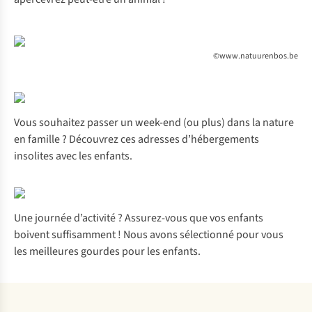
©www.natuurenbos.be
Vous souhaitez passer un week-end (ou plus) dans la nature
en famille ? Découvrez
ces adresses
d’hébergements
insolites avec les enfants.
Une journée d’activité ? Assurez-vous que vos enfants
boivent suffisamment ! Nous avons sélectionné pour vous
les
meilleures gourdes pour les enfants
.