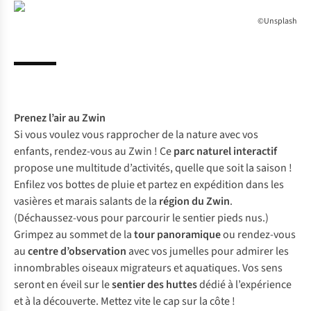
©Unsplash
Prenez l’air au
Zwin
Si vous voulez vous rapprocher de la nature avec vos
enfants, rendez-vous au Zwin ! Ce
parc naturel interactif
propose une multitude d’activités, quelle que soit la saison !
Enfilez vos bottes de pluie et partez en expédition dans les
vasières et marais salants de la
région du Zwin
.
(Déchaussez-vous pour parcourir le sentier pieds nus.)
Grimpez au sommet de la
tour panoramique
ou rendez-vous
au
centre d’observation
avec vos jumelles pour admirer les
innombrables oiseaux migrateurs et aquatiques. Vos sens
seront en éveil sur le
sentier des huttes
dédié à l’expérience
et à la découverte. Mettez vite le cap sur la côte !