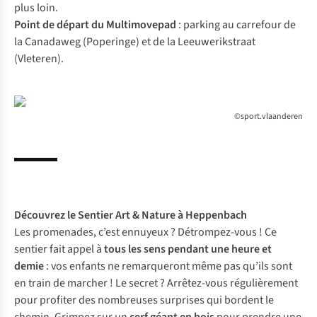
plus loin.
Point de départ du Multimovepad
: parking au carrefour de
la Canadaweg (Poperinge) et de la Leeuwerikstraat
(Vleteren).
©sport.vlaanderen
Découvrez le
Sentier Art & Nature à Heppenbach
Les promenades, c’est ennuyeux ? Détrompez-vous ! Ce
sentier fait appel à
tous les sens pendant une heure et
demie
: vos enfants ne remarqueront même pas qu’ils sont
en train de marcher ! Le secret ? Arrêtez-vous régulièrement
pour profiter des nombreuses surprises qui bordent le