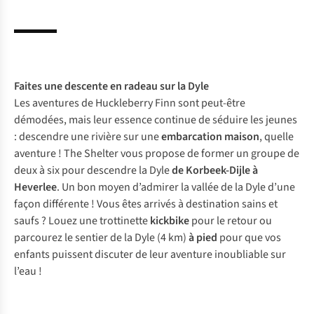
Faites une
descente en radeau
sur la Dyle
Les aventures de Huckleberry Finn sont peut-être
démodées, mais leur essence continue de séduire les jeunes
: descendre une rivière sur une
embarcation maison
, quelle
aventure ! The Shelter vous propose de former un groupe de
deux à six pour descendre la Dyle
de Korbeek-Dijle à
Heverlee
. Un bon moyen d’admirer la vallée de la Dyle d’une
façon différente ! Vous êtes arrivés à destination sains et
saufs ? Louez une trottinette
kickbike
pour le retour ou
parcourez le sentier de la Dyle (4 km)
à pied
pour que vos
enfants puissent discuter de leur aventure inoubliable sur
l’eau !