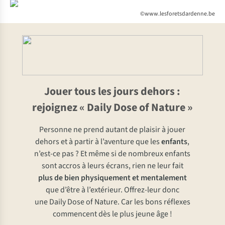
©www.lesforetsdardenne.be
Jouer tous les jours dehors :
rejoignez « Daily Dose of Nature »
Personne ne prend autant de plaisir à jouer
dehors et à partir à l’aventure que les
enfants
,
n’est-ce pas ? Et même si de nombreux enfants
sont accros à leurs écrans, rien ne leur fait
plus de bien physiquement et mentalement
que d’être à l’extérieur. Offrez-leur donc
une Daily Dose of Nature. Car les bons réflexes
commencent dès le plus jeune âge !