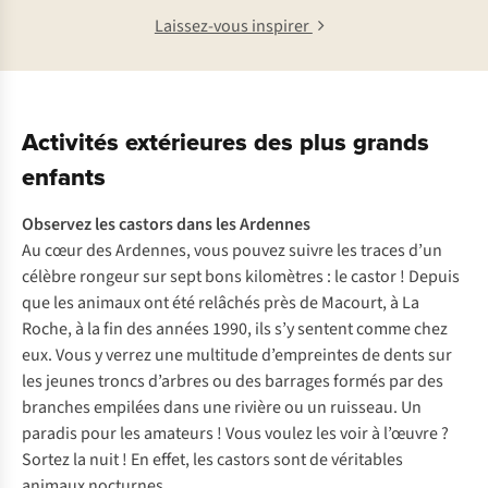
Laissez-vous inspirer
Activités extérieures des plus grands
enfants
Observez les castors
dans les Ardennes
Au cœur des Ardennes, vous pouvez suivre les traces d’un
célèbre rongeur sur sept bons kilomètres : le castor ! Depuis
que les animaux ont été relâchés près de Macourt, à La
Roche, à la fin des années 1990, ils s’y sentent comme chez
eux. Vous y verrez une multitude d’empreintes de dents sur
les jeunes troncs d’arbres ou des barrages formés par des
branches empilées dans une rivière ou un ruisseau. Un
paradis pour les amateurs ! Vous voulez les voir à l’œuvre ?
Sortez la nuit ! En effet, les castors sont de véritables
animaux nocturnes.