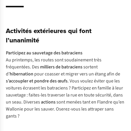
Activités extérieures qui font
l’unanimité
Participez au sauvetage des batraciens
Au printemps, les routes sont soudainement très
fréquentées. Des
milliers de batraciens
sortent
d’
hibernation
pour coasser et migrer vers un étang afin de
s’accoupler et pondre des œufs
. Vous voulez éviter que les
voitures écrasent les batraciens ? Participez en famille à leur
sauvetage : faites-les traverser la rue en toute sécurité, dans
un seau. Diverses
actions
sont menées tant en
Flandre
qu’en
Wallonie
pour les sauver. Oserez-vous les attraper sans
gants ?