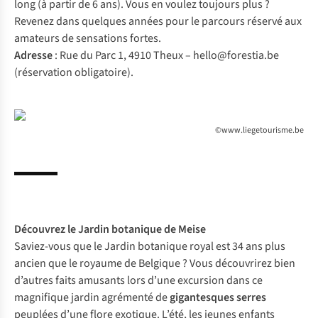
long (à partir de 6 ans). Vous en voulez toujours plus ?
Revenez dans quelques années pour le parcours réservé aux
amateurs de sensations fortes.
Adresse
: Rue du Parc 1, 4910 Theux –
hello@forestia.be
(réservation obligatoire).
©www.liegetourisme.be
Découvrez le
Jardin botanique
de Meise
Saviez-vous que le Jardin botanique royal est 34 ans plus
ancien que le royaume de Belgique ? Vous découvrirez bien
d’autres faits amusants lors d’une excursion dans ce
magnifique jardin agrémenté de
gigantesques serres
peuplées d’une flore exotique. L’été, les jeunes enfants