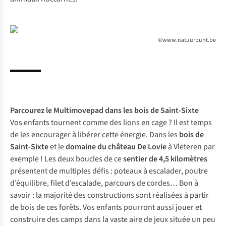
©www.natuurpunt.be
Parcourez le
Multimovepad
dans les bois de Saint-Sixte
Vos enfants tournent comme des lions en cage ? Il est temps
de les encourager à libérer cette énergie. Dans les
bois de
Saint-Sixte
et le
domaine du château De Lovie
à Vleteren par
exemple ! Les deux boucles de ce
sentier de 4,5 kilomètres
présentent de multiples défis : poteaux à escalader, poutre
d’équilibre, filet d’escalade, parcours de cordes… Bon à
savoir : la majorité des constructions sont réalisées à partir
de bois de ces forêts. Vos enfants pourront aussi jouer et
construire des camps dans la vaste aire de jeux située un peu