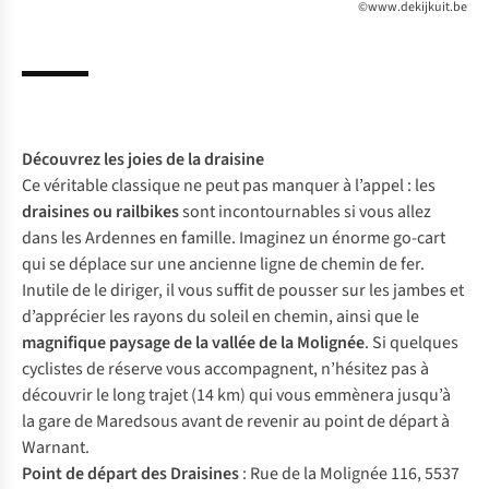
©www.dekijkuit.be
Découvrez les joies de la
draisine
Ce véritable classique ne peut pas manquer à l’appel : les
draisines ou
railbikes
sont incontournables si vous allez
dans les Ardennes en famille. Imaginez un énorme go-cart
qui se déplace sur une ancienne ligne de chemin de fer.
Inutile de le diriger, il vous suffit de pousser sur les jambes et
d’apprécier les rayons du soleil en chemin, ainsi que le
magnifique paysage de la vallée de la Molignée
. Si quelques
cyclistes de réserve vous accompagnent, n’hésitez pas à
découvrir le long trajet (14 km) qui vous emmènera jusqu’à
la gare de Maredsous avant de revenir au point de départ à
Warnant.
Point de départ des Draisines
: Rue de la Molignée 116, 5537