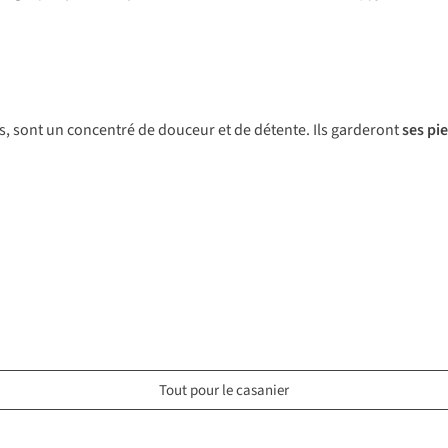
és, sont un concentré de douceur et de détente. Ils garderont
ses pi
Tout pour le casanier