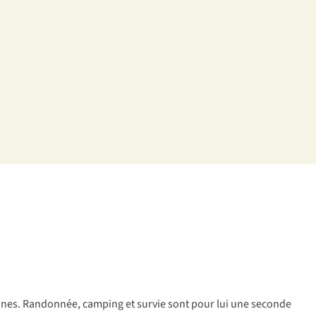
aines. Randonnée, camping et survie sont pour lui une seconde