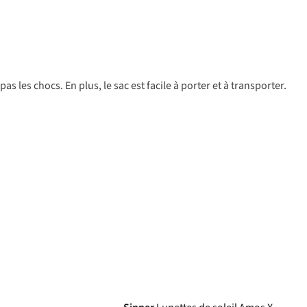
t pas les chocs. En plus, le sac est facile à porter et à transporter.