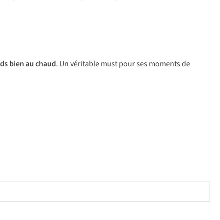
eds bien au chaud
. Un véritable must pour ses moments de