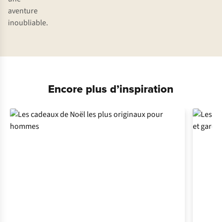
aventure
inoubliable.
Encore plus d’inspiration