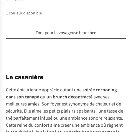
1
couleur disponible
Tout pour la voyageuse branchée
La casanière
Cette épicurienne apprécie autant une
soirée cocooning
dans son canapé
qu’un
brunch décontracté
avec ses
meilleures amies. Son foyer est synonyme de chaleur et de
sécurité. Elle aime les petits plaisirs apaisants : une tasse de
thé parfaitement infusé ou une ambiance sonore relaxante.
Cette reine du confort aime créer une ambiance où règnent