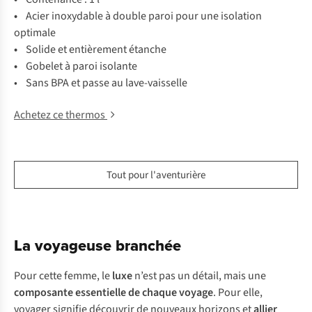
•
Acier inoxydable à double paroi pour une isolation
optimale
•
Solide et entièrement étanche
•
Gobelet à paroi isolante
• Sans BPA et passe au lave-vaisselle
Achetez ce thermos
Tout pour l'aventurière
La voyageuse branchée
Pour cette femme, le
luxe
n’est pas un détail, mais une
composante essentielle de chaque voyage
. Pour elle,
voyager signifie découvrir de nouveaux horizons et
allier