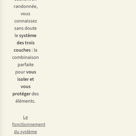
randonnée,
vous
connaissez
sans doute
le
système
des trois
couches
: la
combinaison
parfaite
pour
vous
isoler et
vous
protéger
des
éléments.
Le
fonctionnement
du système