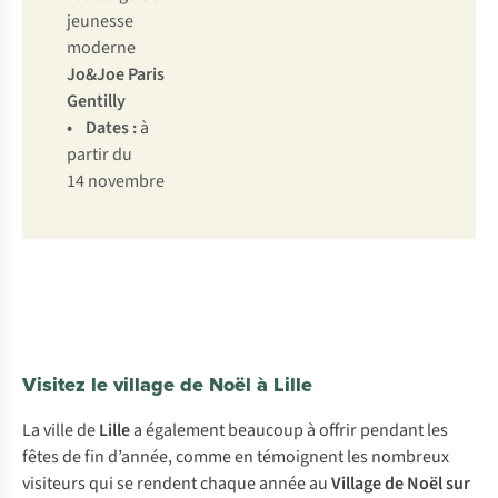
jeunesse
moderne
Jo&Joe Paris
Gentilly
• Dates :
à
partir du
14 novembre
Visitez le village de Noël à Lille
La ville de
Lille
a également beaucoup à offrir pendant les
fêtes de fin d’année, comme en témoignent les nombreux
visiteurs qui se rendent chaque année au
Village de Noël sur