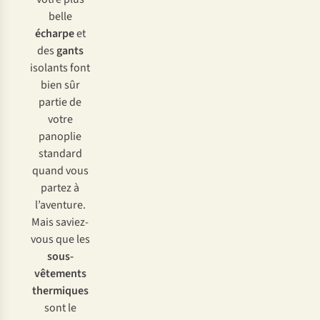
belle
écharpe
et
des
gants
isolants font
bien sûr
partie de
votre
panoplie
standard
quand vous
partez à
l’aventure.
Mais saviez-
vous que les
sous-
vêtements
thermiques
sont le