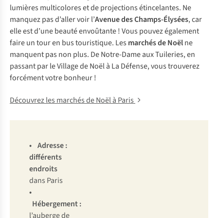
lumières multicolores et de projections étincelantes. Ne
manquez pas d’aller voir l’
Avenue des Champs-Élysées
, car
elle est d’une beauté envoûtante ! Vous pouvez également
faire un tour en bus touristique. Les
marchés de Noël
ne
manquent pas non plus. De Notre-Dame aux Tuileries, en
passant par le Village de Noël à La Défense, vous trouverez
forcément votre bonheur !
Découvrez les marchés de Noël à Paris
• Adresse :
différents
endroits
dans Paris
•
Hébergement :
l’auberge de