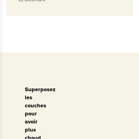
Superposez
les
couches
pour
avoir
plus
chaud