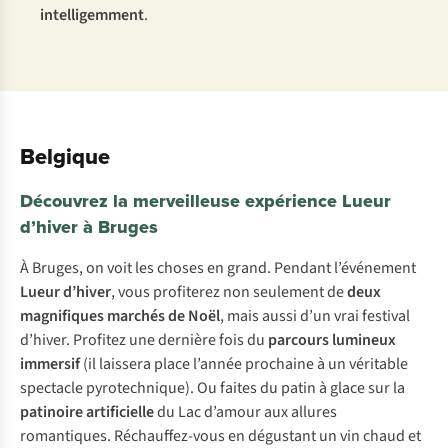
intelligemment
.
Belgique
Découvrez la merveilleuse expérience Lueur
d’hiver à Bruges
À Bruges, on voit les choses en grand. Pendant l’événement
Lueur d’hiver
, vous profiterez non seulement de
deux
magnifiques marchés de Noël
, mais aussi d’un vrai festival
d’hiver. Profitez une dernière fois du
parcours lumineux
immersif
(il laissera place l’année prochaine à un véritable
spectacle pyrotechnique). Ou faites du patin à glace sur la
patinoire artificielle
du Lac d’amour aux allures
romantiques. Réchauffez-vous en dégustant un vin chaud et