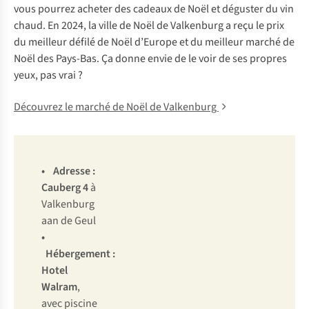
vous pourrez acheter des cadeaux de Noël et déguster du vin
chaud. En 2024, la ville de Noël de Valkenburg a reçu le prix
du meilleur défilé de Noël d’Europe et du meilleur marché de
Noël des Pays-Bas. Ça donne envie de le voir de ses propres
yeux, pas vrai ?
Découvrez le marché de Noël de Valkenburg
• Adresse :
Cauberg 4
à
Valkenburg
aan de Geul
•
Hébergement :
Hotel
Walram
,
avec piscine