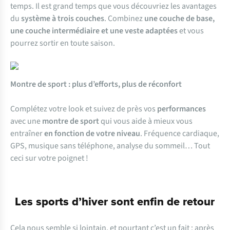
temps. Il est grand temps que vous découvriez les avantages
du
système à trois couches
. Combinez
une couche de base,
une couche intermédiaire et une veste adaptées
et vous
pourrez sortir en toute saison.
Montre de sport : plus d’efforts, plus de réconfort
Complétez votre look et suivez de près vos
performances
avec une
montre de sport
qui vous aide à mieux vous
entraîner
en fonction de votre niveau
. Fréquence cardiaque,
GPS, musique sans téléphone, analyse du sommeil… Tout
ceci sur votre poignet !
Les sports d’hiver sont enfin de retour
Cela nous semble si lointain, et pourtant c’est un fait : après