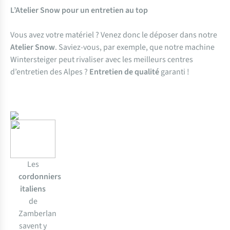
L’Atelier Snow pour un entretien au top
Vous avez votre matériel ? Venez donc le déposer dans notre
Atelier Snow
. Saviez-vous, par exemple, que notre machine
Wintersteiger peut rivaliser avec les meilleurs centres
d’entretien des Alpes ?
Entretien de qualité
garanti !
Les
cordonniers
italiens
de
Zamberlan
savent y