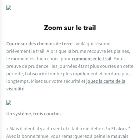
Zoom sur le trail
Courir sur des chemins de terre
: voilà qui résume
brièvement le trail. Alors que la brume recouvre les plaines,
le moment est bien choisi pour
commencer le trail
. Faites
preuve de prudence : les journées étant plus courtes en cette
période, l’obscurité tombe plus rapidement et perdure plus
longtemps. Misez sur votre sécurité et
jouez la carte de la
visibilité
.
Un système, trois couches
« Mais il pleut, il y a du vent et il fait froid dehors! » Et alors ?
Avec la bonne tenue, vous remarquerez à peine le mauvais