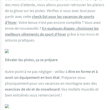
des mois d’attente, nous allons pouvoir retrouver les plaisirs
de la glisse sur les pistes. Vérifiez si vous avec tout pour
partir avec cette
check-list pour les vacances de sports
d'hiver
. Votre tenue n’est pas encore complète ? Vous avez
envie de nouveautés ?
En quelques étapes, choisissez les
meilleurs vêtements de sport d'hiver
grâce à nos trucs et
astuces pratiques.
Dévaler les pistes, ça se prépare
Autre point à ne pas négliger : veillez à
être en forme et à
avoir un équipement en bon état.
Préparez-vous
physiquement pour vos vacances en montagne avec des
exercices de ski et de snowboard
. Vos mollets musclés et
bien entraînés vous remercieront !