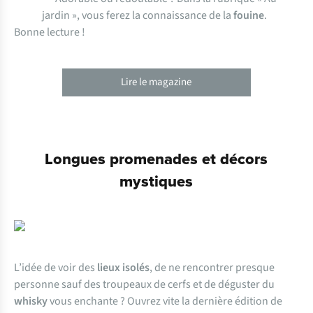
jardin », vous ferez la connaissance de la
fouine
.
Bonne lecture !
Lire le magazine
Longues promenades et décors
mystiques
L’idée de voir des
lieux isolés
, de ne rencontrer presque
personne sauf des troupeaux de cerfs et de déguster du
whisky
vous enchante ? Ouvrez vite la dernière édition de