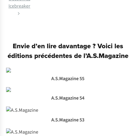
Icebreaker
Envie d’en lire davantage ? Voici les
éditions précédentes de l’A.S.Magazine
A.S.Magazine 55
A.S.Magazine 54
A.S.Magazine 53