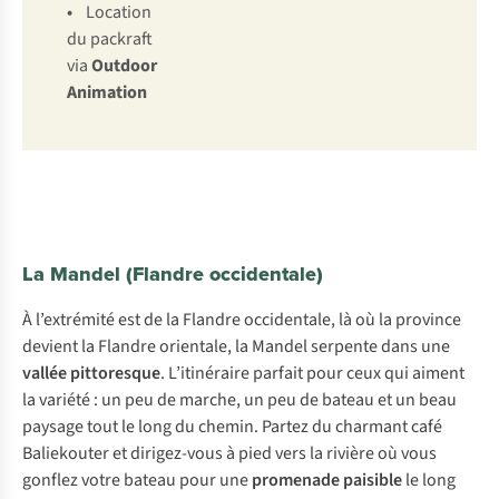
•
Location
du packraft
via
Outdoor
Animation
La Mandel (Flandre occidentale)
À l’extrémité est de la Flandre occidentale, là où la province
devient la Flandre orientale, la Mandel serpente dans une
vallée pittoresque
. L’itinéraire parfait pour ceux qui aiment
la variété : un peu de marche, un peu de bateau et un beau
paysage tout le long du chemin. Partez du charmant café
Baliekouter et dirigez-vous à pied vers la rivière où vous
gonflez votre bateau pour une
promenade paisible
le long