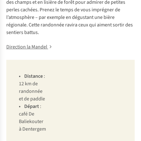
des champs et en lisière de forêt pour admirer de petites
perles cachées. Prenez le temps de vous imprégner de
l’atmosphère – par exemple en dégustant une bière
régionale. Cette randonnée ravira ceux qui aiment sortir des
sentiers battus.
Direction la Mandel
• Distance
:
12 km de
randonnée
et de paddle
• Départ
:
café De
Baliekouter
à Dentergem