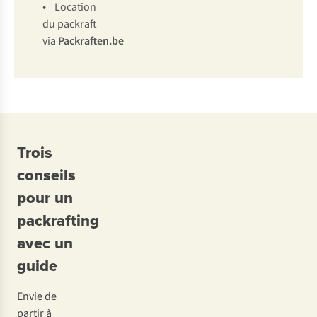
•
Location
du packraft
via
Packraften.be
Trois
conseils
pour un
packrafting
avec un
guide
Envie de
partir à