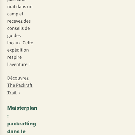
nuit dans un
camp et
recevez des
conseils de
guides
locaux. Cette
expédition
respire
l’aventure !
Découvrez
The Packraft
Trail
Maisterplan
:
packrafting
dans le