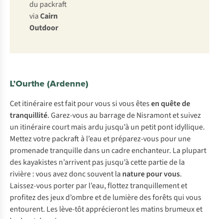
du packraft
via
Cairn
Outdoor
L’Ourthe (Ardenne)
Cet itinéraire est fait pour vous si vous êtes
en quête de
tranquillité
. Garez-vous au barrage de Nisramont et suivez
un itinéraire court mais ardu jusqu’à un petit pont idyllique.
Mettez votre packraft à l’eau et préparez-vous pour une
promenade tranquille dans un cadre enchanteur. La plupart
des kayakistes n’arrivent pas jusqu’à cette partie de la
rivière : vous avez donc souvent la
nature pour vous
.
Laissez-vous porter par l’eau, flottez tranquillement et
profitez des jeux d’ombre et de lumière des forêts qui vous
entourent. Les lève-tôt apprécieront les matins brumeux et