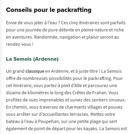
Conseils pour le packrafting
Envie de vous jeter à l’eau ? Ces cinq itinéraires sont parfaits
pour une journée de pure détente en pleine nature et riche
en aventures. Randonnée, navigation et plaisir seront au
rendez-vous !
La Semois (Ardenne)
Un grand
classique
en Ardenne, et à juste titre ! La Semois
offre de nombreuses possibilités pour le packrafting. Pour
cet itinéraire, vous partez à pied d’Alle et parcourez une
dizaine de kilomètres le long des Crêtes de Frahan. Vous
profitez de vues imprenables et suivez des sentiers sinueux.
En chemin, vous traversez de charmants villages et pouvez
vous arrêter sur d’accueillantes terrasses. Mettez votre
bateau à l’eau à Poupehan, sur une petite plage qui sert
également de point de départ pour les kayaks. La Semois est