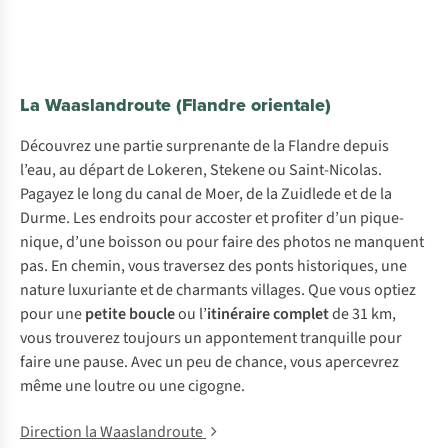
La Waaslandroute (Flandre orientale)
Découvrez une partie surprenante de la Flandre depuis
l’eau, au départ de Lokeren, Stekene ou Saint-Nicolas.
Pagayez le long du canal de Moer, de la Zuidlede et de la
Durme. Les endroits pour accoster et profiter d’un pique-
nique, d’une boisson ou pour faire des photos ne manquent
pas. En chemin, vous traversez des ponts historiques, une
nature luxuriante et de charmants villages. Que vous optiez
pour une
petite boucle
ou l’
itinéraire complet
de 31 km,
vous trouverez toujours un appontement tranquille pour
faire une pause. Avec un peu de chance, vous apercevrez
même une loutre ou une cigogne.
Direction la Waaslandroute