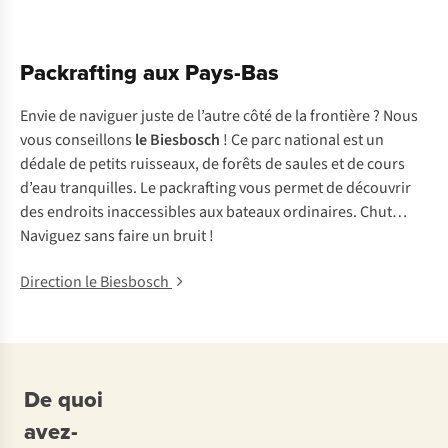
Packrafting aux Pays-Bas
Envie de naviguer juste de l’autre côté de la frontière ? Nous
vous conseillons
le Biesbosch
! Ce parc national est un
dédale de petits ruisseaux, de forêts de saules et de cours
d’eau tranquilles. Le packrafting vous permet de découvrir
des endroits inaccessibles aux bateaux ordinaires. Chut…
Naviguez sans faire un bruit !
Direction le Biesbosch
De quoi
avez-