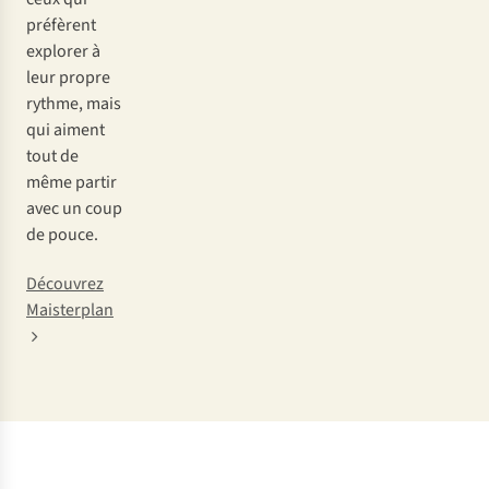
préfèrent
explorer à
leur propre
rythme, mais
qui aiment
tout de
même partir
avec un coup
de pouce.
Découvrez
Maisterplan