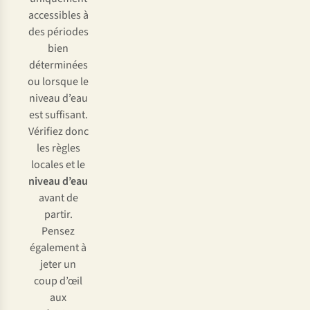
accessibles à
des périodes
bien
déterminées
ou lorsque le
niveau d’eau
est suffisant.
Vérifiez donc
les règles
locales et le
niveau d’eau
avant de
partir.
Pensez
également à
jeter un
coup d’œil
aux