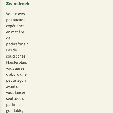
Zwinstreek
Vous n’avez
pas aucune
expérience
en matière
de
packrafting ?
Pas de
souci : chez
Maisterplan,
vous aurez
d’abord une
petite leçon
avant de
vous lancer
seul avec un
packraft
gonflable,