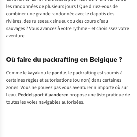
les randonnées de plusieurs jours ! Que diriez-vous de
combiner une grande randonnée avec le clapotis des
rivières, des ruisseaux sinueux ou des cours d’eau
sauvages ? Vous avancez à votre rythme – et choisissez votre
aventure.
Où faire du packrafting en Belgique ?
Comme le
kayak
ou le
paddle
, le packrafting est soumis à
certaines règles et autorisations (ou non) dans certaines
zones. Vous ne pouvez pas vous aventurer n’importe où sur
l’eau.
Peddelsport Vlaanderen
propose une liste pratique de
toutes les voies navigables autorisées.