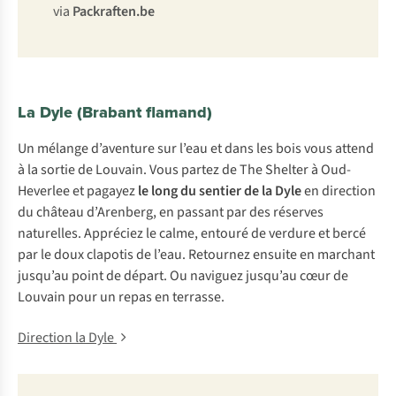
via
Packraften.be
La Dyle (Brabant flamand)
Un mélange d’aventure sur l’eau et dans les bois vous attend
à la sortie de Louvain. Vous partez de The Shelter à Oud-
Heverlee et pagayez
le long du sentier de la Dyle
en direction
du château d’Arenberg, en passant par des réserves
naturelles. Appréciez le calme, entouré de verdure et bercé
par le doux clapotis de l’eau. Retournez ensuite en marchant
jusqu’au point de départ. Ou naviguez jusqu’au cœur de
Louvain pour un repas en terrasse.
Direction la Dyle