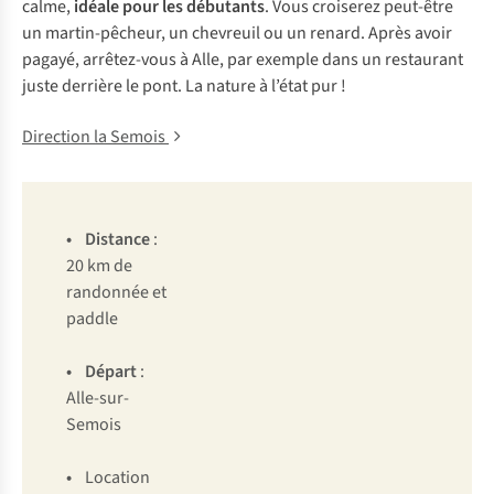
calme,
idéale pour les débutants
. Vous croiserez peut-être
un martin-pêcheur, un chevreuil ou un renard. Après avoir
pagayé, arrêtez-vous à Alle, par exemple dans un restaurant
juste derrière le pont. La nature à l’état pur !
Direction la Semois
• Distance
:
20 km de
randonnée et
paddle
• Départ
:
Alle-sur-
Semois
•
Location