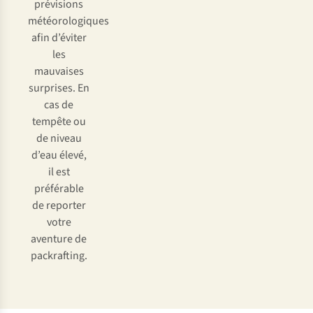
prévisions
météorologiques
afin d’éviter
les
mauvaises
surprises. En
cas de
tempête ou
de niveau
d’eau élevé,
il est
préférable
de reporter
votre
aventure de
packrafting.