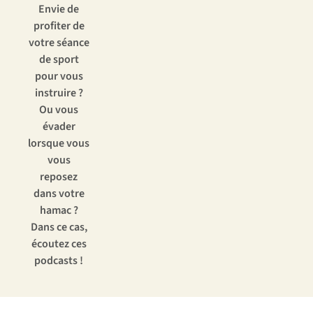
Envie de
profiter de
votre séance
de sport
pour vous
instruire ?
Ou vous
évader
lorsque vous
vous
reposez
dans votre
hamac ?
Dans ce cas,
écoutez ces
podcasts !