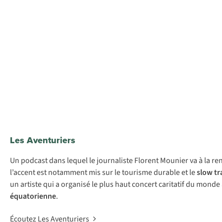
Les Aventuriers
Un podcast dans lequel le journaliste Florent Mounier va à la ren
l’accent est notamment mis sur le tourisme durable et le
slow tr
un artiste qui a organisé le plus haut concert caritatif du mon
équatorienne
.
Écoutez Les Aventuriers