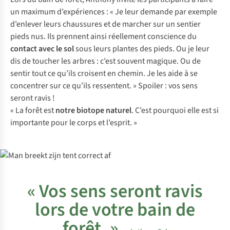
un maximum d’expériences : « Je leur demande par exemple
d’enlever leurs chaussures et de marcher sur un sentier
pieds nus. Ils prennent ainsi réellement conscience du
contact avec le sol
sous leurs plantes des pieds. Ou je leur
dis de toucher les arbres : c’est souvent magique. Ou de
sentir tout ce qu’ils croisent en chemin. Je les aide à se
concentrer sur ce qu’ils ressentent. » Spoiler : vos sens
seront ravis !
« La forêt est
notre biotope naturel
. C’est pourquoi elle est si
importante pour le corps et l’esprit. »
« Vos sens seront ravis
lors de votre bain de
forêt. »