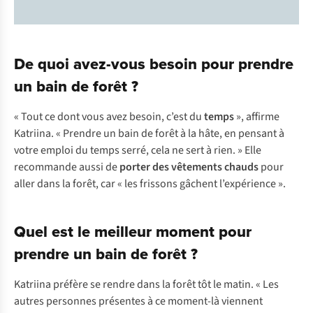
De quoi avez-vous besoin pour prendre
un bain de forêt ?
« Tout ce dont vous avez besoin, c’est du
temps
», affirme
Katriina. « Prendre un bain de forêt à la hâte, en pensant à
votre emploi du temps serré, cela ne sert à rien. » Elle
recommande aussi de
porter des vêtements chauds
pour
aller dans la forêt, car « les frissons gâchent l’expérience ».
Quel est le meilleur moment pour
prendre un bain de forêt ?
Katriina préfère se rendre dans la forêt tôt le matin. « Les
autres personnes présentes à ce moment-là viennent