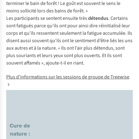
terminer le bain de forêt ! Le goût est souvent le sens le
moins sollicité lors des bains de forêt. »
Les participants se sentent ensuite très
détendus
. Certains
sont fatigués parce qu’ils ont pour ainsi dire réinitialisé leur
corps et qu’ils ressentent seulement la fatigue accumulée. Ils
disent aussi souvent qu’ils ont le sentiment d’être liés les uns
aux autres et à la nature. « Ils ont l’air plus détendus, sont
plus souriants et leurs yeux sont plus ouverts. Et ils sont
souvent affamés », ajoute-t-il en riant.
Plus d’informations sur les sessions de groupe de Treewise
Cure de
nature :