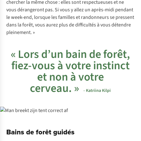
chercher la même chose : elles sont respectueuses et ne
vous dérangeront pas. Si vous y allez un après-midi pendant
le week-end, lorsque les familles et randonneurs se pressent
dans la forêt, vous aurez plus de difficultés à vous détendre
pleinement. »
« Lors d’un bain de forêt,
fiez-vous à votre instinct
et non à votre
cerveau. »
- Katriina Kilpi
Bains de forêt guidés