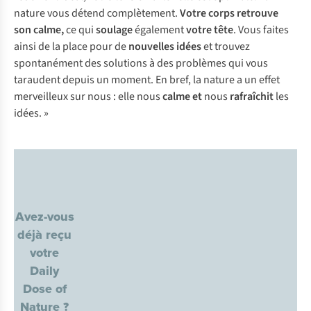
nature vous détend complètement.
Votre corps retrouve
son calme,
ce qui
soulage
également
votre tête
. Vous faites
ainsi de la place pour de
nouvelles idées
et trouvez
spontanément des solutions à des problèmes qui vous
taraudent depuis un moment. En bref, la nature a un effet
merveilleux sur nous : elle nous
calme et
nous
rafraîchit
les
idées. »
Avez-vous
déjà reçu
votre
Daily
Dose of
Nature ?