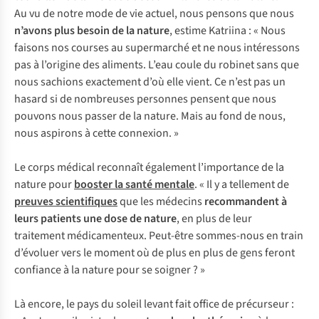
Au vu de notre mode de vie actuel, nous pensons que nous
n’avons plus besoin de la nature
, estime Katriina : « Nous
faisons nos courses au supermarché et ne nous intéressons
pas à l’origine des aliments. L’eau coule du robinet sans que
nous sachions exactement d’où elle vient. Ce n’est pas un
hasard si de nombreuses personnes pensent que nous
pouvons nous passer de la nature. Mais au fond de nous,
nous aspirons à cette connexion. »
Le corps médical reconnaît également l’importance de la
nature pour
booster la santé mentale
. « Il y a tellement de
preuves scientifiques
que les médecins
recommandent à
leurs patients une dose de nature
, en plus de leur
traitement médicamenteux. Peut-être sommes-nous en train
d’évoluer vers le moment où de plus en plus de gens feront
confiance à la nature pour se soigner ? »
Là encore, le pays du soleil levant fait office de précurseur :