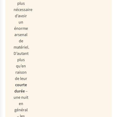
plus
nécessaire
d’avoir
un
énorme
arsenal
de
matériel.
D’autant
plus
qu’en
raison
de leur
courte
durée
–
une nuit
en
général
– les