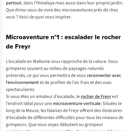
partout
, dans l’Himalaya mais aussi dans leur propre jardin.
Que diriez-vous de vivre des microaventures près de chez
vous ? Voici de quoi vous inspirer.
Microaventure n°1 : escalader le rocher
de Freyr
L’escalade en Wallonie vous rapproche de la nature. Vous
grimperez souvent au milieu de paysages naturels
préservés, ce qui vous permettra de vous
reconnecter avec
l’environnement
et de profiter de l’air frais et des vues
spectaculaires.
Si vous êtes un amateur d’escalade, le
rocher de Freyr
est
l’endroit idéal pour une
microaventure verticale
. Situées le
long de la Meuse, les falaises de Freyr offrent des itinéraires
d’escalade de différentes difficultés pour tous les niveaux de
grimpeurs. Que vous soyez débutant ou grimpeur