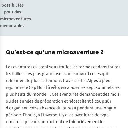
possibilités
pour des
microaventures
mémorables.
Qu’est-ce qu’une microaventure ?
Les aventures existent sous toutes les formes et dans toutes
les tailles. Les plus grandioses sont souvent celles qui
retiennent le plus l’attention : traverser les Alpes à pied,
rejoindre le Cap Nord à vélo, escalader les sept sommets les
plus hauts du monde.... Ces aventures demandent des mois
ou des années de préparation et nécessitent à coup sûr
d’organiser votre absence du bureau pendant une longue
période. Et puis, à l’inverse, il y a les aventures de type
« micro » qui vous permettent de
fuir brièvement le