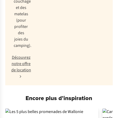
couchage
et des
matelas
(pour
profiter
des
joies du
camping).
Découvrez
notre offre
de location
Encore plus d’inspiration