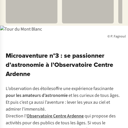
© P. Fagnoul
Microaventure n°3 : se passionner
d’astronomie à l’Observatoire Centre
Ardenne
L’observation des étoilesoffre une expérience fascinante
pour les amateurs d’astronomie
et les curieux de tous âges.
Et puis c’est ça aussi l’aventure : lever les yeux au ciel et
admirer l’immensité.
Direction l’
Observatoire Centre Ardenne
qui propose des
activités pour des publics de tous les âges. Si vous le