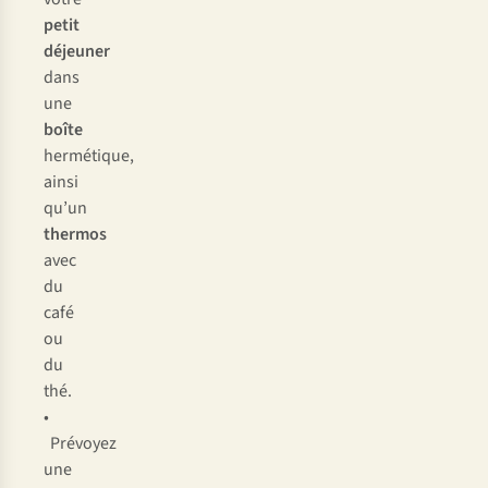
petit
déjeuner
dans
une
boîte
hermétique,
ainsi
qu’un
thermos
avec
du
café
ou
du
thé.
•
Prévoyez
une