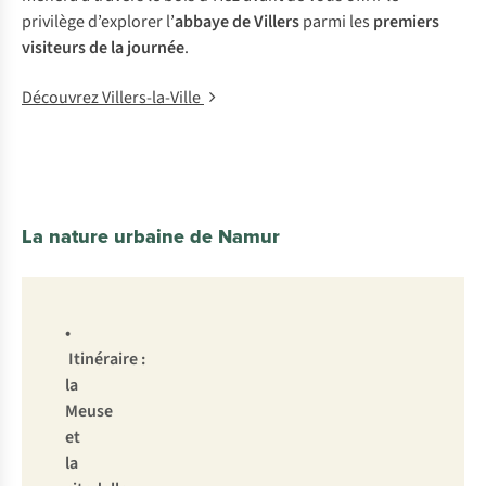
privilège d’explorer l’
abbaye de Villers
parmi les
premiers
visiteurs de la journée
.
Découvrez Villers-la-Ville
La nature urbaine de Namur
•
Itinéraire :
la
Meuse
et
la