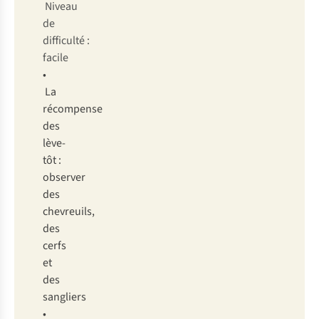
Niveau
de
difficulté :
facile
•
La
récompense
des
lève-
tôt :
observer
des
chevreuils,
des
cerfs
et
des
sangliers
•