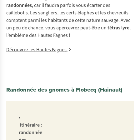
randonnées
, car il faudra parfois vous écarter des
caillebotis. Les sangliers, les cerfs élaphes et les chevreuils
comptent parmi les habitants de cette nature sauvage. Avec
un peu de chance, vous apercevrez peut-être un
tétras lyre
,
l’emblème des Hautes Fagnes !
Découvrez les Hautes Fagnes
Randonnée des gnomes à Flobecq (Hainaut)
•
Itinéraire :
randonnée