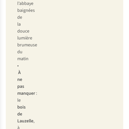
l’abbaye
baignées
de
la
douce
lumière
brumeuse
du
matin
•
À
ne
pas
manquer
:
le
bois
de
Lauzelle
,
à