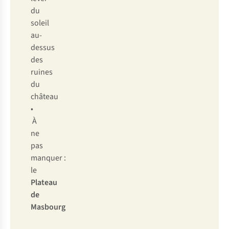
du
soleil
au-
dessus
des
ruines
du
château
•
À
ne
pas
manquer :
le
Plateau
de
Masbourg