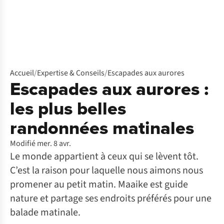
Accueil
/
Expertise & Conseils
/
Escapades aux aurores
Escapades aux aurores :
les plus belles
randonnées matinales
Modifié mer. 8 avr.
Le monde appartient à ceux qui se lèvent tôt.
C’est la raison pour laquelle nous aimons nous
promener au petit matin. Maaike est guide
nature et partage ses endroits préférés pour une
balade matinale.