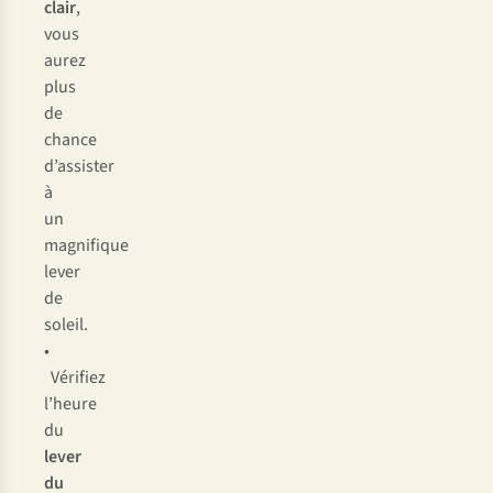
clair
,
vous
aurez
plus
de
chance
d’assister
à
un
magnifique
lever
de
soleil.
•
Vérifiez
l’heure
du
lever
du