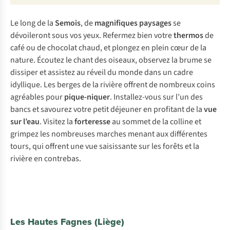
Le long de la
Semois
, de
magnifiques paysages
se
dévoileront sous vos yeux. Refermez bien votre
thermos
de
café ou de chocolat chaud, et plongez en plein cœur de la
nature. Écoutez le chant des oiseaux, observez la brume se
dissiper et assistez au réveil du monde dans un cadre
idyllique. Les berges de la rivière offrent de nombreux coins
agréables pour
pique-niquer
. Installez-vous sur l’un des
bancs et savourez votre petit déjeuner en profitant de la
vue
sur l’eau
. Visitez la
forteresse
au sommet de la colline et
grimpez les nombreuses marches menant aux différentes
tours, qui offrent une vue saisissante sur les forêts et la
rivière en contrebas.
Les Hautes Fagnes (Liège)