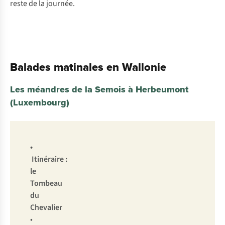
reste de la journée.
Balades matinales en Wallonie
Les méandres de la Semois à Herbeumont
(Luxembourg)
•
Itinéraire :
le
Tombeau
du
Chevalier
•