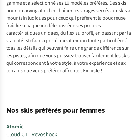
gamme et a sélectionné ses 10 modèles préférés. Des
skis
pour le carving afin d’enchaîner les virages serrés aux skis all
mountain ludiques pour ceux qui préfèrent la poudreuse
fraîche : chaque modèle possède ses propres
caractéristiques uniques, du flex au profil, en passant par la
stabilité. Stefaan a porté une attention toute particulière à
tous les détails qui peuvent faire une grande différence sur
les pistes, afin que vous puissiez trouver facilement les skis
qui correspondent à votre style, à votre expérience et aux
terrains que vous préférez affronter. En piste !
Nos skis préférés pour femmes
Atomic
Cloud C11 Revoshock