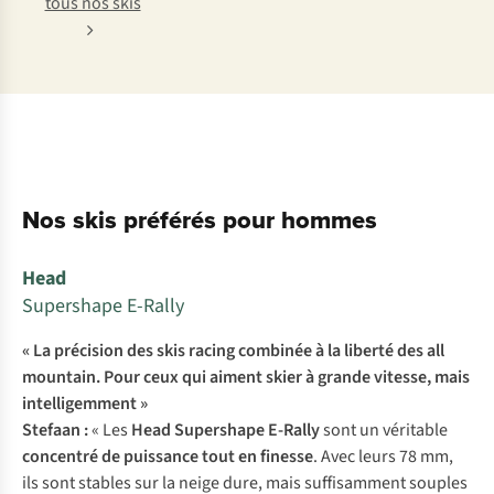
tous nos skis
Nos skis préférés pour hommes
Head
Supershape E-Rally
« La précision des skis racing combinée à la liberté des all
mountain. Pour ceux qui aiment skier à grande vitesse, mais
intelligemment »
Stefaan :
« Les
Head Supershape E-Rally
sont un véritable
concentré de puissance tout en finesse
. Avec leurs 78 mm,
ils sont stables sur la neige dure, mais suffisamment souples