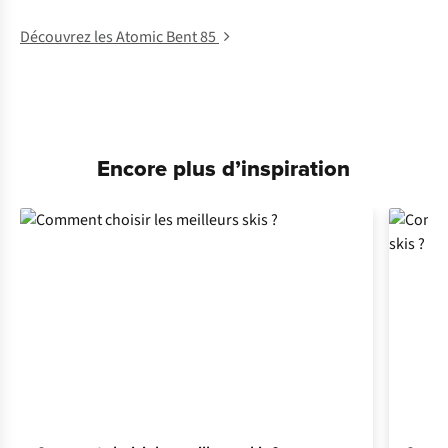
Découvrez les Atomic Bent 85
Encore plus d’inspiration