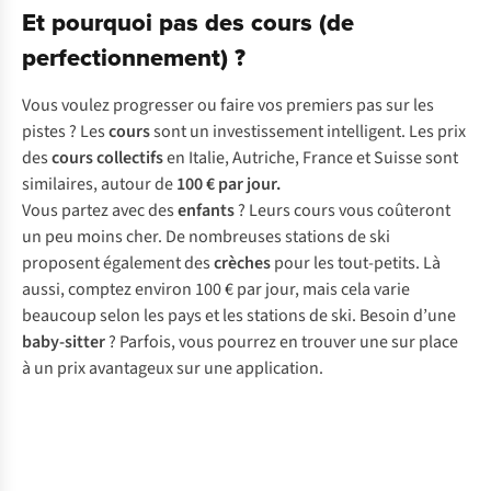
Et pourquoi pas des cours (de
perfectionnement) ?
Vous voulez progresser ou faire vos premiers pas sur les
pistes ? Les
cours
sont un investissement intelligent. Les prix
des
cours collectifs
en Italie, Autriche, France et Suisse sont
similaires, autour de
100 € par jour.
Vous partez avec des
enfants
? Leurs cours vous coûteront
un peu moins cher. De nombreuses stations de ski
proposent également des
crèches
pour les tout-petits. Là
aussi, comptez environ 100 € par jour, mais cela varie
beaucoup selon les pays et les stations de ski. Besoin d’une
baby-sitter
? Parfois, vous pourrez en trouver une sur place
à un prix avantageux sur une application.