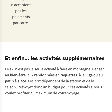
n’acceptent
pas les
paiements
par carte.
Et enfin… les activités supplémentaires
Le ski n’est pas la seule activité à faire en montagne. Pensez
au
bien-être
, aux
randonnées en raquettes
, à la
luge
ou au
patin à glace
. Les prix dépendent de la station et de la
saison. Prévoyez donc un budget pour ces activités si vous
voulez profiter au maximum de votre voyage.