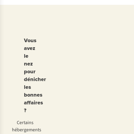
Vous
avez
le
nez
pour
dénicher
les
bonnes
affaires
?
Certains
hébergements