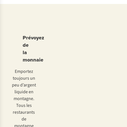
Prévoyez
de
la
monnaie
Emportez
toujours un
peu d’argent
liquide en
montagne.
Tous les
restaurants
de
montagne