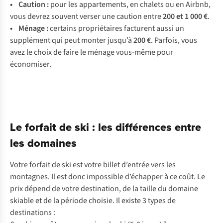
• Caution :
pour les appartements, en chalets ou en Airbnb,
vous devrez souvent verser une caution entre
200 et 1 000 €
.
• Ménage :
certains propriétaires facturent aussi un
supplément qui peut monter jusqu’à
200 €
. Parfois, vous
avez le choix de faire le ménage vous-même pour
économiser.
Le forfait de ski : les différences entre
les domaines
Votre forfait de ski est votre billet d’entrée vers les
montagnes. Il est donc impossible d’échapper à ce coût. Le
prix dépend de votre destination, de la taille du domaine
skiable et de la période choisie. Il existe 3 types de
destinations :