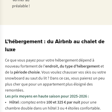
vérifier au
préalable !
L’hébergement : du Airbnb au chalet de
luxe
Ce que vous payez pour votre hébergement dépend à
nouveau fortement de l’
endroit, du type d’hébergement
et
de la
période choisie
. Vous voulez chausser vos skis ou votre
snowboard au saut du lit ? Dans ce cas, vous paierez un peu
plus cher que pour un appartement plus éloigné des
remontées.
Les prix moyens en haute saison pour 2025-2026 :
•
Hôtel :
comptez entre
100 et 325 € par nuit
pour une
chambre double dans un hôtel 3 ou 4 étoiles confortable.