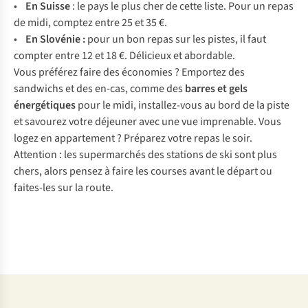
•
En Suisse
: le pays le plus cher de cette liste. Pour un repas
de midi, comptez entre 25 et 35 €.
•
En Slovénie :
pour un bon repas sur les pistes, il faut
compter entre 12 et 18 €. Délicieux et abordable.
Vous préférez faire des économies ? Emportez des
sandwichs et des en-cas, comme des
barres et gels
énergétiques
pour le midi, installez-vous au bord de la piste
et savourez votre déjeuner avec une vue imprenable. Vous
logez en appartement ? Préparez votre repas le soir.
Attention : les supermarchés des stations de ski sont plus
chers, alors pensez à faire les courses avant le départ ou
faites-les sur la route.