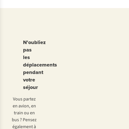
N’oubliez
pas
les
déplacements
pendant
votre
séjour
Vous partez
en avion, en
train ou en
bus ? Pensez
également à