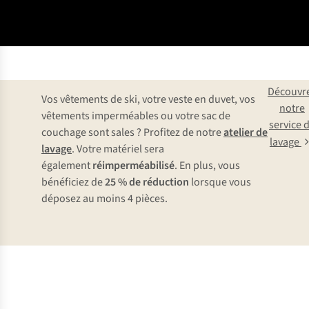
Découvr
Vos vêtements de ski, votre veste en duvet, vos
notre
vêtements imperméables ou votre sac de
service 
couchage sont sales ? Profitez de notre
atelier de
lavage
lavage
. Votre matériel sera
également
réimperméabilisé
. En plus, vous
bénéficiez de
25 % de réduction
lorsque vous
déposez au moins 4 pièces.