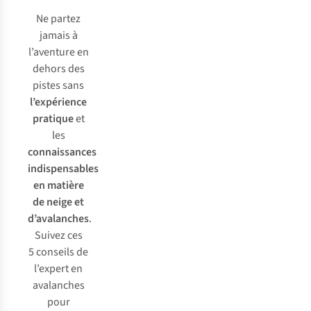
Ne partez
jamais à
l’aventure en
dehors des
pistes sans
l’expérience
pratique
et
les
connaissances
indispensables
en matière
de neige et
d’avalanches
.
Suivez ces
5 conseils de
l’expert en
avalanches
pour