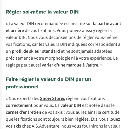
Régler soi-même la valeur DIN
« La valeur DIN recommandée est inscrite sur
la partie avant
et arrière
de vos fixations. Vous pouvez aussi y régler la
valeur DIN. Nous vous déconseillons de régler vous-même
vos fixations, car les valeurs DIN indiquées correspondent à
un
profil de skieur standard
et ne sont jamais adaptées
précisément à votre morphologie ni à votre expérience. Le
réglage peut aussi
varier d’une marque à l’autre
. »
Faire régler la valeur du DIN par un
professionnel
« Nos experts des
Snow Stores
règlent vos fixations
correctement
pour vous. La
valeur DIN
est notée dans le
carnet d’entretien
de vos skis : vous aurez ainsi la certitude
que les fixations sont toujours bien réglées. Et si vous
louez
vos skis
chez A.S.Adventure, nous vous fournirons la valeur