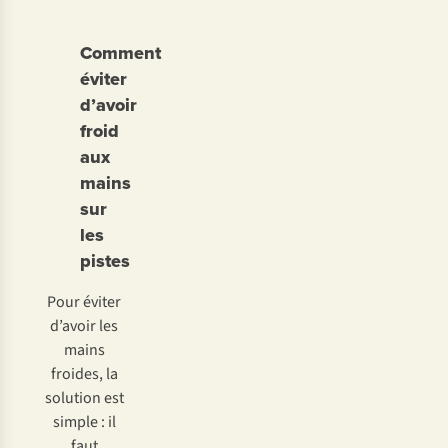
Comment
éviter
d’avoir
froid
aux
mains
sur
les
pistes
Pour éviter
d’avoir les
mains
froides, la
solution est
simple : il
faut