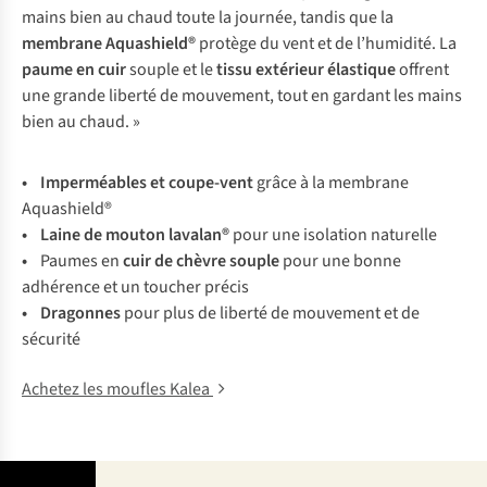
mains bien au chaud toute la journée, tandis que la
membrane Aquashield®
protège du vent et de l’humidité. La
paume en cuir
souple et le
tissu extérieur élastique
offrent
une grande liberté de mouvement, tout en gardant les mains
bien au chaud. »
• Imperméables et coupe-vent
grâce à la membrane
Aquashield®
• Laine de mouton lavalan®
pour une isolation naturelle
•
Paumes en
cuir de chèvre souple
pour une bonne
adhérence et un toucher précis
• Dragonnes
pour plus de liberté de mouvement et de
sécurité
Achetez les moufles Kalea