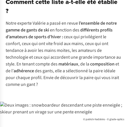
Comment cette liste a-t-elle été établie
?
Notre experte Valérie a passé en revue
l’ensemble de notre
gamme de
gants de ski
en fonction des
différents profils
d’amateurs de sports d’hiver :
ceux qui privilégient le
confort, ceux qui ont vite froid aux mains, ceux qui ont
tendance à avoir les mains moites, les amateurs de
technologie et ceux qui accordent une grande importance au
style. En tenant compte des
matériaux
, de la
composition
et
de l’
adhérence
des gants, elle a sélectionné la paire idéale
pour chaque profil. Envie de découvrir la paire qui vous irait
comme un gant ?
© patrick-hodskins - © glade-optics