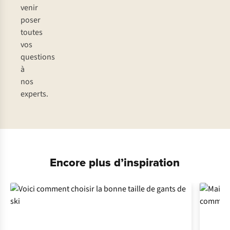
venir
poser
toutes
vos
questions
à
nos
experts.
Encore plus d’inspiration