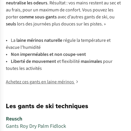
neutralise les odeurs
. Résultat : vos mains restent au sec et
au frais, pour un maximum de confort. Vous pouvez les
porter
comme
sous-gants
avec d’autres gants de ski, ou
seuls
lors des journées plus douces sur les pistes. »
•
La
laine mérinos
naturelle
régule la température et
évacue l’humidité
• Non imperméables et non coupe-vent
• Liberté de mouvement
et flexibilité
maximales
pour
toutes les activités
Achetez ces gants en laine mérinos
Les gants de ski techniques
Reusch
Gants Roy Dry Palm Fidlock