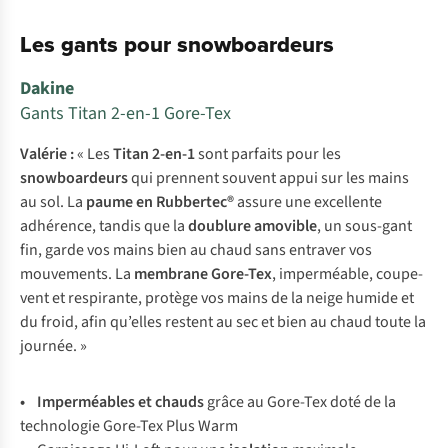
Les gants pour snowboardeurs
Dakine
Gants Titan 2-en-1 Gore-Tex
Valérie :
« Les
Titan 2-en-1
sont parfaits pour les
snowboardeurs
qui prennent souvent appui sur les mains
au sol. La
paume en Rubbertec®
assure une excellente
adhérence, tandis que la
doublure amovible
, un sous-gant
fin, garde vos mains bien au chaud sans entraver vos
mouvements. La
membrane Gore-Tex
, imperméable, coupe-
vent et respirante, protège vos mains de la neige humide et
du froid, afin qu’elles restent au sec et bien au chaud toute la
journée. »
• Imperméables et chauds
grâce au Gore-Tex doté de la
technologie Gore-Tex Plus Warm