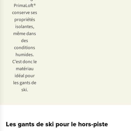
PrimaLoft®
conserve ses
propriétés
isolantes,
même dans
des
conditions
humides.
C’est donc le
matériau
idéal pour
les gants de
ski.
Les gants de ski pour le hors-piste