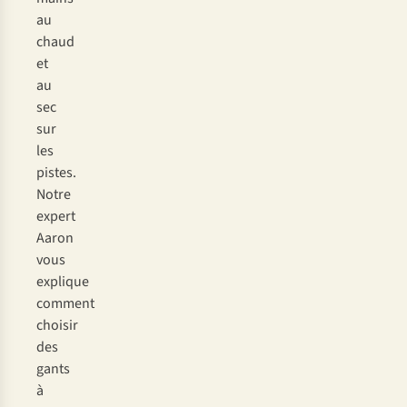
au
chaud
et
au
sec
sur
les
pistes.
Notre
expert
Aaron
vous
explique
comment
choisir
des
gants
à