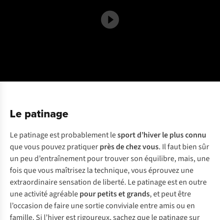
Le patinage
Le patinage est probablement le
sport d’hiver le plus connu
que vous pouvez pratiquer
près de chez vous
. Il faut bien sûr
un peu d’entraînement pour trouver son équilibre, mais, une
fois que vous maîtrisez la technique, vous éprouvez une
extraordinaire sensation de liberté. Le patinage est en outre
une activité agréable
pour petits et grands
, et peut être
l’occasion de faire une sortie conviviale entre amis ou en
famille. Si l’hiver est rigoureux, sachez que le patinage sur