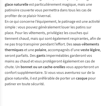
glace naturelle
est particulièrement magique, mais une
patinoire couverte vous permettra dans tous les cas de
profiter de ce plaisir hivernal.
En ce qui concerne l’équipement, le patinage est une activité
simple : vous pouvez généralement louer les patins sur
place. Pour les vêtements, privilégiez les couches qui
tiennent chaud, mais qui sont également respirantes, afin de
ne pas trop transpirer pendant l’effort. Des
sous-vêtements
thermiques
et une
polaire
, accompagnés d’une
veste légère
,
seront parfaits. Des
gants
imperméables garderont vos
mains au chaud et vous protègeront également en cas de
chute. Un
bonnet ou un cache-oreilles
vous apporteront un
confort supplémentaire. Si vous vous aventurez sur de la
glace naturelle, il est préférable de porter un
casque
pour
patiner en toute sécurité.