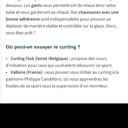
dessous. Les
gants
vous permettront de mieux tenir votre
balai et vous garderont au chaud. Des
chaussures avec une
bonne adhérence
sont indispensables pour pouvoir se
déplacer de manière stable et contrôlée sur la glace. Alors,
vous êtes prêt ?
Où peut-on essayer le curling ?
•
Curling Club Zemst
(Belgique) :
propose des cours
d’initiation pour ceux qui souhaitent découvrir ce sport.
•
Valloire
(France)
:
vous pouvez vous initier au curling à la
patinoire Philippe Candéloro, où vous apprendrez les
ficelles de ce sport sous la supervision d’un moniteur.