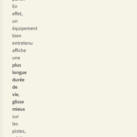
En
effet,
un
équipement
bien
entretenu
affiche
une
plus
longue
durée
de
vie
,
glisse
mieux
sur
les
pistes,