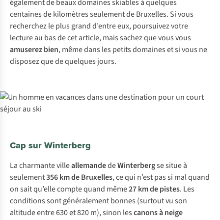
également de beaux domaines skiables à quelques
centaines de kilomètres seulement de Bruxelles. Si vous
recherchez le plus grand d’entre eux, poursuivez votre
lecture au bas de cet article, mais sachez que vous vous
amuserez bien
, même dans les petits domaines et si vous ne
disposez que de quelques jours.
Cap sur Winterberg
La charmante ville
allemande
de
Winterberg
se situe à
seulement
356 km de Bruxelles
, ce qui n’est pas si mal quand
on sait qu’elle compte quand même
27 km de pistes
. Les
conditions sont généralement bonnes (surtout vu son
altitude entre 630 et 820 m), sinon les
canons à neige