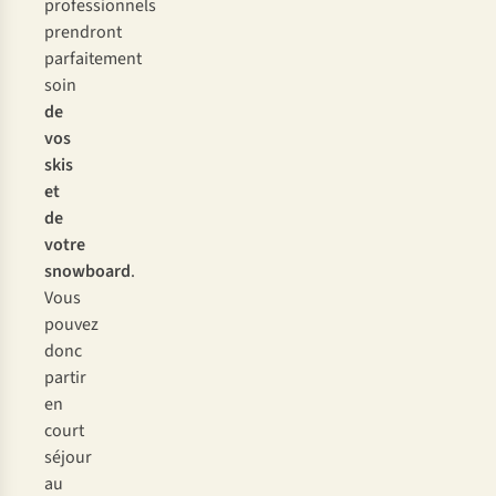
professionnels
prendront
parfaitement
soin
de
vos
skis
et
de
votre
snowboard
.
Vous
pouvez
donc
partir
en
court
séjour
au