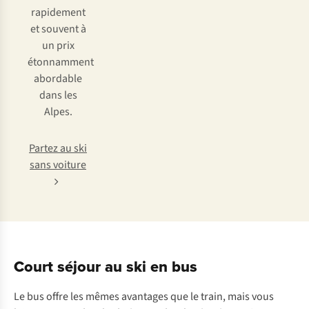
rapidement
et souvent à
un prix
étonnamment
abordable
dans les
Alpes.
Partez au ski
sans voiture
Court séjour au ski en bus
Le bus offre les mêmes avantages que le train, mais vous