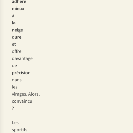
adhère
mieux
à
la
neige
dure
et
offre
davantage
de
précision
dans
les
virages. Alors,
convaincu
?
Les
sportifs