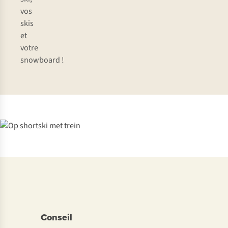
vos
skis
et
votre
snowboard !
Conseil