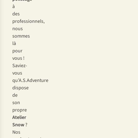
à
des
professionnels,
nous
sommes
là
pour
vous !
Saviez-
vous
qu’A.S.Adventure
dispose
de
son
propre
Atelier
Snow
?
Nos