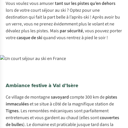
Vous voulez vous amuser
tant sur les pistes qu’en dehors
lors de votre court séjour au ski ? Optez pour une
destination qui fait la part belle à l’après-ski ! Après avoir bu
un verre, vous ne prenez évidemment plus le volant et ne
dévalez plus les pistes. Mais
par sécurité
, vous pouvez porter
votre
casque de ski
quand vous rentrez à pied le soir !
Ambiance festive à Val d’Isère
Ce village de montagne
savoyard
compte 300 km de
pistes
immaculées
et se situe à côté de la magnifique station de
Tignes
. Les remontées mécaniques sont parfaitement
entretenues et vous gardent au chaud (elles sont
couvertes
de bulles
). Le domaine est praticable jusque tard dans la