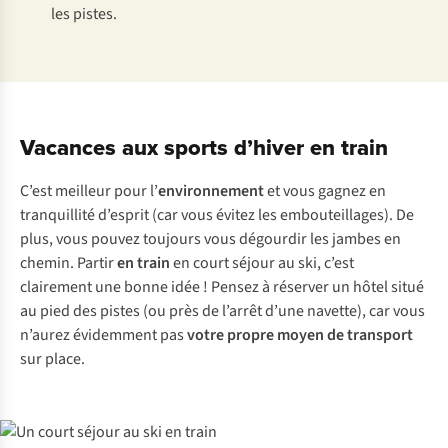
les pistes.
Vacances aux sports d’hiver en train
C’est meilleur pour l’
environnement
et vous gagnez en
tranquillité d’esprit (car vous évitez les embouteillages). De
plus, vous pouvez toujours vous dégourdir les jambes en
chemin. Partir
en train
en court séjour au ski, c’est
clairement une bonne idée ! Pensez à réserver un hôtel situé
au pied des pistes (ou près de l’arrêt d’une navette), car vous
n’aurez évidemment pas
votre propre moyen de transport
sur place.