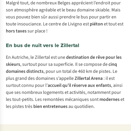
Malgré tout, de nombreux Belges apprécient l’endroit pour
son atmosphère agréable et le beau domaine skiable. Mais
vous pouvez bien sûr aussi prendre le bus pour partir en
toute insouciance. Le centre de Livigno est
piéton
et tout est
hors taxes
sur place !
En bus de nuit vers le Zillertal
En Autriche, le Zillertal est une
destination de rêve pour les
skieurs
, surtout pour sa superficie. Il se compose de
cinq
domaines distincts
, pour un total de 460 km de pistes. Le
plus grand des domaines s’appelle
Zillertal Arena
: il est
surtout connu pour l’
accueil qu’il réserve aux enfants
, ainsi
que ses nombreux logements et activités, notamment pour
les tout-petits. Les remontées mécaniques sont
modernes
et
les pistes très
bien entretenues
au quotidien.