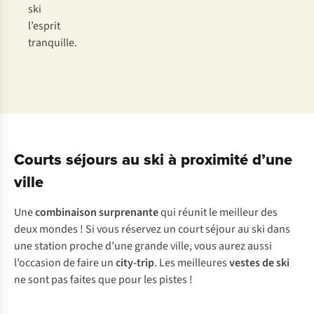
ski
l’esprit
tranquille.
Courts séjours au ski à proximité d’une
ville
Une
combinaison surprenante
qui réunit le meilleur des
deux mondes ! Si vous réservez un court séjour au ski dans
une station proche d’une grande ville, vous aurez aussi
l’occasion de faire un
city-trip
. Les meilleures
vestes de ski
ne sont pas faites que pour les pistes !