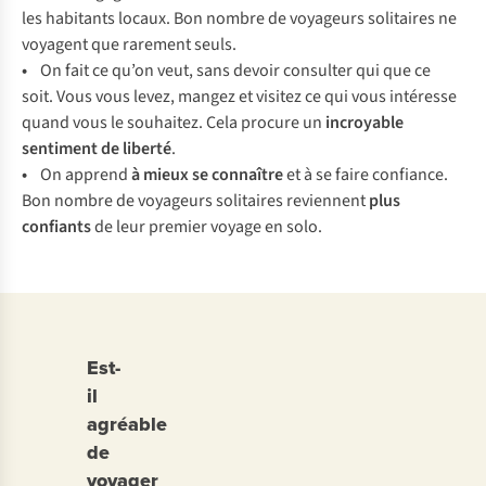
les habitants locaux. Bon nombre de voyageurs solitaires ne
voyagent que rarement seuls.
•
On fait ce qu’on veut, sans devoir consulter qui que ce
soit. Vous vous levez, mangez et visitez ce qui vous intéresse
quand vous le souhaitez. Cela procure un
incroyable
sentiment de liberté
.
•
On apprend
à mieux se connaître
et à se faire confiance.
Bon nombre de voyageurs solitaires reviennent
plus
confiants
de leur premier voyage en solo.
Est-
il
agréable
de
voyager