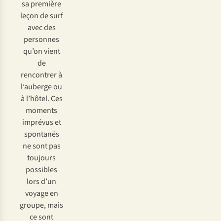
sa première
leçon de surf
avec des
personnes
qu’on vient
de
rencontrer à
l’auberge ou
à l’hôtel. Ces
moments
imprévus et
spontanés
ne sont pas
toujours
possibles
lors d’un
voyage en
groupe, mais
ce sont