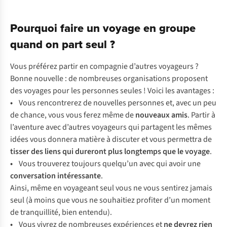
Pourquoi faire un voyage en groupe
quand on part seul ?
Vous préférez partir en compagnie d’autres voyageurs ?
Bonne nouvelle : de nombreuses organisations proposent
des voyages pour les personnes seules ! Voici les avantages :
•
Vous rencontrerez de nouvelles personnes et, avec un peu
de chance, vous vous ferez même de
nouveaux amis
. Partir à
l’aventure avec d’autres voyageurs qui partagent les mêmes
idées vous donnera matière à discuter et vous permettra de
tisser des liens qui dureront plus longtemps que le voyage
.
•
Vous trouverez toujours quelqu’un avec qui avoir une
conversation intéressante
.
Ainsi, même en voyageant seul vous ne vous sentirez jamais
seul (à moins que vous ne souhaitiez profiter d’un moment
de tranquillité, bien entendu).
•
Vous vivrez de nombreuses expériences et
ne devrez rien