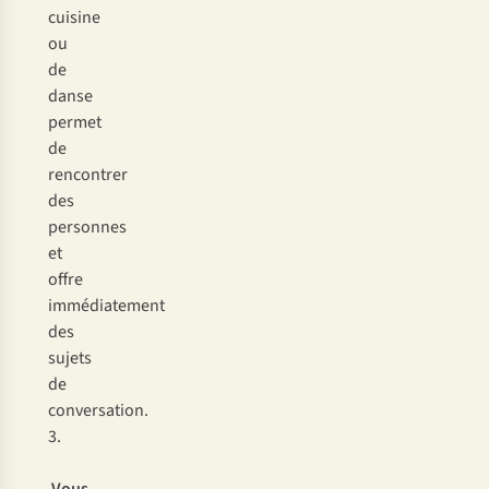
cuisine
ou
de
danse
permet
de
rencontrer
des
personnes
et
offre
immédiatement
des
sujets
de
conversation.
3.