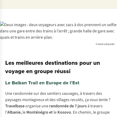
© ketut subiyanto
Les meilleures destinations pour un
voyage en groupe réussi
Le Balkan Trail en Europe de l’Est
Une randonnée sur des sentiers sauvages, à travers des
paysages montagneux et des villages reculés, ça vous tente ?
Travelbase
organise une
randonnée de 7 jours
à travers
l’
Albanie,
le
Monténégro et
le
Kosovo
. En chemin, le groupe