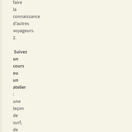
faire
la
connaissance
d’autres
voyageurs.
2.
Suivez
un
cours
ou
un
atelier
:
une
leçon
de
surf,
de