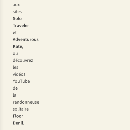
aux
sites
Solo
Traveler
et
Adventurous
Kate
,
ou
découvrez
les
vidéos
YouTube
de
la
randonneuse
solitaire
Floor
Denil
.