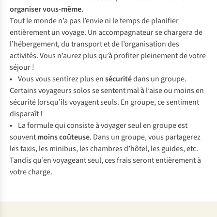
organiser vous-même
.
Tout le monde n’a pas l’envie ni le temps de planifier
entièrement un voyage. Un accompagnateur se chargera de
l’hébergement, du transport et de l’organisation des
activités. Vous n’aurez plus qu’à profiter pleinement de votre
séjour !
•
Vous vous sentirez plus en
sécurité
dans un groupe.
Certains voyageurs solos se sentent mal à l’aise ou moins en
sécurité lorsqu’ils voyagent seuls. En groupe, ce sentiment
disparaît !
•
La formule qui consiste à voyager seul en groupe est
souvent
moins coûteuse
. Dans un groupe, vous partagerez
les taxis, les minibus, les chambres d’hôtel, les guides, etc.
Tandis qu’en voyageant seul, ces frais seront entièrement à
votre charge.