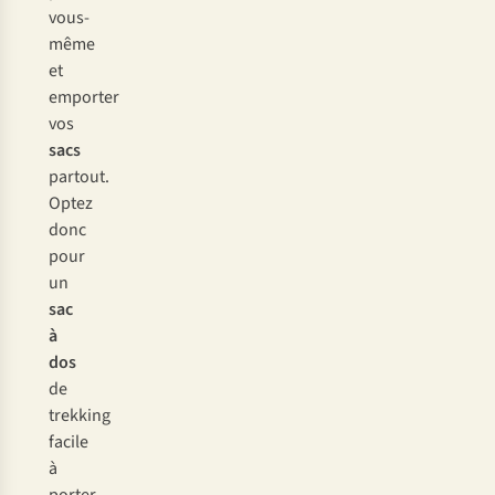
vous-
même
et
emporter
vos
sacs
partout.
Optez
donc
pour
un
sac
à
dos
de
trekking
facile
à