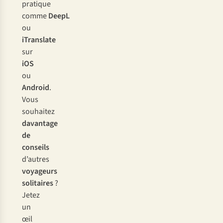
pratique
comme
DeepL
ou
iTranslate
sur
iOS
ou
Android
.
Vous
souhaitez
davantage
de
conseils
d’autres
voyageurs
solitaires
?
Jetez
un
œil