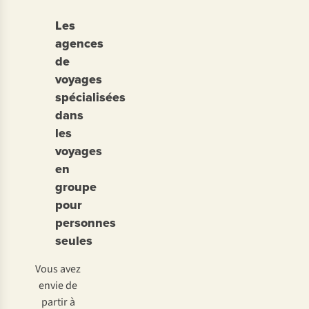
Les
agences
de
voyages
spécialisées
dans
les
voyages
en
groupe
pour
personnes
seules
Vous avez
envie de
partir à