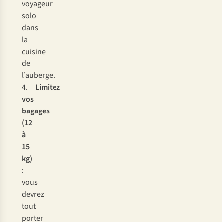
voyageur
solo
dans
la
cuisine
de
l’auberge.
4.
Limitez
vos
bagages
(12
à
15
kg)
:
vous
devrez
tout
porter