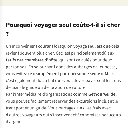
Pourquoi voyager seul coûte-t-il si cher
?
Un inconvénient courant lorsqu’on voyage seul est que cela
revient souvent plus cher. Ceci est principalement dû aux
tarifs des chambres d’hôtel
qui sont calculés pour deux
personnes. En séjournant dans des auberges de jeunesse,
vous évitez ce «
supplément pour personne seule
». Mais
c’est également dû au fait que vous devez payer seul les frais
de taxi, de guide ou de location de voiture.
Par l’intermédiaire d’organisations comme
GetYourGuide
,
vous pouvez facilement réserver des excursions incluant le
transport et un guide. Vous partagez ainsi les frais avec
d’autres voyageurs qui s’inscrivent et économisez beaucoup
d’argent.