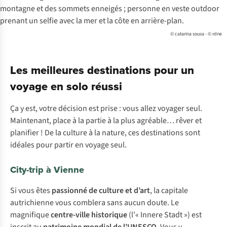
© catarina sousa - © rdne
Les meilleures destinations pour un
voyage en solo réussi
Ça y est, votre décision est prise : vous allez voyager seul.
Maintenant, place à la partie à la plus agréable… rêver et
planifier ! De la culture à la nature, ces destinations sont
idéales pour partir en voyage seul.
City-trip à Vienne
Si vous êtes
passionné de culture et d’art
, la capitale
autrichienne vous comblera sans aucun doute. Le
magnifique
centre-ville historique
(l’« Innere Stadt ») est