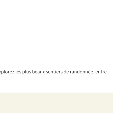
Explorez les plus beaux sentiers de randonnée, entre