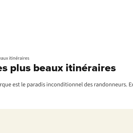
aux itinéraires
s plus beaux itinéraires
jorque est le paradis inconditionnel des randonneurs. 