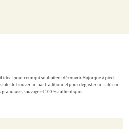
t idéal pour ceux qui souhaitent découvrir Majorque à pied.
ossible de trouver un bar traditionnel pour déguster un
café con
 : grandiose, sauvage et 100 % authentique.