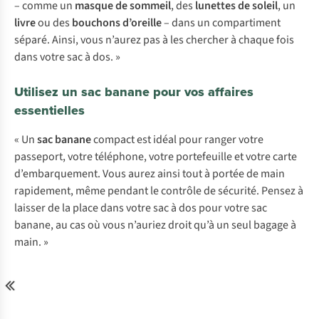
– comme un
masque de sommeil
, des
lunettes de soleil
, un
livre
ou des
bouchons d’oreille
– dans un compartiment
séparé. Ainsi, vous n’aurez pas à les chercher à chaque fois
dans votre sac à dos. »
Utilisez un sac banane pour vos affaires
essentielles
« Un
sac banane
compact est idéal pour ranger votre
passeport, votre téléphone, votre portefeuille et votre carte
d’embarquement. Vous aurez ainsi tout à portée de main
rapidement, même pendant le contrôle de sécurité. Pensez à
laisser de la place dans votre sac à dos pour votre sac
banane, au cas où vous n’auriez droit qu’à un seul bagage à
main. »