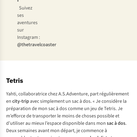
•
Suivez
ses
aventures
sur
Instagram :
@thetravelcoaster
Tetris
Yahti, collaboratrice chez A.S.Adventure, part régulièrement
en
city-trip
avec simplement un sac à dos. « Je considère la
préparation de mon sac à dos comme un jeu de Tetris. Je
m’efforce de transporter le moins de choses possible et
d’utiliser au mieux l’espace disponible dans mon
sac à dos
.
Deux semaines avant mon départ, je commence à