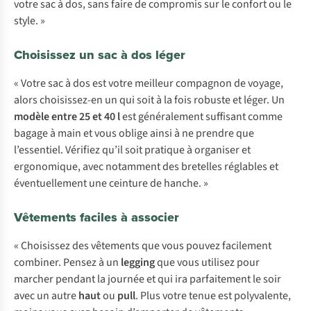
votre sac à dos, sans faire de compromis sur le confort ou le
style. »
Choisissez un sac à dos léger
« Votre sac à dos est votre meilleur compagnon de voyage,
alors choisissez-en un qui soit à la fois robuste et léger. Un
modèle entre 25 et 40 l
est généralement suffisant comme
bagage à main et vous oblige ainsi à ne prendre que
l’essentiel. Vérifiez qu’il soit pratique à organiser et
ergonomique, avec notamment des bretelles réglables et
éventuellement une ceinture de hanche. »
Vêtements faciles à associer
« Choisissez des vêtements que vous pouvez facilement
combiner. Pensez à un
legging
que vous utilisez pour
marcher pendant la journée et qui ira parfaitement le soir
avec un autre
haut
ou
pull
. Plus votre tenue est polyvalente,