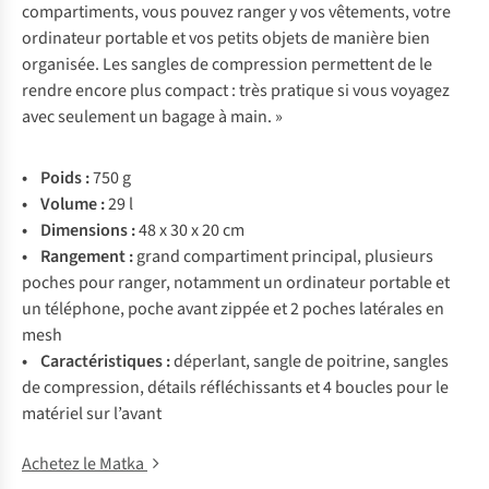
compartiments, vous pouvez ranger y vos vêtements, votre
ordinateur portable et vos petits objets de manière bien
organisée. Les sangles de compression permettent de le
rendre encore plus compact : très pratique si vous voyagez
avec seulement un bagage à main. »
•
Poids :
750 g
• Volume :
29 l
• Dimensions :
48 x 30 x 20 cm
• Rangement :
grand compartiment principal, plusieurs
poches pour ranger, notamment un ordinateur portable et
un téléphone, poche avant zippée et 2 poches latérales en
mesh
• Caractéristiques :
déperlant, sangle de poitrine, sangles
de compression, détails réfléchissants et 4 boucles pour le
matériel sur l’avant
Achetez le Matka