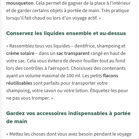
mousqueton
. Cela permet de gagner de la place à l’intérieur
et de garder certains objets à portée de main. Très pratique
lorsqu’il fait chaud ou lors d’un voyage actif. »
Conservez les liquides ensemble et au-dessus
« Rassemblez tous vos liquides – dentifrice, shampoing et
crème solaire
– dans un
sac transparent
rangé en haut de
votre sac. Cela vous évitera de devoir fouiller tout au fond
lors des contrôles à l’aéroport. Choisissez des contenants
ayant un volume maximal de 100 ml. Les petits
flacons
réutilisables
sont parfaits pour transporter votre
shampoing, votre savon ou votre lotion. Étiquetez-les pour
ne pas vous tromper. »
Gardez vos accessoires indispensables à portée
de main
« Mettez les choses dont vous avez besoin pendant le voyage