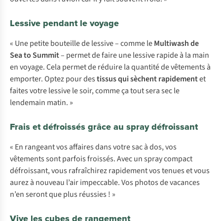
Lessive pendant le voyage
« Une petite bouteille de lessive – comme le
Multiwash de
Sea to Summit
– permet de faire une lessive rapide à la main
en voyage. Cela permet de réduire la quantité de vêtements à
emporter. Optez pour des
tissus qui sèchent rapidement
et
faites votre lessive le soir, comme ça tout sera sec le
lendemain matin. »
Frais et défroissés grâce au spray défroissant
« En rangeant vos affaires dans votre sac à dos, vos
vêtements sont parfois froissés. Avec un spray compact
défroissant, vous rafraîchirez rapidement vos tenues et vous
aurez à nouveau l’air impeccable. Vos photos de vacances
n’en seront que plus réussies ! »
Vive les cubes de rangement