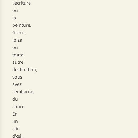
l’écriture
ou
la
peinture.
Grèce,
Ibiza
ou
toute
autre
destination,
vous
avez
l’embarras
du
choix.
En
un
clin
d’œil,