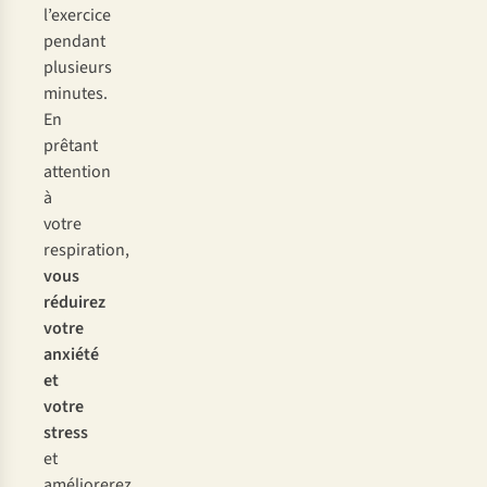
l’exercice
pendant
plusieurs
minutes.
En
prêtant
attention
à
votre
respiration,
vous
réduirez
votre
anxiété
et
votre
stress
et
améliorerez