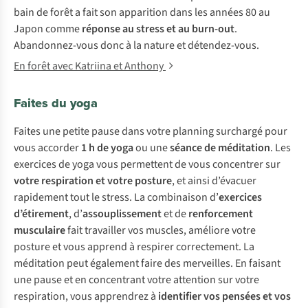
bain de forêt a fait son apparition dans les années 80 au
Japon comme
réponse au stress et au burn-out
.
Abandonnez-vous donc à la nature et détendez-vous.
En forêt avec Katriina et Anthony
Faites du yoga
Faites une petite pause dans votre planning surchargé pour
vous accorder
1 h de yoga
ou une
séance de méditation
. Les
exercices de yoga vous permettent de vous concentrer sur
votre respiration et votre posture
, et ainsi d’évacuer
rapidement tout le stress. La combinaison d’
exercices
d’étirement
, d’
assouplissement
et de
renforcement
musculaire
fait travailler vos muscles, améliore votre
posture et vous apprend à respirer correctement. La
méditation peut également faire des merveilles. En faisant
une pause et en concentrant votre attention sur votre
respiration, vous apprendrez à
identifier vos pensées et vos