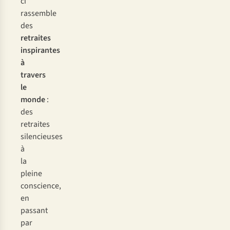
ci
rassemble
des
retraites
inspirantes
à
travers
le
monde
:
des
retraites
silencieuses
à
la
pleine
conscience,
en
passant
par