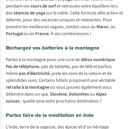
pendant vos
cours de surf
et retrouvez votre équilibre lors
des
séances de yoga
sur le sable. Cette formule allie action et
détente, pour des vacances uniques et relaxantes. Pour
prendre les meilleures vagues, rendez-vous au
Maroc
, au
Portugal
ou en
France
. À vos combinaisons !
Rechargez vos batteries à la montagne
Partez à la montagne pour une cure de
détox numérique
.
Pas de téléphone
, pas de tablette, pas de télé et parfois
même
pas d’électricité
, juste les sons de la nature et de
splendides vues. Certains hôtels proposent une véritable
retraite à la montagne
où vous pouvez également vous
détendre dans un spa.
Slovénie
,
Dolomites
ou
Alpes
suisses
: quelle sera votre prochaine destination ?
Partez faire de la méditation en Inde
L’Inde, terre de la sagesse, des épices et d’un héritage