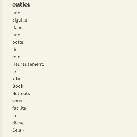
entier
chercher
une
aiguille
dans
une
botte
de
foin.
Heureusement,
le
site
Book
Retreats
vous
facilite
la
tâche.
Celui-