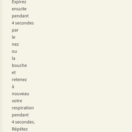
Expirez
ensuite
pendant
4 secondes
par
le
nez
ou
la
bouche
et
retenez
à
nouveau
votre
respiration
pendant
4 secondes.
Répétez