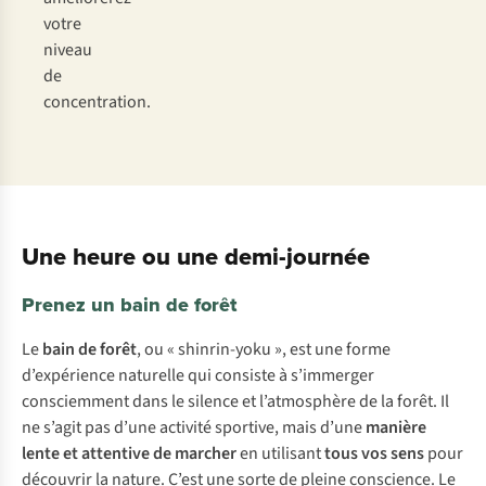
votre
niveau
de
concentration.
Une heure ou une demi-journée
Prenez un bain de forêt
Le
bain de forêt
, ou « shinrin-yoku », est une forme
d’expérience naturelle qui consiste à s’immerger
consciemment dans le silence et l’atmosphère de la forêt. Il
ne s’agit pas d’une activité sportive, mais d’une
manière
lente et attentive de marcher
en utilisant
tous vos sens
pour
découvrir la nature. C’est une sorte de pleine conscience. Le