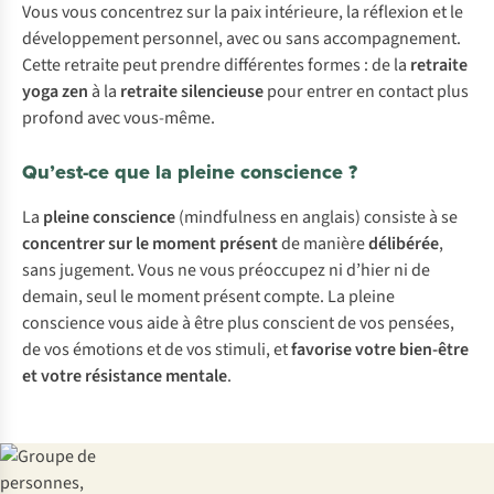
Vous vous concentrez sur la paix intérieure, la réflexion et le
développement personnel, avec ou sans accompagnement.
Cette retraite peut prendre différentes formes : de la
retraite
yoga zen
à la
retraite silencieuse
pour entrer en contact plus
profond avec vous-même.
Qu’est-ce que la pleine conscience ?
La
pleine conscience
(
mindfulness
en anglais) consiste à se
concentrer sur le moment présent
de manière
délibérée
,
sans jugement. Vous ne vous préoccupez ni d’hier ni de
demain, seul le moment présent compte. La pleine
conscience vous aide à être plus conscient de vos pensées,
de vos émotions et de vos stimuli, et
favorise votre bien-être
et votre résistance mentale
.