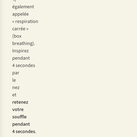
également
appelée
« respiration
carrée »
(
box
breathing
).
Inspirez
pendant
4 secondes
par
le
nez
et
retenez
votre
souffle
pendant
4 secondes
.