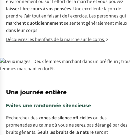
environnement ou sur l’effort de la marche et vous pouvez
laisser libre cours à vos pensées
. Une excellente façon de
prendre l’air tout en faisant de l’exercice. Les personnes qui
marchent quotidiennement
se sentent généralement mieux
dans leur corps.
Découvrez les bienfaits de la marche sur le corps
Une journée entière
Faites une randonnée silencieuse
Recherchez des
zones de
silence officielles
ou des
promenades au calme où vous ne serez pas dérangé par des
bruits gênants.
Seuls les bruits de la nature
seront