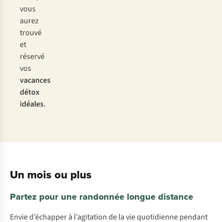
vous
aurez
trouvé
et
réservé
vos
vacances
détox
idéales
.
Un mois ou plus
Partez pour une randonnée longue distance
Envie d’échapper à l’agitation de la vie quotidienne pendant