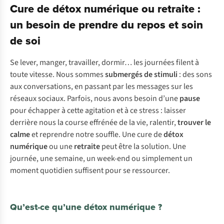
Cure de détox numérique ou retraite :
un besoin de prendre du repos et soin
de soi
Se lever, manger, travailler, dormir… les journées filent à
toute vitesse. Nous sommes
submergés de stimuli
: des sons
aux conversations, en passant par les messages sur les
réseaux sociaux. Parfois, nous avons besoin d’une
pause
pour échapper à cette agitation et à ce stress : laisser
derrière nous la course effrénée de la vie, ralentir,
trouver le
calme
et reprendre notre souffle. Une cure de
détox
numérique
ou une
retraite
peut être la solution. Une
journée, une semaine, un week-end ou simplement un
moment quotidien suffisent pour se ressourcer.
Qu’est-ce qu’une détox numérique ?