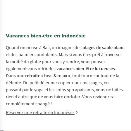
Vacances bien-être en Indonésie
Quand on pense à Bali, on imagine des
plages de sable blanc
et des palmiers ondulants. Mais si vous êtes prêt à traverser
la moitié du globe pour vous y rendre, vous pouvez
également vous offrir des
vacances bien-être luxueuses
.
Dans une
retraite « heal & relax »
, tout tourne autour de la
détente. Du petit déjeuner copieux aux massages, en
passant par le yoga et les soins spa apaisants, vous ne faites
rien d’autre que de vous faire dorloter. Vous reviendrez
complètement changé !
Réservez une retraite en Indonésie