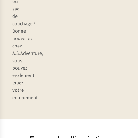
ou
sac
de
couchage ?
Bonne
nouvelle :
chez
A.S.Adventure,
vous
pouvez
également
louer
votre
équipement
.