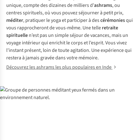
unique, compte des dizaines de milliers d’
ashrams
, ou
centres spirituels, où vous pouvez séjourner à petit prix,
méditer
, pratiquer le yoga et participer à des
cérémonies
qui
vous rapprocheront de vous-même. Une telle
retraite
spirituelle
n’est pas un simple séjour de vacances, mais un
voyage intérieur qui enrichit le corps et l’esprit. Vous vivez
l’instant présent, loin de toute agitation. Une expérience qui
restera à jamais gravée dans votre mémoire.
Découvrez les ashrams les plus populaires en Inde