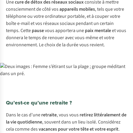
Une
cure de détox des réseaux sociaux
consiste à mettre
consciemment de côté vos
appareils mobiles
, tels que votre
téléphone ou votre ordinateur portable, et à couper votre
boîte e-mail et vos réseaux sociaux pendant un certain
temps. Cette
pause
vous apportera une
paix mentale
et vous
donnera le temps de renouer avec vous-même et votre
environnement. Le choix de la durée vous revient.
Qu’est-ce qu’une retraite ?
Dans le cas d’une
retraite
, vous vous
retirez littéralement de
la vie quotidienne
, souvent dans un lieu isolé. Considérez
cela comme des
vacances pour votre tête et votre esprit
.