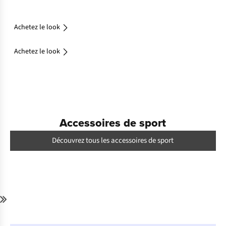
Achetez le look
Achetez le look
Accessoires de sport
Découvrez tous les accessoires de sport
Achetez
le look