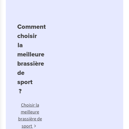
Comment
choisir
la
meilleure
brassière
de
sport
?
Choisir la
meilleure
brassière de
sport