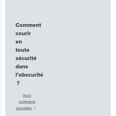
Comment
courir
en
toute
sécurité
dans
l’obscurité
?
Voici
comment
procéder