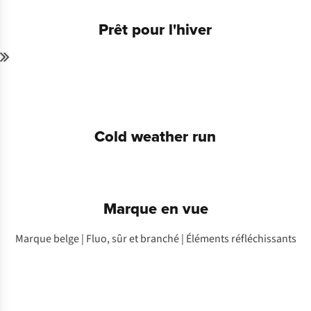
Prêt pour l'hiver
Cold weather run
Marque en vue
Marque belge | Fluo, sûr et branché | Éléments réfléchissants