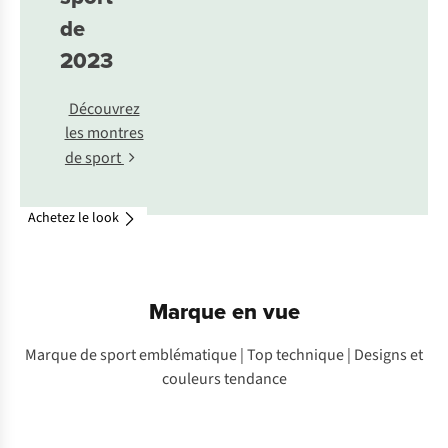
de
2023
Découvrez
les montres
de sport
Achetez le look
Marque en vue
Marque de sport emblématique | Top technique | Designs et
couleurs tendance