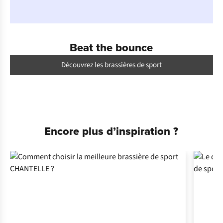
Beat the bounce
Découvrez les brassières de sport
Encore plus d’inspiration ?