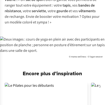
ranger tout votre équipement : votre
tapis
, vos
bandes de
résistance
, votre
serviette
, votre
gourde
et vos
vêtements
de rechange. Envie de booster votre motivation ? Optez pour
un modèle coloré et sympa ! »
© marea wellness - © logan weaver
Encore plus d’inspiration