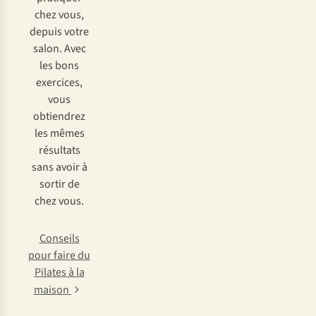
chez vous,
depuis votre
salon. Avec
les bons
exercices,
vous
obtiendrez
les mêmes
résultats
sans avoir à
sortir de
chez vous.
Conseils
pour faire du
Pilates à la
maison