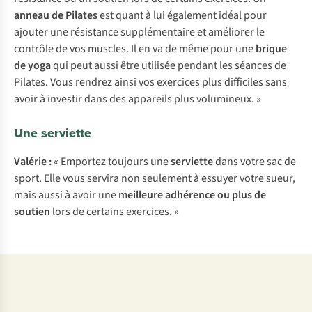
anneau de Pilates
est quant à lui également idéal pour
ajouter une résistance supplémentaire et améliorer le
contrôle de vos muscles. Il en va de même pour une
brique
de yoga
qui peut aussi être utilisée pendant les séances de
Pilates. Vous rendrez ainsi vos exercices plus difficiles sans
avoir à investir dans des appareils plus volumineux. »
Une serviette
Valérie :
« Emportez toujours une
serviette
dans votre sac de
sport. Elle vous servira non seulement à essuyer votre sueur,
mais aussi à avoir une
meilleure
adhérence ou plus de
soutien
lors de certains exercices. »