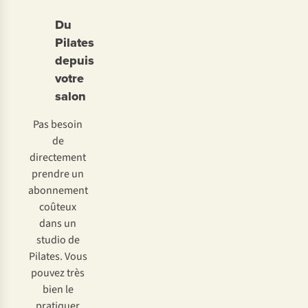
Du
Pilates
depuis
votre
salon
Pas besoin
de
directement
prendre un
abonnement
coûteux
dans un
studio de
Pilates. Vous
pouvez très
bien le
pratiquer