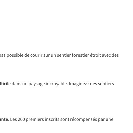
as possible de courir sur un sentier forestier étroit avec des
ficile
dans un paysage incroyable. Imaginez : des sentiers
ante
. Les 200 premiers inscrits sont récompensés par une