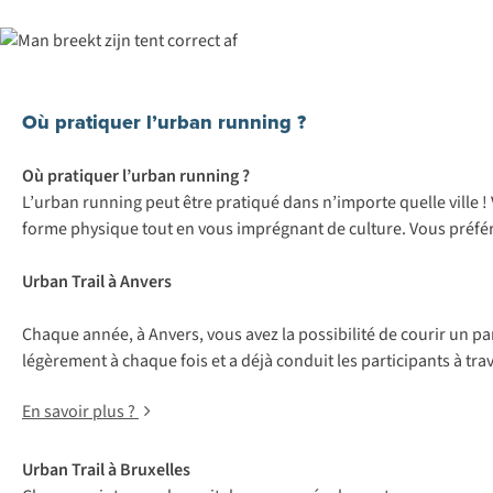
Où pratiquer l’urban running ?
Où pratiquer l’urban running ?
L’urban running peut être pratiqué dans n’importe quelle ville !
forme physique tout en vous imprégnant de culture. Vous préfé
Urban Trail à Anvers
Chaque année, à Anvers, vous avez la possibilité de courir un p
légèrement à chaque fois et a déjà conduit les participants à trave
En savoir plus ?
Urban Trail à Bruxelles