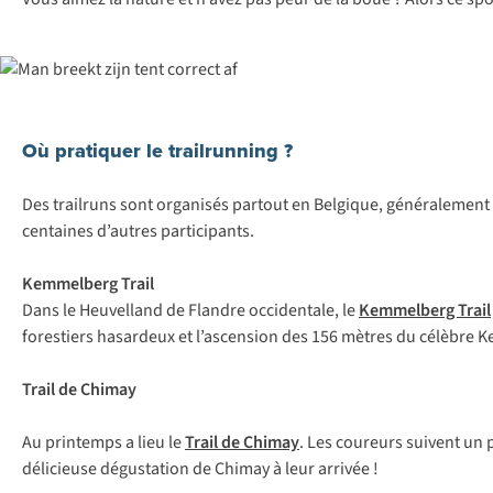
Où pratiquer le trailrunning ?
Des
trailruns
sont organisés partout en Belgique, généralement à p
centaines d’autres participants.
Kemmelberg Trail
Dans le Heuvelland de Flandre occidentale, le
Kemmelberg Trail
forestiers hasardeux et l’ascension des 156 mètres du célèbre
Trail de Chimay
Au printemps a lieu le
Trail de Chimay
. Les coureurs suivent un
délicieuse dégustation de Chimay à leur arrivée !