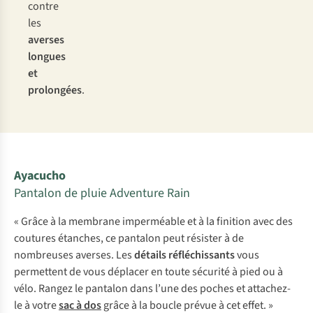
contre
les
averses
longues
et
prolongées
.
Ayacucho
Pantalon de pluie Adventure Rain
« Grâce à la membrane imperméable et à la finition avec des
coutures étanches, ce pantalon peut résister à de
nombreuses averses. Les
détails réfléchissants
vous
permettent de vous déplacer en toute sécurité à pied ou à
vélo. Rangez le pantalon dans l’une des poches et attachez-
le à votre
sac à dos
grâce à la boucle prévue à cet effet. »