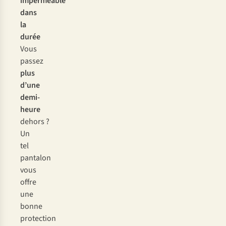
imperméable
dans
la
durée
Vous
passez
plus
d’une
demi-
heure
dehors ?
Un
tel
pantalon
vous
offre
une
bonne
protection