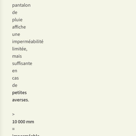
pantalon
de
pluie
affiche
une
imperméabilité
limitée,
mais
suffisante
en
cas
de
petites
averses
.
>
10 000 mm
=