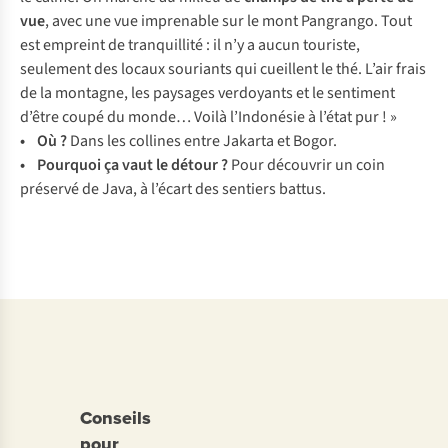
vue
, avec une vue imprenable sur le mont Pangrango. Tout
est empreint de tranquillité : il n’y a aucun touriste,
seulement des locaux souriants qui cueillent le thé. L’air frais
de la montagne, les paysages verdoyants et le sentiment
d’être coupé du monde… Voilà l’Indonésie à l’état pur ! »
• Où ?
Dans les collines entre Jakarta et Bogor.
• Pourquoi ça vaut le détour ?
Pour découvrir un coin
préservé de Java, à l’écart des sentiers battus.
Conseils
pour