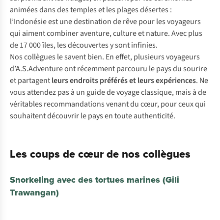
animées dans des temples et les plages désertes :
l’Indonésie est une destination de rêve pour les voyageurs
qui aiment combiner aventure, culture et nature. Avec plus
de 17 000 îles, les découvertes y sont infinies.
Nos collègues le savent bien. En effet, plusieurs voyageurs
d’A.S.Adventure ont récemment parcouru le pays du sourire
et partagent
leurs endroits préférés et leurs expériences
. Ne
vous attendez pas à un guide de voyage classique, mais à de
véritables recommandations venant du cœur, pour ceux qui
souhaitent découvrir le pays en toute authenticité.
Les coups de cœur de nos collègues
Snorkeling avec des tortues marines (Gili
Trawangan)