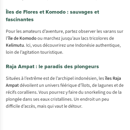
Îles de Flores et Komodo : sauvages et
fascinantes
Pour les amateurs d’aventure, partez observer les varans sur
l’
île de Komodo
ou marchez jusqu’aux lacs tricolores de
Kelimutu
. Ici, vous découvrirez une Indonésie authentique,
loin de l’agitation touristique.
Raja Ampat : le paradis des plongeurs
Situées à l’extrême est de l’archipel indonésien, les
îles Raja
Ampat
dévoilent un univers féérique d’îlots, de lagunes et de
récifs coralliens. Vous pourrez y faire du snorkeling ou de la
plongée dans ses eaux cristallines. Un endroit un peu
difficile d’accès, mais qui vaut le détour.