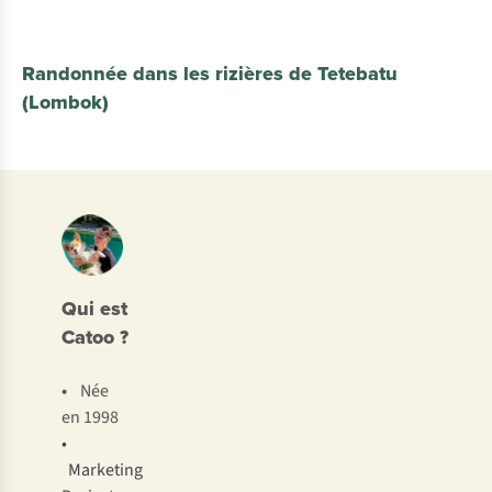
Randonnée dans les rizières de Tetebatu
(Lombok)
Qui est
Catoo ?
•
Née
en 1998
•
Marketing