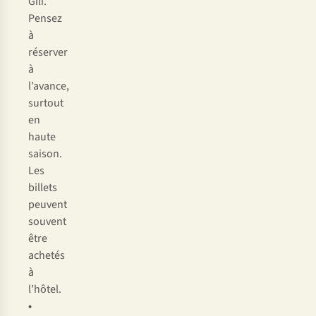
Gili.
Pensez
à
réserver
à
l’avance,
surtout
en
haute
saison.
Les
billets
peuvent
souvent
être
achetés
à
l’hôtel.
•