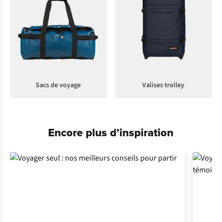
Sacs de voyage
Valises trolley
Encore plus d’inspiration