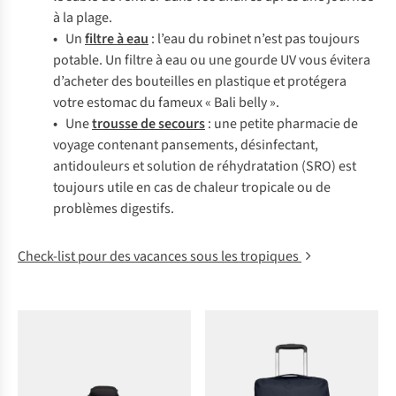
à la plage.
•
Un
filtre à eau
: l’eau du robinet n’est pas toujours
potable. Un filtre à eau ou une gourde UV vous évitera
d’acheter des bouteilles en plastique et protégera
votre estomac du fameux « Bali belly ».
•
Une
trousse de secours
: une petite pharmacie de
voyage contenant pansements, désinfectant,
antidouleurs et solution de réhydratation (SRO) est
toujours utile en cas de chaleur tropicale ou de
problèmes digestifs.
Check-list pour des vacances sous les tropiques