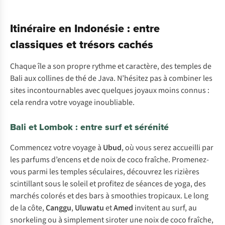
Itinéraire en Indonésie : entre
classiques et trésors cachés
Chaque île a son propre rythme et caractère, des temples de
Bali aux collines de thé de Java. N’hésitez pas à combiner les
sites incontournables avec quelques joyaux moins connus :
cela rendra votre voyage inoubliable.
Bali et Lombok : entre surf et sérénité
Commencez votre voyage à
Ubud
, où vous serez accueilli par
les parfums d’encens et de noix de coco fraîche. Promenez-
vous parmi les temples séculaires, découvrez les rizières
scintillant sous le soleil et profitez de séances de yoga, des
marchés colorés et des bars à smoothies tropicaux. Le long
de la côte,
Canggu
,
Uluwatu
et
Amed
invitent au surf, au
snorkeling ou à simplement siroter une noix de coco fraîche,