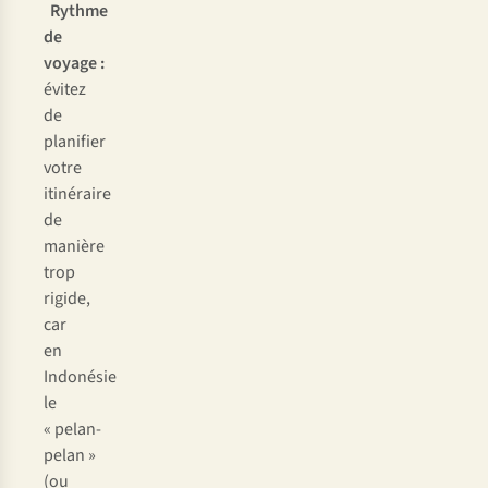
Rythme
de
voyage :
évitez
de
planifier
votre
itinéraire
de
manière
trop
rigide,
car
en
Indonésie
le
«
pelan-
pelan
»
(ou