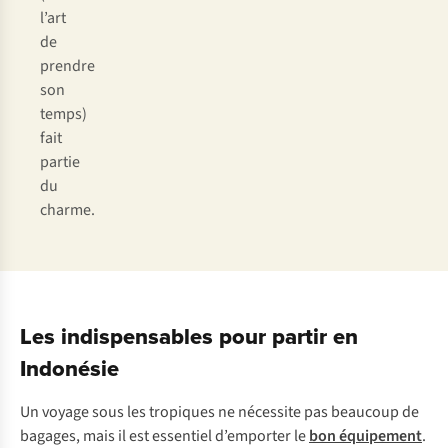
l’art
de
prendre
son
temps)
fait
partie
du
charme.
Les indispensables pour partir en
Indonésie
Un voyage sous les tropiques ne nécessite pas beaucoup de
bagages, mais il est essentiel d’emporter le
bon équipement
.