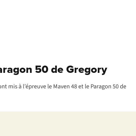
Paragon 50 de Gregory
ont mis à l’épreuve le Maven 48 et le Paragon 50 de