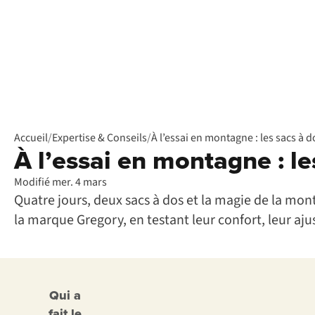
Accueil
/
Expertise & Conseils
/
À l’essai en montagne : les sacs à
À l’essai en montagne : l
Modifié mer. 4 mars
Quatre jours, deux sacs à dos et la magie de la mont
la marque Gregory, en testant leur confort, leur ajus
Qui a
fait le