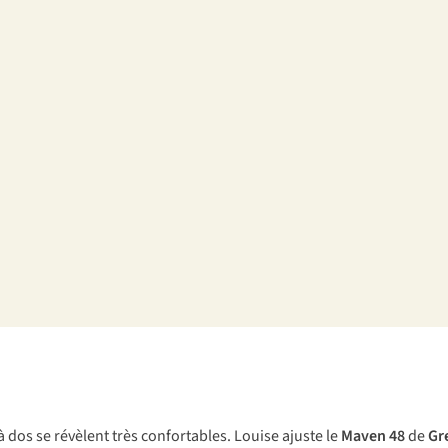
 à dos se révèlent très confortables. Louise ajuste le
Maven 48
de
Gr