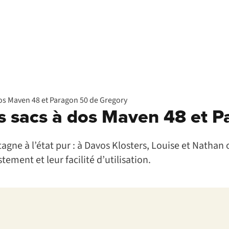
 dos Maven 48 et Paragon 50 de Gregory
es sacs à dos Maven 48 et 
agne à l’état pur : à Davos Klosters, Louise et Nathan 
tement et leur facilité d’utilisation.