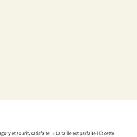
egory
et sourit, satisfaite : « La taille est parfaite ! Et cette