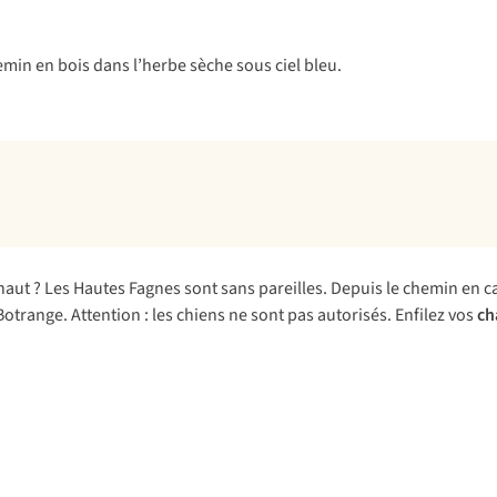
ut ? Les Hautes Fagnes sont sans pareilles. Depuis le chemin en cai
range. Attention : les chiens ne sont pas autorisés. Enfilez vos
ch