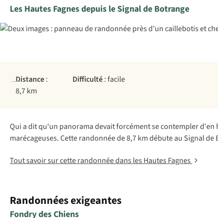
Les Hautes Fagnes depuis le Signal de Botrange
Distance
:
Difficulté
: facile
8,7 km
Qui a dit qu'un panorama devait forcément se contempler d'en ha
marécageuses. Cette randonnée de 8,7 km débute au Signal de Bot
Tout savoir sur cette randonnée dans les Hautes Fagnes
Randonnées exigeantes
Fondry des Chiens