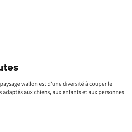
utes
 paysage wallon est d'une diversité à couper le
s adaptés aux chiens, aux enfants et aux personnes