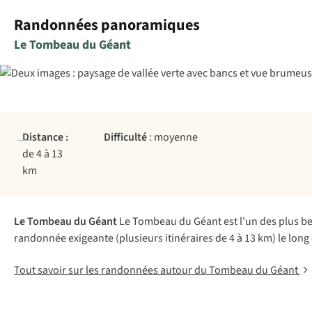
Randonnées panoramiques
Le Tombeau du Géant
Distance :
Difficulté
: moyenne
de 4 à 13
km
Le Tombeau du Géant
Le Tombeau du Géant est l'un des plus bea
randonnée exigeante (plusieurs itinéraires de 4 à 13 km) le lo
Tout savoir sur les randonnées autour du Tombeau du Géant