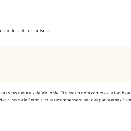
ux sites naturels de Wallonie. Et avec un nom comme « le tombeau d
ng des rives de la Semois vous récompensera par des panoramas à co