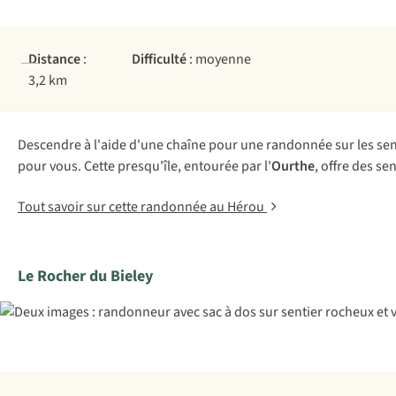
Distance
:
Difficulté
: moyenne
3,2 km
Descendre à l'aide d'une chaîne pour une randonnée sur les sen
pour vous. Cette presqu'île, entourée par l'
Ourthe
, offre des s
Tout savoir sur cette randonnée au Hérou
Le Rocher du Bieley