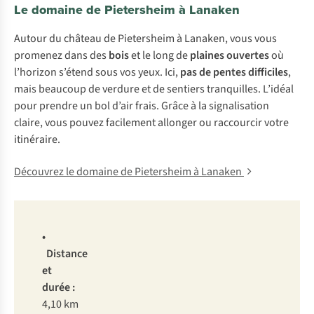
Le domaine de Pietersheim à Lanaken
Autour du château de Pietersheim à Lanaken, vous vous
promenez dans des
bois
et le long de
plaines ouvertes
où
l’horizon s’étend sous vos yeux. Ici,
pas de pentes difficiles
,
mais beaucoup de verdure et de sentiers tranquilles. L’idéal
pour prendre un bol d’air frais. Grâce à la signalisation
claire, vous pouvez facilement allonger ou raccourcir votre
itinéraire.
Découvrez le domaine de Pietersheim à Lanaken
•
Distance
et
durée :
4,10 km