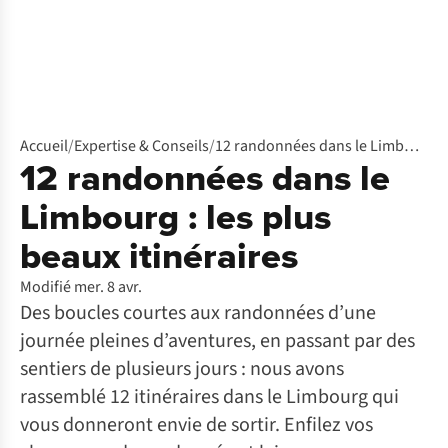
Accueil
/
Expertise & Conseils
/
12 randonnées dans le Limbourg : les plus beaux itinéraires
12 randonnées dans le
Limbourg : les plus
beaux itinéraires
Modifié mer. 8 avr.
Des boucles courtes aux randonnées d’une
journée pleines d’aventures, en passant par des
sentiers de plusieurs jours : nous avons
rassemblé 12 itinéraires dans le Limbourg qui
vous donneront envie de sortir. Enfilez vos