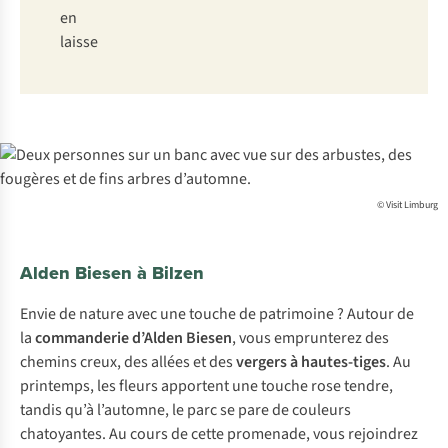
en
laisse
© Visit Limburg
Alden Biesen à Bilzen
Envie de nature avec une touche de patrimoine ? Autour de
la
commanderie d’Alden Biesen
, vous emprunterez des
chemins creux, des allées et des
vergers à hautes-tiges
. Au
printemps, les fleurs apportent une touche rose tendre,
tandis qu’à l’automne, le parc se pare de couleurs
chatoyantes. Au cours de cette promenade, vous rejoindrez