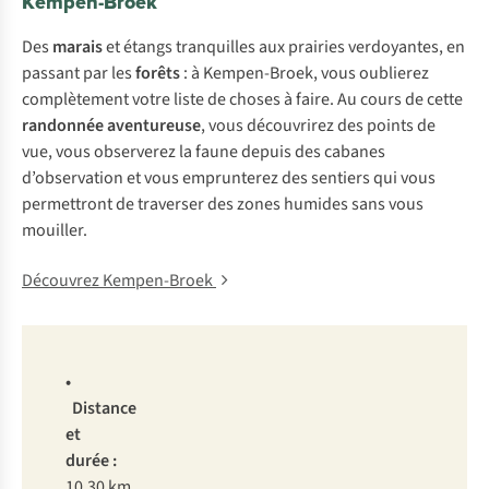
Kempen-Broek
Des
marais
et étangs tranquilles aux prairies verdoyantes, en
passant par les
forêts
: à Kempen-Broek, vous oublierez
complètement votre liste de choses à faire. Au cours de cette
randonnée aventureuse
, vous découvrirez des points de
vue, vous observerez la faune depuis des cabanes
d’observation et vous emprunterez des sentiers qui vous
permettront de traverser des zones humides sans vous
mouiller.
Découvrez Kempen-Broek
•
Distance
et
durée :
10,30 km