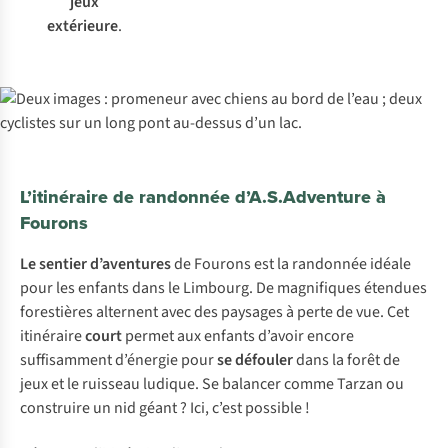
jeux
extérieure
.
L’itinéraire de randonnée d’A.S.Adventure à
Fourons
Le sentier d’aventures
de Fourons est la randonnée idéale
pour les enfants dans le Limbourg. De magnifiques étendues
forestières alternent avec des paysages à perte de vue. Cet
itinéraire
court
permet aux enfants d’avoir encore
suffisamment d’énergie pour
se défouler
dans la forêt de
jeux et le ruisseau ludique. Se balancer comme Tarzan ou
construire un nid géant ? Ici, c’est possible !