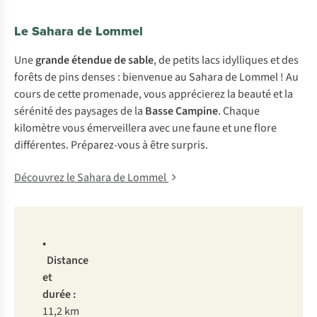
Le Sahara de Lommel
Une
grande étendue de sable
, de petits lacs idylliques et des
forêts de pins denses : bienvenue au Sahara de Lommel ! Au
cours de cette promenade, vous apprécierez la beauté et la
sérénité des paysages de la
Basse Campine
. Chaque
kilomètre vous émerveillera avec une faune et une flore
différentes. Préparez-vous à être surpris.
Découvrez le Sahara de Lommel
•
Distance
et
durée :
11,2 km