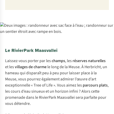
Le RivierPark Maasvallei
Laissez-vous porter par les
champs
, les
réserves naturelles
et les
villages de charme
le long de la Meuse. À Herbricht, un
hameau qui disparaît peu à peu pour laisser place à la
Meuse, vous pourrez également admirer l’œuvre d’art
exceptionnelle « Tree of Life ». Vous aimez les
parcours plats
,
les cours d’eau sinueux et un horizon infini ? Alors cette
promenade dans le RivierPark Maasvallei sera parfaite pour
vous détendre.