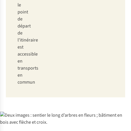
le
point
de
départ
de
l’itinéraire
est
accessible
en
transports
en
commun