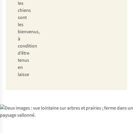
les
chiens
sont
les
bienvenus,
à
condition
d’être
tenus
en
laisse