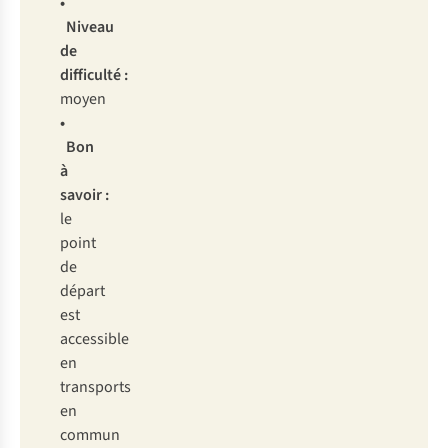
•
Niveau
de
difficulté :
moyen
•
Bon
à
savoir :
le
point
de
départ
est
accessible
en
transports
en
commun