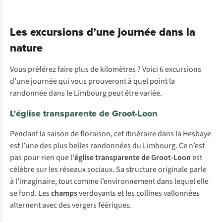
Les excursions d’une journée dans la
nature
Vous préférez faire plus de kilomètres ? Voici 6 excursions
d’une journée qui vous prouveront à quel point la
randonnée dans le Limbourg peut être variée.
L’église transparente de Groot-Loon
Pendant la saison de floraison, cet itinéraire dans la Hesbaye
est l’une des plus belles randonnées du Limbourg. Ce n’est
pas pour rien que l’
église transparente de Groot-Loon
est
célèbre sur les réseaux sociaux. Sa structure originale parle
à l’imaginaire, tout comme l’environnement dans lequel elle
se fond. Les
champs
verdoyants et les collines vallonnées
alternent avec des vergers féériques.