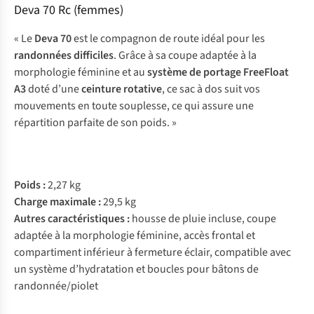
Deva 70 Rc (femmes)
« Le
Deva 70
est le compagnon de route idéal pour les
randonnées difficiles
. Grâce à sa coupe adaptée à la
morphologie féminine et au
système de portage FreeFloat
A3
doté d’une
ceinture rotative
, ce sac à dos suit vos
mouvements en toute souplesse, ce qui assure une
répartition parfaite de son poids. »
Poids :
2,27 kg
Charge maximale :
29,5 kg
Autres caractéristiques :
housse de pluie incluse, coupe
adaptée à la morphologie féminine, accès frontal et
compartiment inférieur à fermeture éclair, compatible avec
un système d’hydratation et boucles pour bâtons de
randonnée/piolet