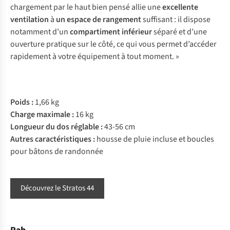
chargement par le haut bien pensé allie une
excellente
ventilation
à
un espace de rangement
suffisant : il dispose
notamment d’un
compartiment inférieur
séparé et d’une
ouverture pratique sur le côté, ce qui vous permet d’accéder
rapidement à votre équipement à tout moment. »
Poids :
1,66 kg
Charge maximale :
16 kg
Longueur du dos réglable :
43-56 cm
Autres caractéristiques :
housse de pluie incluse et boucles
pour bâtons de randonnée
Découvrez le Stratos 44