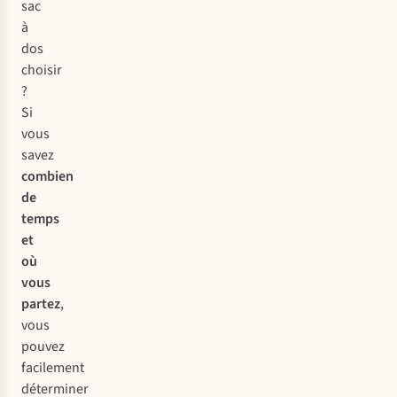
sac
à
dos
choisir
?
Si
vous
savez
combien
de
temps
et
où
vous
partez
,
vous
pouvez
facilement
déterminer