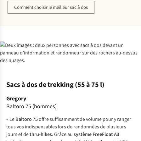
Comment choisir le meilleur sac à dos
Sacs à dos de trekking (55 à 75 l)
Gregory
Baltoro 75 (hommes)
« Le
Baltoro 75
offre suffisamment de volume pour y ranger
tous vos indispensables lors de randonnées de plusieurs
jours et de
thru-hikes
. Grâce au
système FreeFloat A3