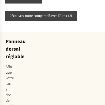
Découvrez notre comparatif avec l’Airox 18L
Panneau
dorsal
réglable
Afin
que
votre
sac
à
dos
de