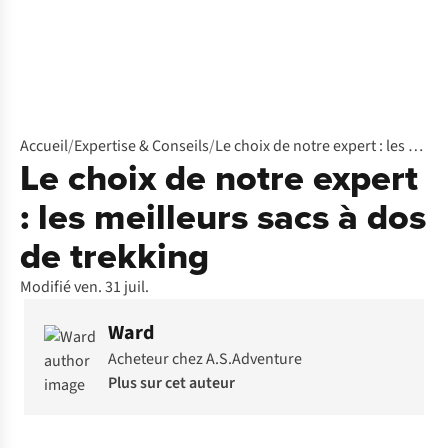
Accueil
/
Expertise & Conseils
/
Le choix de notre expert : les meilleurs sacs à dos de trekking
Le choix de notre expert
: les meilleurs sacs à dos
de trekking
Modifié ven. 31 juil.
Ward
Acheteur chez A.S.Adventure
Plus sur cet auteur