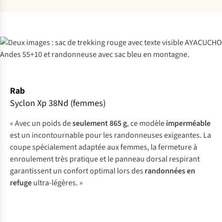
Rab
Syclon Xp 38Nd (femmes)
« Avec un poids de
seulement 865 g
, ce modèle
imperméable
est un incontournable pour les randonneuses exigeantes. La
coupe spécialement adaptée aux femmes, la fermeture à
enroulement très pratique et le panneau dorsal respirant
garantissent un confort optimal lors des
randonnées en
refuge
ultra-légères. »