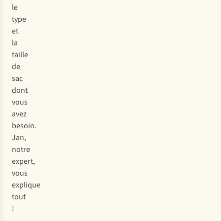
le
type
et
la
taille
de
sac
dont
vous
avez
besoin.
Jan,
notre
expert,
vous
explique
tout
!