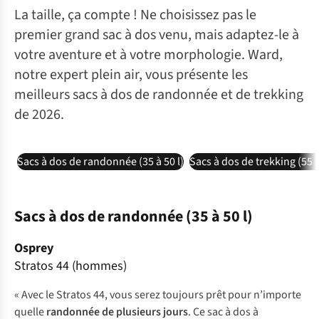
La taille, ça compte ! Ne choisissez pas le
premier grand sac à dos venu, mais adaptez-le à
votre aventure et à votre morphologie. Ward,
notre expert plein air, vous présente les
meilleurs sacs à dos de randonnée et de trekking
de 2026.
Sacs à dos de randonnée (35 à 50 l)
Sacs à dos de trekking (55 à
Sacs à dos de randonnée (35 à 50 l)
Osprey
Stratos 44 (hommes)
« Avec le Stratos 44, vous serez toujours prêt pour n’importe
quelle
randonnée de plusieurs jours
. Ce sac à dos à